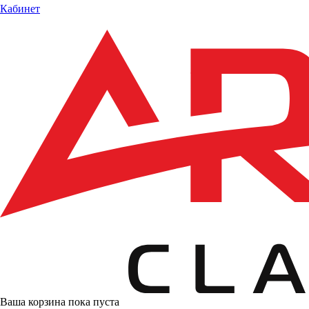
Кабинет
Ваша корзина пока пуста