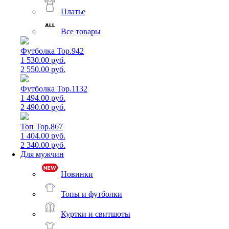
Платье
Все товары
Футболка Top.942
1 530.00 руб.
2 550.00 руб.
Футболка Top.1132
1 494.00 руб.
2 490.00 руб.
Топ Top.867
1 404.00 руб.
2 340.00 руб.
Для мужчин
Новинки
Топы и футболки
Куртки и свитшоты