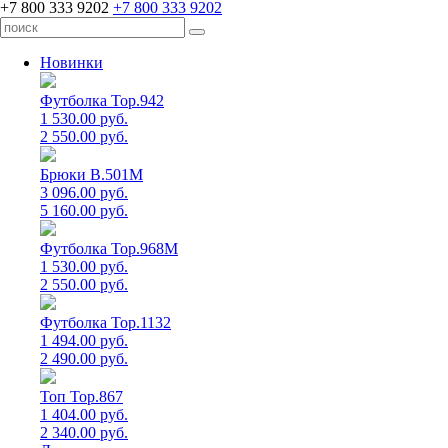
+7 800 333 9202
+7 800 333 9202
Новинки
Футболка Top.942
1 530.00 руб.
2 550.00 руб.
Брюки B.501M
3 096.00 руб.
5 160.00 руб.
Футболка Top.968M
1 530.00 руб.
2 550.00 руб.
Футболка Top.1132
1 494.00 руб.
2 490.00 руб.
Топ Top.867
1 404.00 руб.
2 340.00 руб.