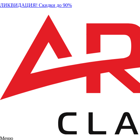
ЛИКВИДАЦИЯ! Скидки до 90%
Меню