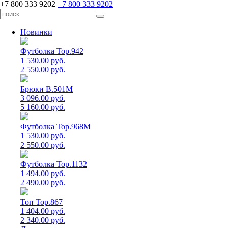
+7 800 333 9202
+7 800 333 9202
Новинки
Футболка Top.942
1 530.00 руб.
2 550.00 руб.
Брюки B.501M
3 096.00 руб.
5 160.00 руб.
Футболка Top.968M
1 530.00 руб.
2 550.00 руб.
Футболка Top.1132
1 494.00 руб.
2 490.00 руб.
Топ Top.867
1 404.00 руб.
2 340.00 руб.