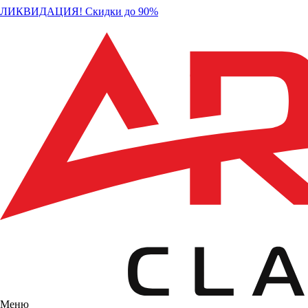
ЛИКВИДАЦИЯ! Скидки до 90%
Меню