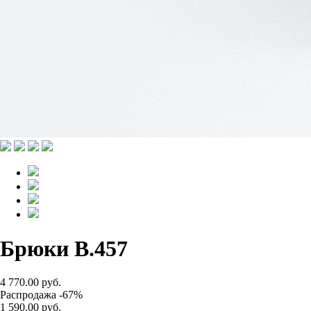
Брюки B.457
4 770.00 руб.
Распродажа -67%
1 590.00 руб.