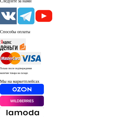
Следуйте за нами
Способы оплаты
Только после подтверждения
наличия товара на складе.
Мы на маркетплейсах