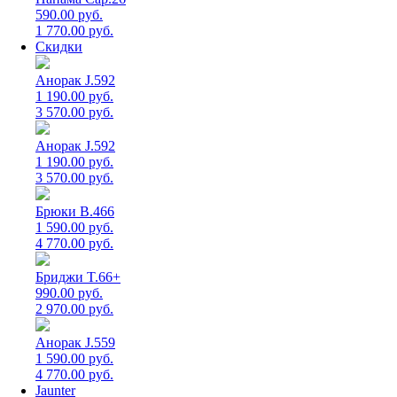
590.00 руб.
1 770.00 руб.
Скидки
Анорак J.592
1 190.00 руб.
3 570.00 руб.
Анорак J.592
1 190.00 руб.
3 570.00 руб.
Брюки B.466
1 590.00 руб.
4 770.00 руб.
Бриджи T.66+
990.00 руб.
2 970.00 руб.
Анорак J.559
1 590.00 руб.
4 770.00 руб.
Jaunter