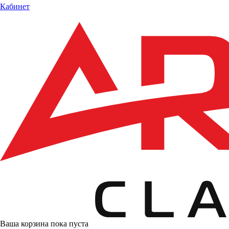
Кабинет
Ваша корзина пока пуста