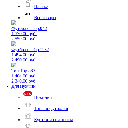
Платье
Все товары
Футболка Top.942
1 530.00 руб.
2 550.00 руб.
Футболка Top.1132
1 494.00 руб.
2 490.00 руб.
Топ Top.867
1 404.00 руб.
2 340.00 руб.
Для мужчин
Новинки
Топы и футболки
Куртки и свитшоты