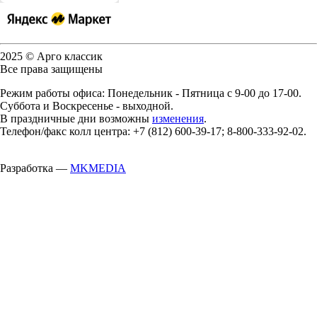
2025 © Арго классик
Все права защищены
Режим работы офиса: Понедельник - Пятница с 9-00 до 17-00.
Суббота и Воскресенье - выходной.
В праздничные дни возможны
изменения
.
Телефон/факс колл центра: +7 (812) 600-39-17; 8-800-333-92-02.
Разработка —
MKMEDIA