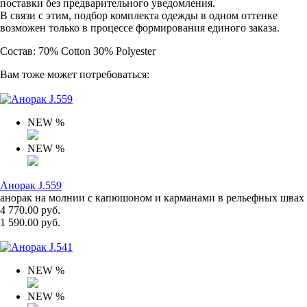
поставки без предварительного уведомления.
В связи с этим, подбор комплекта одежды в одном оттенке
возможен только в процессе формирования единого заказа.
Состав: 70% Cotton 30% Polyester
Вам тоже может потребоваться:
NEW
%
NEW
%
Анорак J.559
анорак на молнии с капюшоном и карманами в рельефных швах
4 770.00 руб.
1 590.00 руб.
NEW
%
NEW
%