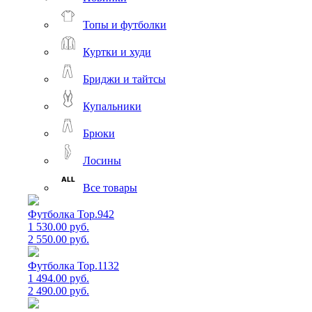
Топы и футболки
Куртки и худи
Бриджи и тайтсы
Купальники
Брюки
Лосины
Все товары
Футболка Top.942
1 530.00 руб.
2 550.00 руб.
Футболка Top.1132
1 494.00 руб.
2 490.00 руб.