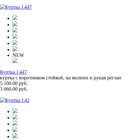
NEW
Куртка J.447
куртка с воротником стойкой, на молнии и рукав реглан
5 100.00 руб.
3 060.00 руб.