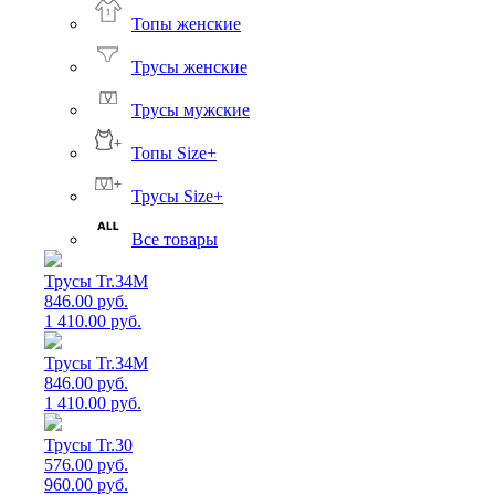
Топы женские
Трусы женские
Трусы мужские
Топы Size+
Трусы Size+
Все товары
Трусы Tr.34M
846.00 руб.
1 410.00 руб.
Трусы Tr.34M
846.00 руб.
1 410.00 руб.
Трусы Tr.30
576.00 руб.
960.00 руб.