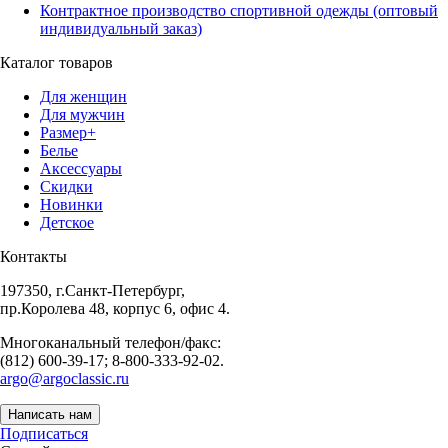
Контрактное производство спортивной одежды (оптовый
индивидуальный заказ)
Каталог товаров
Для женщин
Для мужчин
Размер+
Белье
Аксессуары
Скидки
Новинки
Детское
Контакты
197350, г.Санкт-Петербург,
пр.Королева 48, корпус 6, офис 4.
Многоканальный телефон/факс:
(812) 600-39-17; 8-800-333-92-02.
argo@argoclassic.ru
Написать нам
Подписаться