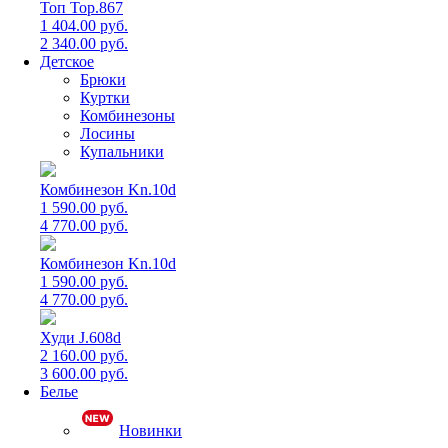
Топ Top.867
1 404.00 руб.
2 340.00 руб.
Детское
Брюки
Куртки
Комбинезоны
Лосины
Купальники
Комбинезон Kn.10d
1 590.00 руб.
4 770.00 руб.
Комбинезон Kn.10d
1 590.00 руб.
4 770.00 руб.
Худи J.608d
2 160.00 руб.
3 600.00 руб.
Белье
Новинки