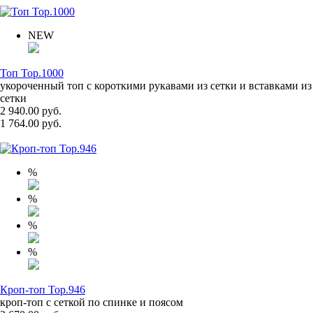
NEW
Топ Top.1000
укороченный топ с короткими рукавами из сетки и вставками из
сетки
2 940.00 руб.
1 764.00 руб.
%
%
%
%
Кроп-топ Top.946
кроп-топ с сеткой по спинке и поясом