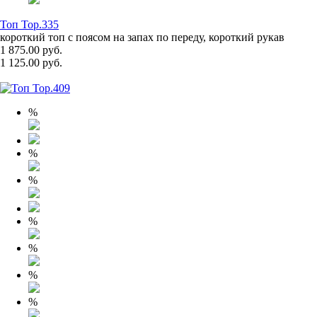
Топ Top.335
короткий топ с поясом на запах по переду, короткий рукав
1 875.00 руб.
1 125.00 руб.
%
%
%
%
%
%
%