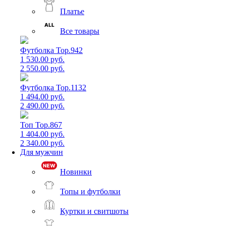
Платье
Все товары
Футболка Top.942
1 530.00 руб.
2 550.00 руб.
Футболка Top.1132
1 494.00 руб.
2 490.00 руб.
Топ Top.867
1 404.00 руб.
2 340.00 руб.
Для мужчин
Новинки
Топы и футболки
Куртки и свитшоты