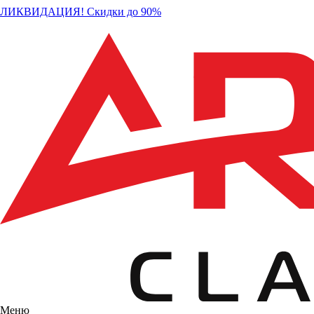
ЛИКВИДАЦИЯ! Скидки до 90%
Меню