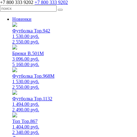
+7 800 333 9202
+7 800 333 9202
Новинки
Футболка Top.942
1 530.00 руб.
2 550.00 руб.
Брюки B.501M
3 096.00 руб.
5 160.00 руб.
Футболка Top.968M
1 530.00 руб.
2 550.00 руб.
Футболка Top.1132
1 494.00 руб.
2 490.00 руб.
Топ Top.867
1 404.00 руб.
2 340.00 руб.