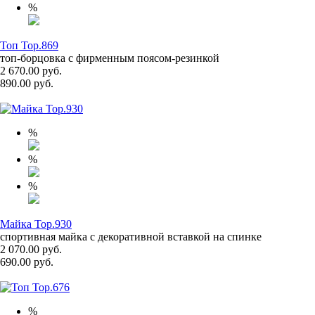
%
Топ Top.869
топ-борцовка с фирменным поясом-резинкой
2 670.00 руб.
890.00 руб.
%
%
%
Майка Top.930
спортивная майка с декоративной вставкой на спинке
2 070.00 руб.
690.00 руб.
%