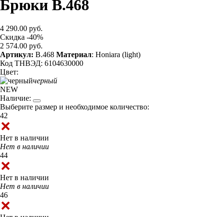
Брюки B.468
4 290.00 руб.
Скидка -40%
2 574.00 руб.
Артикул:
B.468
Материал
: Honiara (light)
Код ТНВЭД: 6104630000
Цвет:
черный
NEW
Наличие:
Выберите размер и необходимое количество:
42
Нет в наличии
Нет в наличии
44
Нет в наличии
Нет в наличии
46