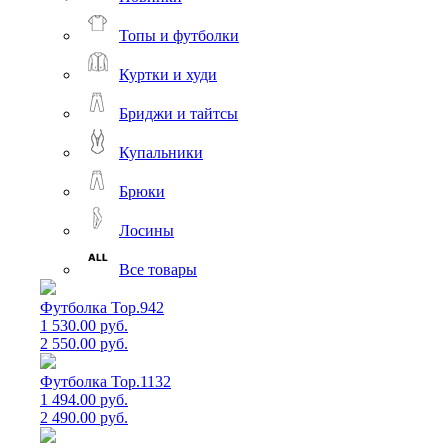
Топы и футболки
Куртки и худи
Бриджи и тайтсы
Купальники
Брюки
Лосины
Все товары
Футболка Top.942
1 530.00 руб.
2 550.00 руб.
Футболка Top.1132
1 494.00 руб.
2 490.00 руб.