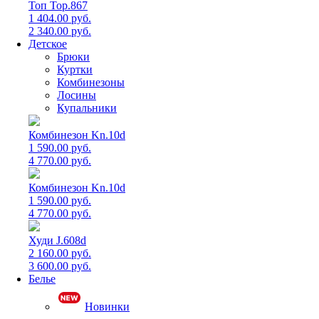
Топ Top.867
1 404.00 руб.
2 340.00 руб.
Детское
Брюки
Куртки
Комбинезоны
Лосины
Купальники
Комбинезон Kn.10d
1 590.00 руб.
4 770.00 руб.
Комбинезон Kn.10d
1 590.00 руб.
4 770.00 руб.
Худи J.608d
2 160.00 руб.
3 600.00 руб.
Белье
Новинки