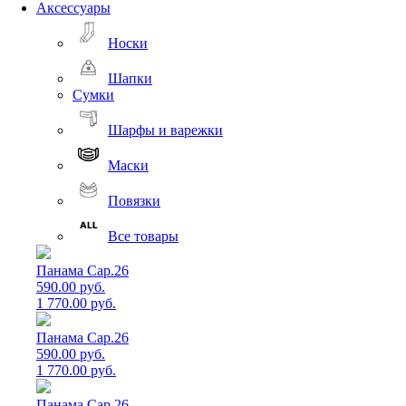
Аксессуары
Носки
Шапки
Сумки
Шарфы и варежки
Маски
Повязки
Все товары
Панама Cap.26
590.00 руб.
1 770.00 руб.
Панама Cap.26
590.00 руб.
1 770.00 руб.
Панама Cap.26