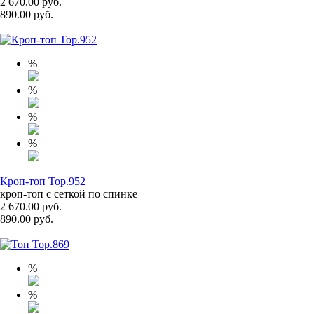
2 670.00 руб.
890.00 руб.
%
%
%
%
Кроп-топ Top.952
кроп-топ с сеткой по спинке
2 670.00 руб.
890.00 руб.
%
%