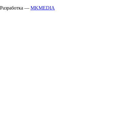
Разработка —
MKMEDIA