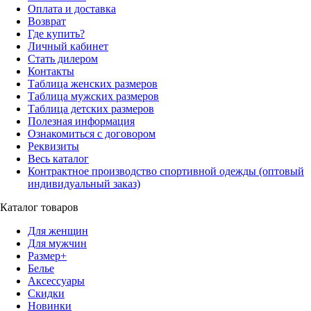
Оплата и доставка
Возврат
Где купить?
Личный кабинет
Стать дилером
Контакты
Таблица женских размеров
Таблица мужских размеров
Таблица детских размеров
Полезная информация
Ознакомиться с договором
Реквизиты
Весь каталог
Контрактное производство спортивной одежды (оптовый
индивидуальный заказ)
Каталог товаров
Для женщин
Для мужчин
Размер+
Белье
Аксессуары
Скидки
Новинки