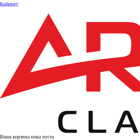
Кабинет
Ваша корзина пока пуста