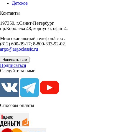
Детское
Контакты
197350, г.Санкт-Петербург,
пр.Королева 48, корпус 6, офис 4.
Многоканальный телефон/факс:
(812) 600-39-17; 8-800-333-92-02.
argo@argoclassic.ru
Написать нам
Подписаться
Следуйте за нами
Способы оплаты