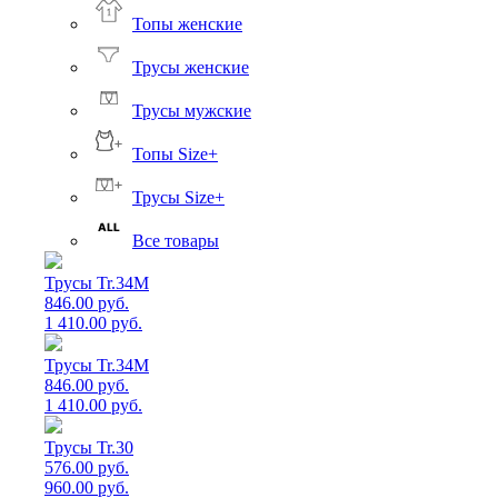
Топы женские
Трусы женские
Трусы мужские
Топы Size+
Трусы Size+
Все товары
Трусы Tr.34M
846.00 руб.
1 410.00 руб.
Трусы Tr.34M
846.00 руб.
1 410.00 руб.
Трусы Tr.30
576.00 руб.
960.00 руб.