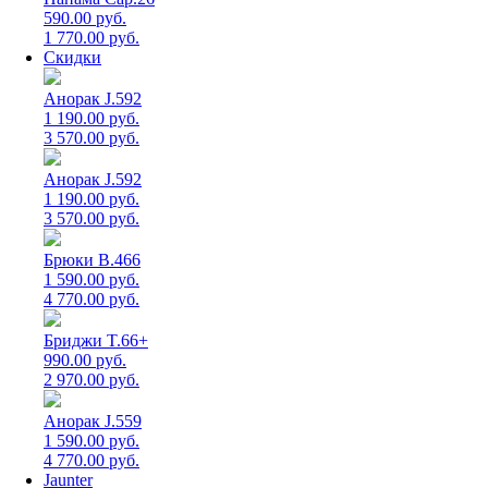
590.00 руб.
1 770.00 руб.
Скидки
Анорак J.592
1 190.00 руб.
3 570.00 руб.
Анорак J.592
1 190.00 руб.
3 570.00 руб.
Брюки B.466
1 590.00 руб.
4 770.00 руб.
Бриджи T.66+
990.00 руб.
2 970.00 руб.
Анорак J.559
1 590.00 руб.
4 770.00 руб.
Jaunter