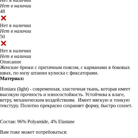
Нет в наличии
Нет в наличии
48
Нет в наличии
Нет в наличии
50
Нет в наличии
Нет в наличии
Описание
Женские брюки с притачным поясом, с карманами в боковых
швах, по низу штанин кулиска с фиксаторами.
Материал:
Honiara (light) - современная, эластичная ткань, которая имеет
высокую прочность и износостойкость. Устойчива к влаге,
ветру, механическим воздействиям. Имеет мягкую и тонкую
текстуру. Полотно прекрасно сохраняет форму, быстро сохнет.
Состав: 96% Polyamide, 4% Elastane
Вам тоже может потребоваться: