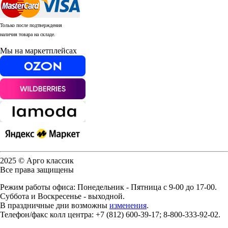
Только после подтверждения
наличия товара на складе.
Мы на маркетплейсах
2025 © Арго классик
Все права защищены
Режим работы офиса: Понедельник - Пятница с 9-00 до 17-00.
Суббота и Воскресенье - выходной.
В праздничные дни возможны
изменения
.
Телефон/факс колл центра: +7 (812) 600-39-17; 8-800-333-92-02.