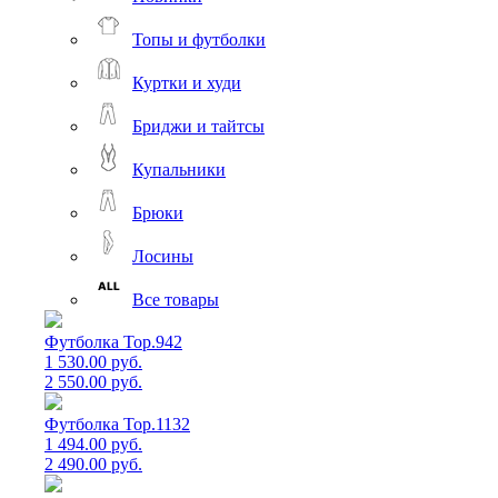
Топы и футболки
Куртки и худи
Бриджи и тайтсы
Купальники
Брюки
Лосины
Все товары
Футболка Top.942
1 530.00 руб.
2 550.00 руб.
Футболка Top.1132
1 494.00 руб.
2 490.00 руб.