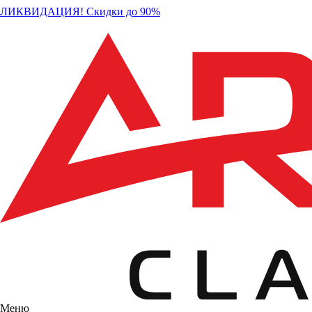
ЛИКВИДАЦИЯ! Скидки до 90%
Меню