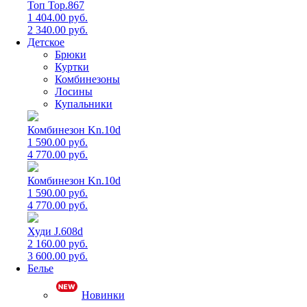
Топ Top.867
1 404.00 руб.
2 340.00 руб.
Детское
Брюки
Куртки
Комбинезоны
Лосины
Купальники
Комбинезон Kn.10d
1 590.00 руб.
4 770.00 руб.
Комбинезон Kn.10d
1 590.00 руб.
4 770.00 руб.
Худи J.608d
2 160.00 руб.
3 600.00 руб.
Белье
Новинки