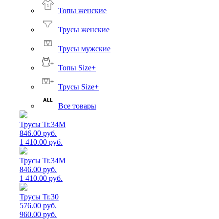
Топы женские
Трусы женские
Трусы мужские
Топы Size+
Трусы Size+
Все товары
Трусы Tr.34M
846.00 руб.
1 410.00 руб.
Трусы Tr.34M
846.00 руб.
1 410.00 руб.
Трусы Tr.30
576.00 руб.
960.00 руб.