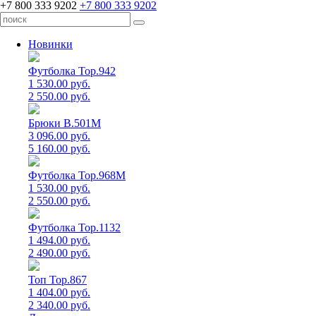
+7 800 333 9202
+7 800 333 9202
Новинки
Футболка Top.942
1 530.00 руб.
2 550.00 руб.
Брюки B.501M
3 096.00 руб.
5 160.00 руб.
Футболка Top.968M
1 530.00 руб.
2 550.00 руб.
Футболка Top.1132
1 494.00 руб.
2 490.00 руб.
Топ Top.867
1 404.00 руб.
2 340.00 руб.