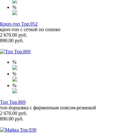
%
Кроп-топ Top.952
кроп-топ с сеткой по спинке
2 670.00 руб.
890.00 руб.
%
%
%
Топ Top.869
топ-борцовка с фирменным поясом-резинкой
2 670.00 руб.
890.00 руб.