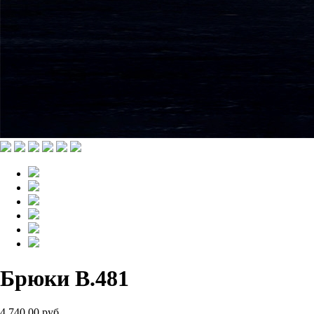
Брюки B.481
4 740.00 руб.