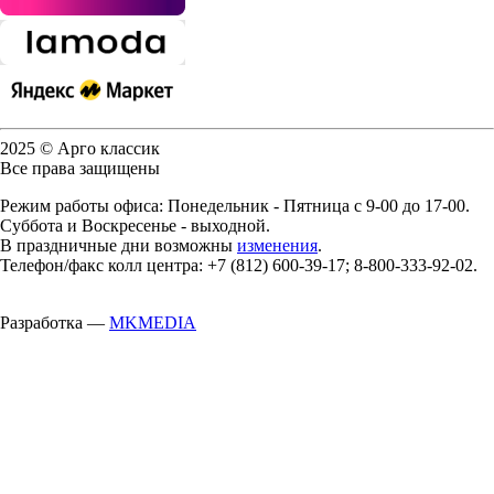
2025 © Арго классик
Все права защищены
Режим работы офиса: Понедельник - Пятница с 9-00 до 17-00.
Суббота и Воскресенье - выходной.
В праздничные дни возможны
изменения
.
Телефон/факс колл центра: +7 (812) 600-39-17; 8-800-333-92-02.
Разработка —
MKMEDIA