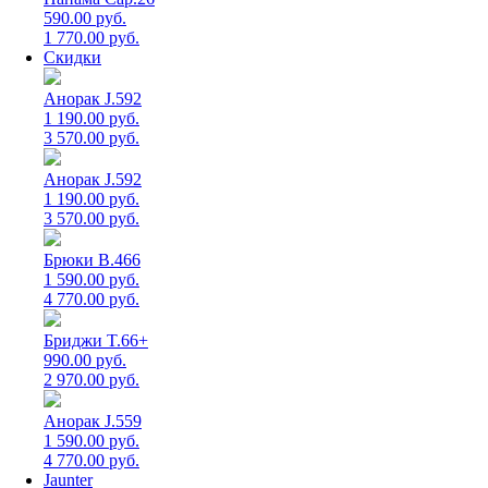
590.00 руб.
1 770.00 руб.
Скидки
Анорак J.592
1 190.00 руб.
3 570.00 руб.
Анорак J.592
1 190.00 руб.
3 570.00 руб.
Брюки B.466
1 590.00 руб.
4 770.00 руб.
Бриджи T.66+
990.00 руб.
2 970.00 руб.
Анорак J.559
1 590.00 руб.
4 770.00 руб.
Jaunter