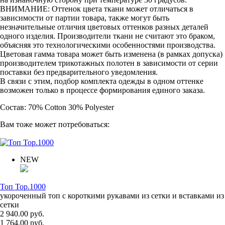
ВНИМАНИЕ: Оттенок цвета ткани может отличаться в
зависимости от партии товара, также могут быть
незначительные отличия цветовых оттенков разных деталей
одного изделия. Производители ткани не считают это браком,
объясняя это технологическими особенностями производства.
Цветовая гамма товара может быть изменена (в рамках допуска)
производителем трикотажных полотен в зависимости от серии
поставки без предварительного уведомления.
В связи с этим, подбор комплекта одежды в одном оттенке
возможен только в процессе формирования единого заказа.
Состав: 70% Cotton 30% Polyester
Вам тоже может потребоваться:
NEW
Топ Top.1000
укороченный топ с короткими рукавами из сетки и вставками из
сетки
2 940.00 руб.
1 764.00 руб.