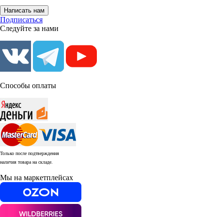
Написать нам
Подписаться
Следуйте за нами
Способы оплаты
Только после подтверждения
наличия товара на складе.
Мы на маркетплейсах