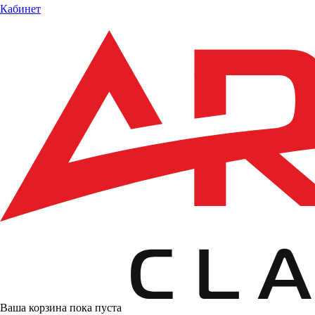
Кабинет
Ваша корзина пока пуста