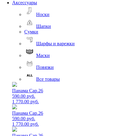
Аксессуары
Носки
Шапки
Сумки
Шарфы и варежки
Маски
Повязки
Все товары
Панама Cap.26
590.00 руб.
1 770.00 руб.
Панама Cap.26
590.00 руб.
1 770.00 руб.
Панама Cap.26