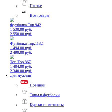
Платье
Все товары
Футболка Top.942
1 530.00 руб.
2 550.00 руб.
Футболка Top.1132
1 494.00 руб.
2 490.00 руб.
Топ Top.867
1 404.00 руб.
2 340.00 руб.
Для мужчин
Новинки
Топы и футболки
Куртки и свитшоты