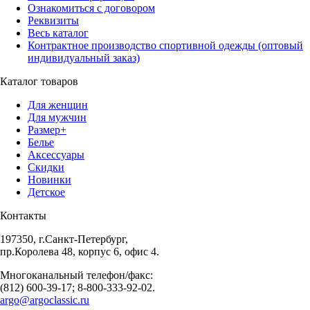
Ознакомиться с договором
Реквизиты
Весь каталог
Контрактное производство спортивной одежды (оптовый
индивидуальный заказ)
Каталог товаров
Для женщин
Для мужчин
Размер+
Белье
Аксессуары
Скидки
Новинки
Детское
Контакты
197350, г.Санкт-Петербург,
пр.Королева 48, корпус 6, офис 4.
Многоканальный телефон/факс:
(812) 600-39-17; 8-800-333-92-02.
argo@argoclassic.ru