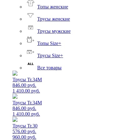
Топы женские
Трусы женские
Трусы мужские
Топы Size+
Трусы Size+
Все товары
Трусы Tr.34M
846.00 руб.
1 410.00 руб.
Трусы Tr.34M
846.00 руб.
1 410.00 руб.
Трусы Tr.30
576.00 руб.
960.00 руб.