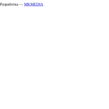
Разработка —
MKMEDIA