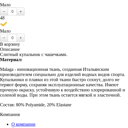
Мало
48
Мало
В корзину
Описание
Слитный купальник с чашечками.
Материал:
Malaga - инновационная ткань, созданная Итальянским
производителем специально для изделий водных видов спорта.
Купальники и плавки из этой ткани быстро сохнут, долго не
теряют форму, сохраняя эксплуатационные качества. Имеют
прочную окраску, устойчивую к воздействию хлорированной и
соленой воды. При этом ткань остается мягкой и эластичной.
Состав: 80% Polyamide, 20% Elastane
Компания
О компании