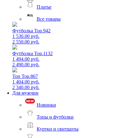
Платье
Все товары
Футболка Top.942
1 530.00 руб.
2 550.00 руб.
Футболка Top.1132
1 494.00 руб.
2 490.00 руб.
Топ Top.867
1 404.00 руб.
2 340.00 руб.
Для мужчин
Новинки
Топы и футболки
Куртки и свитшоты