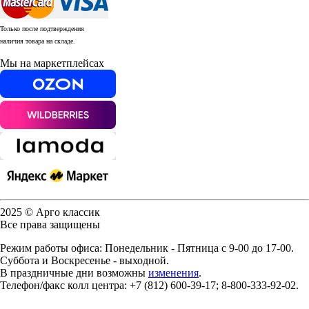
Только после подтверждения
наличия товара на складе.
Мы на маркетплейсах
2025 © Арго классик
Все права защищены
Режим работы офиса: Понедельник - Пятница с 9-00 до 17-00.
Суббота и Воскресенье - выходной.
В праздничные дни возможны
изменения
.
Телефон/факс колл центра: +7 (812) 600-39-17; 8-800-333-92-02.