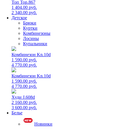
Топ Top.867
1 404.00 руб.
2 340.00 руб.
Детское
Брюки
Куртки
Комбинезоны
Лосины
Купальники
Комбинезон Kn.10d
1 590.00 руб.
4 770.00 руб.
Комбинезон Kn.10d
1 590.00 руб.
4 770.00 руб.
Худи J.608d
2 160.00 руб.
3 600.00 руб.
Белье
Новинки