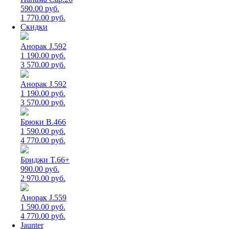
590.00 руб.
1 770.00 руб.
Скидки
Анорак J.592
1 190.00 руб.
3 570.00 руб.
Анорак J.592
1 190.00 руб.
3 570.00 руб.
Брюки B.466
1 590.00 руб.
4 770.00 руб.
Бриджи T.66+
990.00 руб.
2 970.00 руб.
Анорак J.559
1 590.00 руб.
4 770.00 руб.
Jaunter