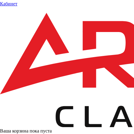
Кабинет
Ваша корзина пока пуста