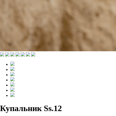
Купальник Ss.12