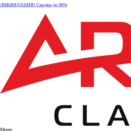
ЛИКВИДАЦИЯ! Скидки до 90%
Меню