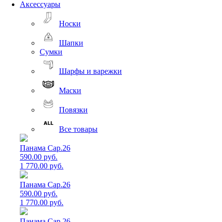
Аксессуары
Носки
Шапки
Сумки
Шарфы и варежки
Маски
Повязки
Все товары
Панама Cap.26
590.00 руб.
1 770.00 руб.
Панама Cap.26
590.00 руб.
1 770.00 руб.
Панама Cap.26