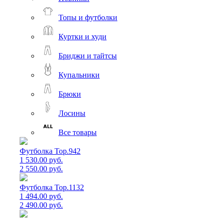
Топы и футболки
Куртки и худи
Бриджи и тайтсы
Купальники
Брюки
Лосины
Все товары
Футболка Top.942
1 530.00 руб.
2 550.00 руб.
Футболка Top.1132
1 494.00 руб.
2 490.00 руб.