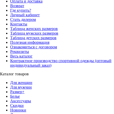
Оплата и доставка
Возврат
Где купить?
Личный кабинет
Стать дилером
Контакты
Таблица женских размеров
Таблица мужских размеров
Таблица детских размеров
Полезная информация
Ознакомиться с договором
Реквизиты
Весь каталог
Контрактное производство спортивной одежды (оптовый
индивидуальный заказ)
Каталог товаров
Для женщин
Для мужчин
Размер+
Белье
Аксессуары
Скидки
Новинки