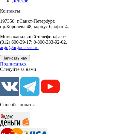
Детское
Контакты
197350, г.Санкт-Петербург,
пр.Королева 48, корпус 6, офис 4.
Многоканальный телефон/факс:
(812) 600-39-17; 8-800-333-92-02.
argo@argoclassic.ru
Написать нам
Подписаться
Следуйте за нами
Способы оплаты