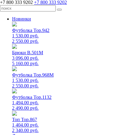
+7 800 333 9202
+7 800 333 9202
Новинки
Футболка Top.942
1 530.00 руб.
2 550.00 руб.
Брюки B.501M
3 096.00 руб.
5 160.00 руб.
Футболка Top.968M
1 530.00 руб.
2 550.00 руб.
Футболка Top.1132
1 494.00 руб.
2 490.00 руб.
Топ Top.867
1 404.00 руб.
2 340.00 руб.