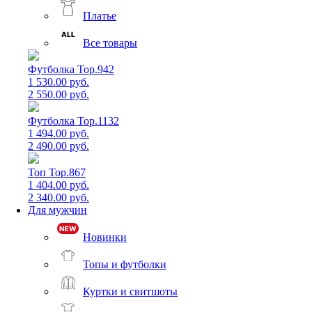
Платье
Все товары
Футболка Top.942
1 530.00 руб.
2 550.00 руб.
Футболка Top.1132
1 494.00 руб.
2 490.00 руб.
Топ Top.867
1 404.00 руб.
2 340.00 руб.
Для мужчин
Новинки
Топы и футболки
Куртки и свитшоты