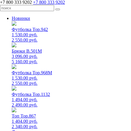
+7 800 333 9202
+7 800 333 9202
Новинки
Футболка Top.942
1 530.00 руб.
2 550.00 руб.
Брюки B.501M
3 096.00 руб.
5 160.00 руб.
Футболка Top.968M
1 530.00 руб.
2 550.00 руб.
Футболка Top.1132
1 494.00 руб.
2 490.00 руб.
Топ Top.867
1 404.00 руб.
2 340.00 руб.