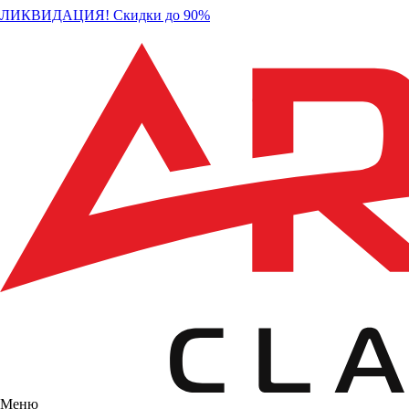
ЛИКВИДАЦИЯ! Скидки до 90%
Меню