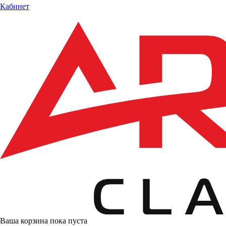
Кабинет
Ваша корзина пока пуста