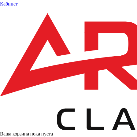
Кабинет
Ваша корзина пока пуста