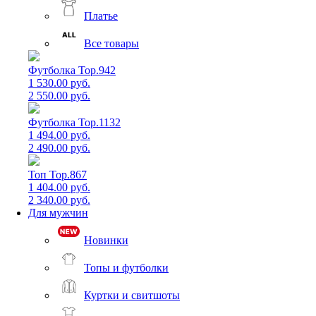
Платье
Все товары
Футболка Top.942
1 530.00 руб.
2 550.00 руб.
Футболка Top.1132
1 494.00 руб.
2 490.00 руб.
Топ Top.867
1 404.00 руб.
2 340.00 руб.
Для мужчин
Новинки
Топы и футболки
Куртки и свитшоты