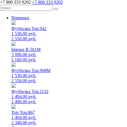
+7 800 333 9202
+7 800 333 9202
Новинки
Футболка Top.942
1 530.00 руб.
2 550.00 руб.
Брюки B.501M
3 096.00 руб.
5 160.00 руб.
Футболка Top.968M
1 530.00 руб.
2 550.00 руб.
Футболка Top.1132
1 494.00 руб.
2 490.00 руб.
Топ Top.867
1 404.00 руб.
2 340.00 руб.