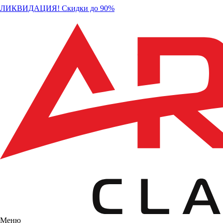
ЛИКВИДАЦИЯ! Скидки до 90%
Меню