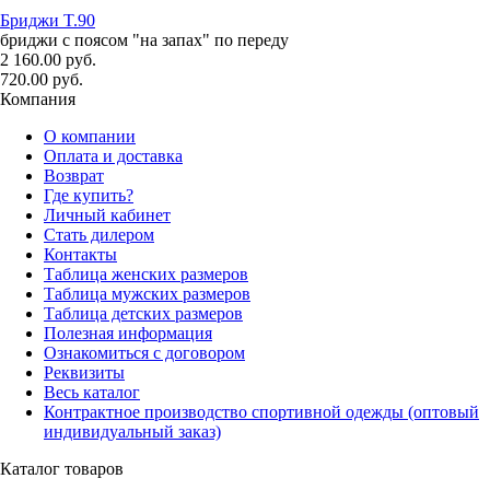
Бриджи T.90
бриджи с поясом "на запах" по переду
2 160.00 руб.
720.00 руб.
Компания
О компании
Оплата и доставка
Возврат
Где купить?
Личный кабинет
Стать дилером
Контакты
Таблица женских размеров
Таблица мужских размеров
Таблица детских размеров
Полезная информация
Ознакомиться с договором
Реквизиты
Весь каталог
Контрактное производство спортивной одежды (оптовый
индивидуальный заказ)
Каталог товаров