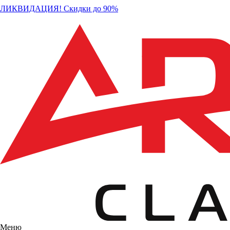
ЛИКВИДАЦИЯ! Скидки до 90%
Меню