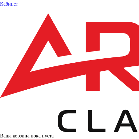
Кабинет
Ваша корзина пока пуста