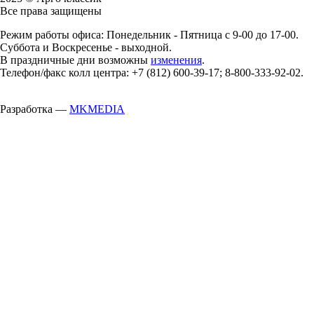
Все права защищены
Режим работы офиса: Понедельник - Пятница с 9-00 до 17-00.
Суббота и Воскресенье - выходной.
В праздничные дни возможны
изменения
.
Телефон/факс колл центра: +7 (812) 600-39-17; 8-800-333-92-02.
Разработка —
MKMEDIA