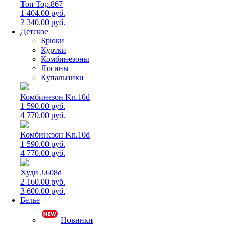
Топ Top.867
1 404.00 руб.
2 340.00 руб.
Детское
Брюки
Куртки
Комбинезоны
Лосины
Купальники
Комбинезон Kn.10d
1 590.00 руб.
4 770.00 руб.
Комбинезон Kn.10d
1 590.00 руб.
4 770.00 руб.
Худи J.608d
2 160.00 руб.
3 600.00 руб.
Белье
Новинки