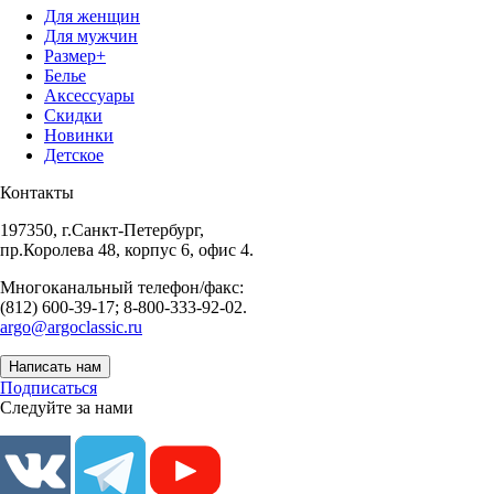
Для женщин
Для мужчин
Размер+
Белье
Аксессуары
Скидки
Новинки
Детское
Контакты
197350, г.Санкт-Петербург,
пр.Королева 48, корпус 6, офис 4.
Многоканальный телефон/факс:
(812) 600-39-17; 8-800-333-92-02.
argo@argoclassic.ru
Написать нам
Подписаться
Следуйте за нами