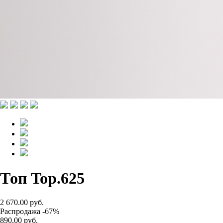
Топ Top.625
2 670.00 руб.
Распродажа -67%
890.00 руб.