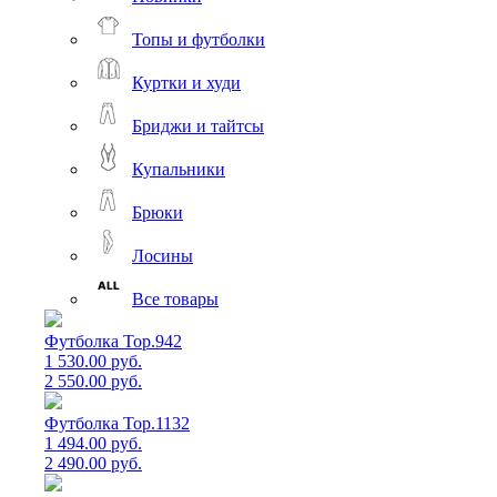
Топы и футболки
Куртки и худи
Бриджи и тайтсы
Купальники
Брюки
Лосины
Все товары
Футболка Top.942
1 530.00 руб.
2 550.00 руб.
Футболка Top.1132
1 494.00 руб.
2 490.00 руб.