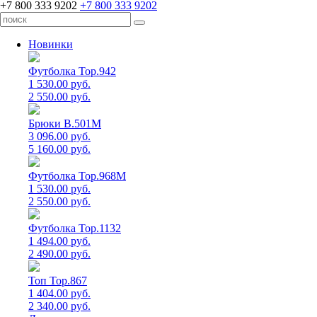
+7 800 333 9202
+7 800 333 9202
Новинки
Футболка Top.942
1 530.00 руб.
2 550.00 руб.
Брюки B.501M
3 096.00 руб.
5 160.00 руб.
Футболка Top.968M
1 530.00 руб.
2 550.00 руб.
Футболка Top.1132
1 494.00 руб.
2 490.00 руб.
Топ Top.867
1 404.00 руб.
2 340.00 руб.