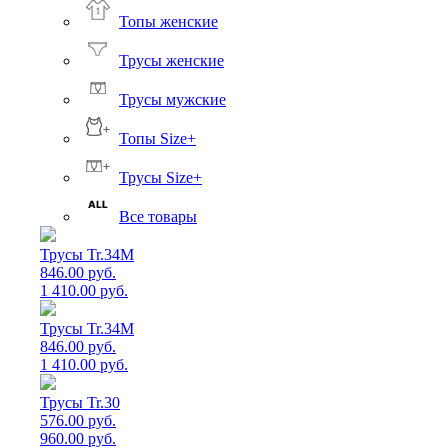
Топы женские
Трусы женские
Трусы мужские
Топы Size+
Трусы Size+
Все товары
Трусы Tr.34M
846.00 руб.
1 410.00 руб.
Трусы Tr.34M
846.00 руб.
1 410.00 руб.
Трусы Tr.30
576.00 руб.
960.00 руб.