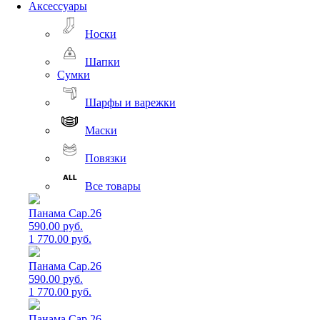
Аксессуары
Носки
Шапки
Сумки
Шарфы и варежки
Маски
Повязки
Все товары
Панама Cap.26
590.00 руб.
1 770.00 руб.
Панама Cap.26
590.00 руб.
1 770.00 руб.
Панама Cap.26