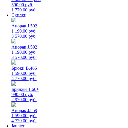
590.00 руб.
1 770.00 руб.
Скидки
Анорак J.592
1 190.00 руб.
3 570.00 руб.
Анорак J.592
1 190.00 руб.
3 570.00 руб.
Брюки B.466
1 590.00 руб.
4 770.00 руб.
Бриджи T.66+
990.00 руб.
2 970.00 руб.
Анорак J.559
1 590.00 руб.
4 770.00 руб.
Jaunter