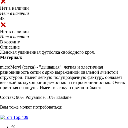
Нет в наличии
Нет в наличии
48
Нет в наличии
Нет в наличии
В корзину
Описание
Женская удлиненная футболка свободного кроя.
Материал:
microMeryl (сетка) - "дышащая", легкая и эластичная
разновидность сетки с ярко выраженной овальной ячеистой
структурой. Имеет легкую полупрозрачную фактуру, обладает
высокой воздухопроницаемостью и гигроскопичностью. Очень
приятная на ощупь. Имеет высокую цветостойкость.
Состав: 90% Polyamide, 10% Elastane
Вам тоже может потребоваться:
%