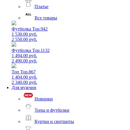
Платье
Все товары
Футболка Top.942
1 530.00 руб.
2 550.00 руб.
Футболка Top.1132
1 494.00 руб.
2 490.00 руб.
Топ Top.867
1 404.00 руб.
2 340.00 руб.
Для мужчин
Новинки
Топы и футболки
Куртки и свитшоты