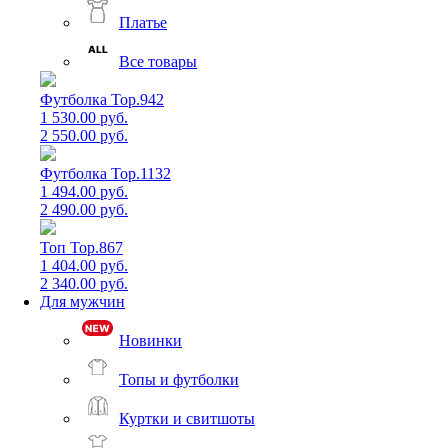
Платье
Все товары
Футболка Top.942
1 530.00 руб.
2 550.00 руб.
Футболка Top.1132
1 494.00 руб.
2 490.00 руб.
Топ Top.867
1 404.00 руб.
2 340.00 руб.
Для мужчин
Новинки
Топы и футболки
Куртки и свитшоты