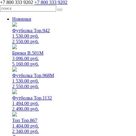
+7 800 333 9202
+7 800 333 9202
Новинки
Футболка Top.942
1 530.00 руб.
2 550.00 руб.
Брюки B.501M
3 096.00 руб.
5 160.00 руб.
Футболка Top.968M
1 530.00 руб.
2 550.00 руб.
Футболка Top.1132
1 494.00 руб.
2 490.00 руб.
Топ Top.867
1 404.00 руб.
2 340.00 руб.