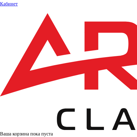
Кабинет
Ваша корзина пока пуста