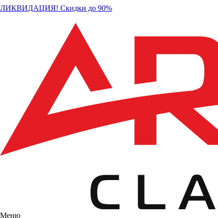
ЛИКВИДАЦИЯ! Скидки до 90%
Меню