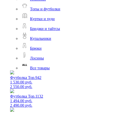
Топы и футболки
Куртки и худи
Бриджи и тайтсы
Купальники
Брюки
Лосины
Все товары
Футболка Top.942
1 530.00 руб.
2 550.00 руб.
Футболка Top.1132
1 494.00 руб.
2 490.00 руб.