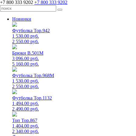
+7 800 333 9202
+7 800 333 9202
Новинки
Футболка Top.942
1 530.00 руб.
2 550.00 руб.
Брюки B.501M
3 096.00 руб.
5 160.00 руб.
Футболка Top.968M
1 530.00 руб.
2 550.00 руб.
Футболка Top.1132
1 494.00 руб.
2 490.00 руб.
Топ Top.867
1 404.00 руб.
2 340.00 руб.