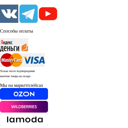
Способы оплаты
Только после подтверждения
наличия товара на складе.
Мы на маркетплейсах