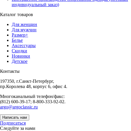
индивидуальный заказ)
Каталог товаров
Для женщин
Для мужчин
Размер+
Белье
Аксессуары
Скидки
Новинки
Детское
Контакты
197350, г.Санкт-Петербург,
пр.Королева 48, корпус 6, офис 4.
Многоканальный телефон/факс:
(812) 600-39-17; 8-800-333-92-02.
argo@argoclassic.ru
Написать нам
Подписаться
Следуйте за нами