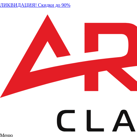
ЛИКВИДАЦИЯ! Скидки до 90%
Меню