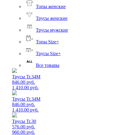
Топы женские
Трусы женские
Трусы мужские
Топы Size+
Трусы Size+
Все товары
Трусы Tr.34M
846.00 руб.
1 410.00 руб.
Трусы Tr.34M
846.00 руб.
1 410.00 руб.
Трусы Tr.30
576.00 руб.
960.00 руб.