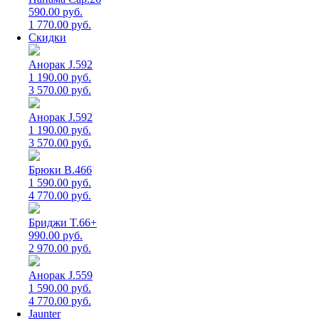
590.00 руб.
1 770.00 руб.
Скидки
Анорак J.592
1 190.00 руб.
3 570.00 руб.
Анорак J.592
1 190.00 руб.
3 570.00 руб.
Брюки B.466
1 590.00 руб.
4 770.00 руб.
Бриджи T.66+
990.00 руб.
2 970.00 руб.
Анорак J.559
1 590.00 руб.
4 770.00 руб.
Jaunter