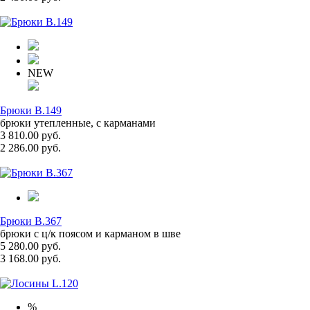
NEW
Брюки B.149
брюки утепленные, с карманами
3 810.00 руб.
2 286.00 руб.
Брюки B.367
брюки с ц/к поясом и карманом в шве
5 280.00 руб.
3 168.00 руб.
%