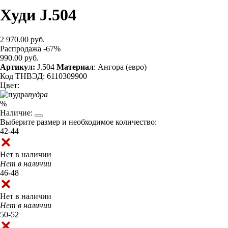
Худи J.504
2 970.00 руб.
Распродажа -67%
990.00 руб.
Артикул:
J.504
Материал
: Ангора (евро)
Код ТНВЭД: 6110309900
Цвет:
пудра
%
Наличие:
Выберите размер и необходимое количество:
42-44
Нет в наличии
Нет в наличии
46-48
Нет в наличии
Нет в наличии
50-52