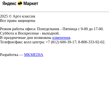
2025 © Арго классик
Все права защищены
Режим работы офиса: Понедельник - Пятница с 9-00 до 17-00.
Суббота и Воскресенье - выходной.
В праздничные дни возможны
изменения
.
Телефон/факс колл центра: +7 (812) 600-39-17; 8-800-333-92-02.
Разработка —
MKMEDIA