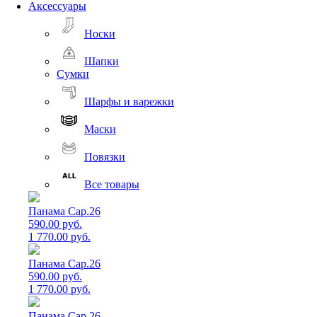
Аксессуары
Носки
Шапки
Сумки
Шарфы и варежки
Маски
Повязки
Все товары
Панама Cap.26
590.00 руб.
1 770.00 руб.
Панама Cap.26
590.00 руб.
1 770.00 руб.
Панама Cap.26