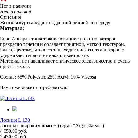
Нет в наличии
Нет в наличии
Описание
Женская куртка-худи с подрезной линией по переду.
Материал:
Евро Ангора - трикотажное вязанное полотно, которое
прекрасно тянется и обладает приятной, мягкой текстурой.
Благодаря тому, что в состав входит вискоза, ткань хорошо
удерживает тепло и не накапливает влагу.
Материал не накапливает статическое электричество и очень
прост в уходе.
Состав: 65% Polyester, 25% Acryl, 10% Viscosa
Вам тоже может потребоваться:
Лосины L.138
лосины с широким поясом (термо "Argo Classic")
4 050.00 руб.
2 430.00 руб.