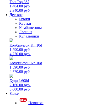
Топ Top.867
1 404.00 руб.
2 340.00 руб.
Детское
Брюки
Куртки
Комбинезоны
Лосины
Купальники
Комбинезон Kn.10d
1 590.00 руб.
4 770.00 руб.
Комбинезон Kn.10d
1 590.00 руб.
4 770.00 руб.
Худи J.608d
2 160.00 руб.
3 600.00 руб.
Белье
Новинки