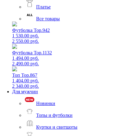
Платье
Все товары
Футболка Top.942
1 530.00 руб.
2 550.00 руб.
Футболка Top.1132
1 494.00 руб.
2 490.00 руб.
Топ Top.867
1 404.00 руб.
2 340.00 руб.
Для мужчин
Новинки
Топы и футболки
Куртки и свитшоты