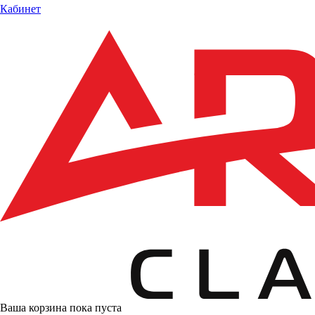
Кабинет
Ваша корзина пока пуста