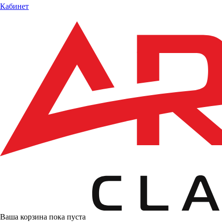
Кабинет
Ваша корзина пока пуста