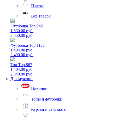
Платье
Все товары
Футболка Top.942
1 530.00 руб.
2 550.00 руб.
Футболка Top.1132
1 494.00 руб.
2 490.00 руб.
Топ Top.867
1 404.00 руб.
2 340.00 руб.
Для мужчин
Новинки
Топы и футболки
Куртки и свитшоты