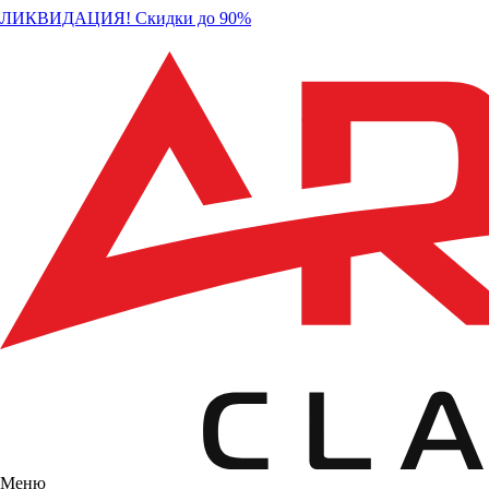
ЛИКВИДАЦИЯ! Скидки до 90%
Меню