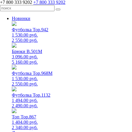
+7 800 333 9202
+7 800 333 9202
Новинки
Футболка Top.942
1 530.00 руб.
2 550.00 руб.
Брюки B.501M
3 096.00 руб.
5 160.00 руб.
Футболка Top.968M
1 530.00 руб.
2 550.00 руб.
Футболка Top.1132
1 494.00 руб.
2 490.00 руб.
Топ Top.867
1 404.00 руб.
2 340.00 руб.