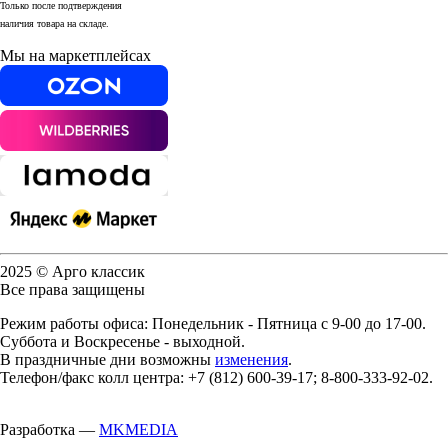
Только после подтверждения
наличия товара на складе.
Мы на маркетплейсах
2025 © Арго классик
Все права защищены
Режим работы офиса: Понедельник - Пятница с 9-00 до 17-00.
Суббота и Воскресенье - выходной.
В праздничные дни возможны
изменения
.
Телефон/факс колл центра: +7 (812) 600-39-17; 8-800-333-92-02.
Разработка —
MKMEDIA