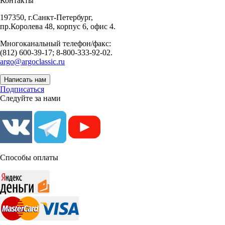
Контакты
197350, г.Санкт-Петербург,
пр.Королева 48, корпус 6, офис 4.
Многоканальный телефон/факс:
(812) 600-39-17; 8-800-333-92-02.
argo@argoclassic.ru
Написать нам
Подписаться
Следуйте за нами
Способы оплаты