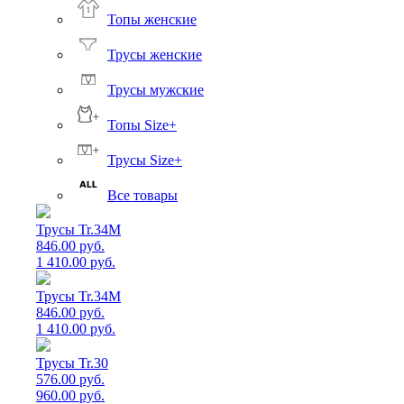
Топы женские
Трусы женские
Трусы мужские
Топы Size+
Трусы Size+
Все товары
Трусы Tr.34M
846.00 руб.
1 410.00 руб.
Трусы Tr.34M
846.00 руб.
1 410.00 руб.
Трусы Tr.30
576.00 руб.
960.00 руб.