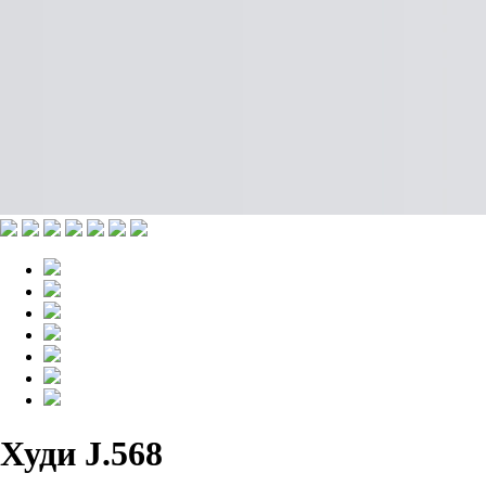
Худи J.568