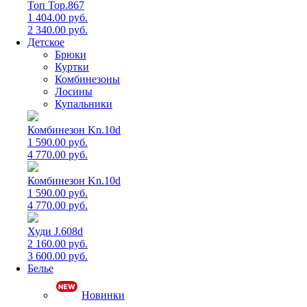
Топ Top.867
1 404.00 руб.
2 340.00 руб.
Детское
Брюки
Куртки
Комбинезоны
Лосины
Купальники
Комбинезон Kn.10d
1 590.00 руб.
4 770.00 руб.
Комбинезон Kn.10d
1 590.00 руб.
4 770.00 руб.
Худи J.608d
2 160.00 руб.
3 600.00 руб.
Белье
Новинки