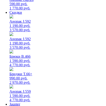
590.00 руб.
1 770.00 руб.
Скидки
Анорак J.592
1 190.00 руб.
3 570.00 руб.
Анорак J.592
1 190.00 руб.
3 570.00 руб.
Брюки B.466
1 590.00 руб.
4 770.00 руб.
Бриджи T.66+
990.00 руб.
2 970.00 руб.
Анорак J.559
1 590.00 руб.
4 770.00 руб.
Jaunter