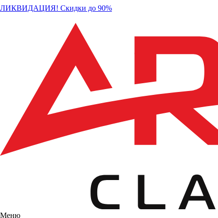
ЛИКВИДАЦИЯ! Скидки до 90%
Меню