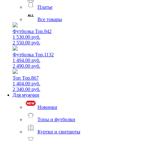
Платье
Все товары
Футболка Top.942
1 530.00 руб.
2 550.00 руб.
Футболка Top.1132
1 494.00 руб.
2 490.00 руб.
Топ Top.867
1 404.00 руб.
2 340.00 руб.
Для мужчин
Новинки
Топы и футболки
Куртки и свитшоты