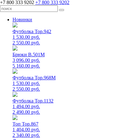
+7 800 333 9202
+7 800 333 9202
Новинки
Футболка Top.942
1 530.00 руб.
2 550.00 руб.
Брюки B.501M
3 096.00 руб.
5 160.00 руб.
Футболка Top.968M
1 530.00 руб.
2 550.00 руб.
Футболка Top.1132
1 494.00 руб.
2 490.00 руб.
Топ Top.867
1 404.00 руб.
2 340.00 руб.