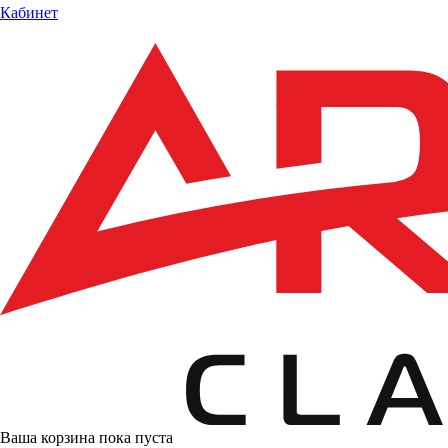
Кабинет
Ваша корзина пока пуста