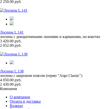
2 250.00 руб.
Лосины L.141
лосины с декоративными линиями и карманами, на кокетке
3 420.00 руб.
2 052.00 руб.
Лосины L.138
лосины с широким поясом (термо "Argo Classic")
4 050.00 руб.
2 430.00 руб.
Компания
О компании
Оплата и доставка
Возврат