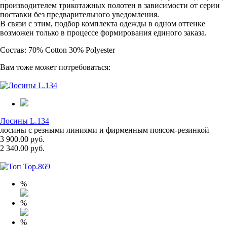
производителем трикотажных полотен в зависимости от серии
поставки без предварительного уведомления.
В связи с этим, подбор комплекта одежды в одном оттенке
возможен только в процессе формирования единого заказа.
Состав: 70% Cotton 30% Polyester
Вам тоже может потребоваться:
Лосины L.134
лосины с резными линиями и фирменным поясом-резинкой
3 900.00 руб.
2 340.00 руб.
%
%
%