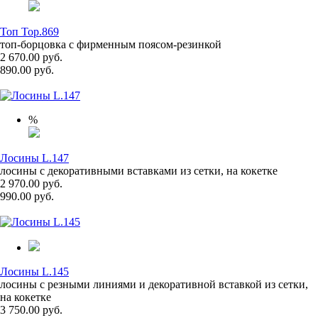
Топ Top.869
топ-борцовка с фирменным поясом-резинкой
2 670.00 руб.
890.00 руб.
%
Лосины L.147
лосины с декоративными вставками из сетки, на кокетке
2 970.00 руб.
990.00 руб.
Лосины L.145
лосины с резными линиями и декоративной вставкой из сетки,
на кокетке
3 750.00 руб.