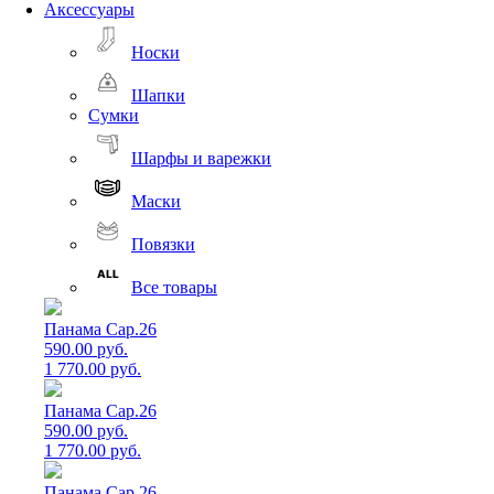
Аксессуары
Носки
Шапки
Сумки
Шарфы и варежки
Маски
Повязки
Все товары
Панама Cap.26
590.00 руб.
1 770.00 руб.
Панама Cap.26
590.00 руб.
1 770.00 руб.
Панама Cap.26