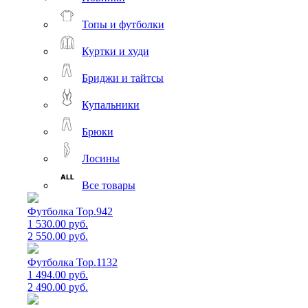
Топы и футболки
Куртки и худи
Бриджи и тайтсы
Купальники
Брюки
Лосины
Все товары
Футболка Top.942
1 530.00 руб.
2 550.00 руб.
Футболка Top.1132
1 494.00 руб.
2 490.00 руб.