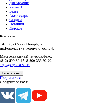
Для мужчин
Размер+
Белье
Аксессуары
Скидки
Новинки
Детское
Контакты
197350, г.Санкт-Петербург,
пр.Королева 48, корпус 6, офис 4.
Многоканальный телефон/факс:
(812) 600-39-17; 8-800-333-92-02.
argo@argoclassic.ru
Написать нам
Подписаться
Следуйте за нами