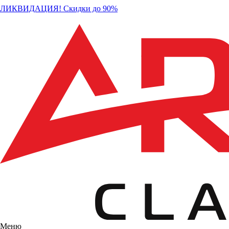
ЛИКВИДАЦИЯ! Скидки до 90%
Меню