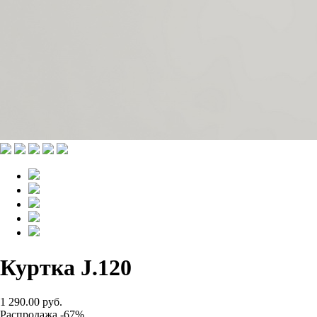
Куртка J.120
1 290.00 руб.
Распродажа -67%