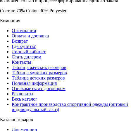
возможен только в процессе формирования единого заказа.
Состав: 70% Cotton 30% Polyester
Компания
О компании
Оплата и доставка
Возврат
Где купить?
Личный кабинет
Стать дилером
Контакты
Таблица женских размеров
Таблица мужских размеров
Таблица детских размеров
Полезная информация
Ознакомиться с договором
Реквизиты
Весь каталог
Контрактное производство спортивной одежды (оптовый
индивидуальный заказ)
Каталог товаров
Для женщин