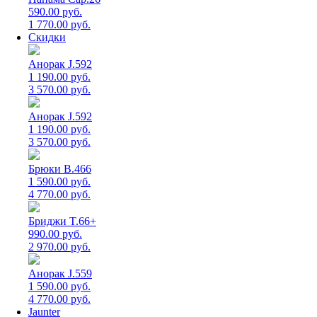
590.00 руб.
1 770.00 руб.
Скидки
Анорак J.592
1 190.00 руб.
3 570.00 руб.
Анорак J.592
1 190.00 руб.
3 570.00 руб.
Брюки B.466
1 590.00 руб.
4 770.00 руб.
Бриджи T.66+
990.00 руб.
2 970.00 руб.
Анорак J.559
1 590.00 руб.
4 770.00 руб.
Jaunter