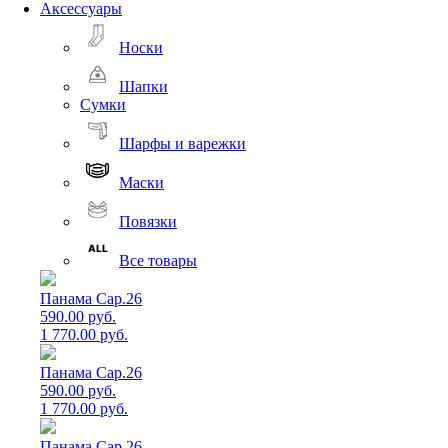
Аксессуары
Носки
Шапки
Сумки
Шарфы и варежки
Маски
Повязки
Все товары
Панама Cap.26
590.00 руб.
1 770.00 руб.
Панама Cap.26
590.00 руб.
1 770.00 руб.
Панама Cap.26