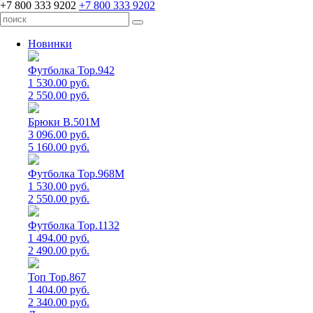
+7 800 333 9202
+7 800 333 9202
Новинки
Футболка Top.942
1 530.00 руб.
2 550.00 руб.
Брюки B.501M
3 096.00 руб.
5 160.00 руб.
Футболка Top.968M
1 530.00 руб.
2 550.00 руб.
Футболка Top.1132
1 494.00 руб.
2 490.00 руб.
Топ Top.867
1 404.00 руб.
2 340.00 руб.