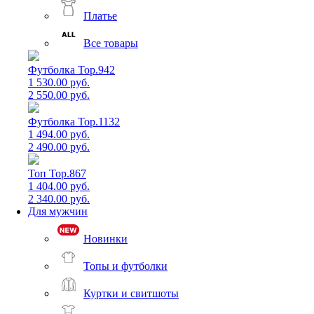
Платье
Все товары
Футболка Top.942
1 530.00 руб.
2 550.00 руб.
Футболка Top.1132
1 494.00 руб.
2 490.00 руб.
Топ Top.867
1 404.00 руб.
2 340.00 руб.
Для мужчин
Новинки
Топы и футболки
Куртки и свитшоты