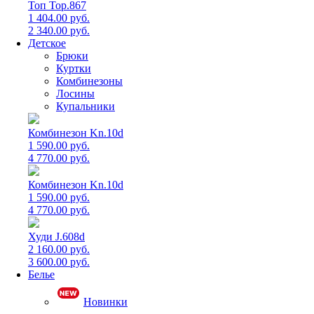
Топ Top.867
1 404.00 руб.
2 340.00 руб.
Детское
Брюки
Куртки
Комбинезоны
Лосины
Купальники
Комбинезон Kn.10d
1 590.00 руб.
4 770.00 руб.
Комбинезон Kn.10d
1 590.00 руб.
4 770.00 руб.
Худи J.608d
2 160.00 руб.
3 600.00 руб.
Белье
Новинки