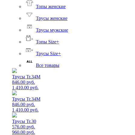
Топы женские
Трусы женские
Трусы мужские
Топы Size+
Трусы Size+
Все товары
Трусы Tr.34M
846.00 руб.
1 410.00 руб.
Трусы Tr.34M
846.00 руб.
1 410.00 руб.
Трусы Tr.30
576.00 руб.
960.00 руб.