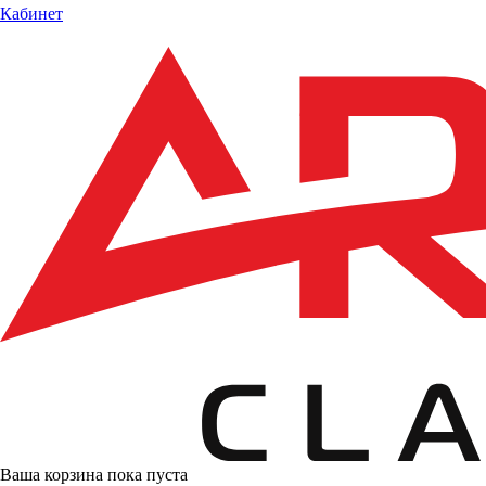
Кабинет
Ваша корзина пока пуста