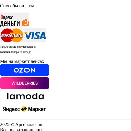
Способы оплаты
Только после подтверждения
наличия товара на складе.
Мы на маркетплейсах
2025 © Арго классик
Все права защищены