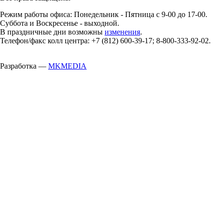
Режим работы офиса: Понедельник - Пятница с 9-00 до 17-00.
Суббота и Воскресенье - выходной.
В праздничные дни возможны
изменения
.
Телефон/факс колл центра: +7 (812) 600-39-17; 8-800-333-92-02.
Разработка —
MKMEDIA