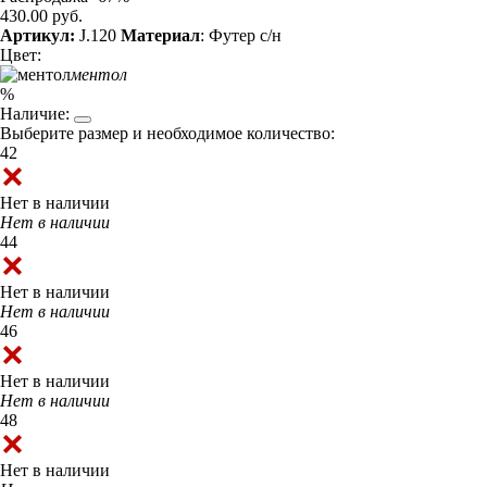
430.00 руб.
Артикул:
J.120
Материал
: Футер с/н
Цвет:
ментол
%
Наличие:
Выберите размер и необходимое количество:
42
Нет в наличии
Нет в наличии
44
Нет в наличии
Нет в наличии
46
Нет в наличии
Нет в наличии
48
Нет в наличии