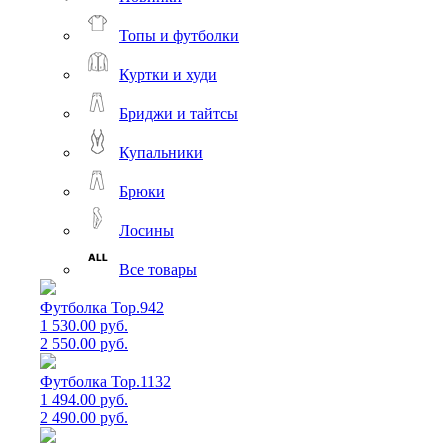
Топы и футболки
Куртки и худи
Бриджи и тайтсы
Купальники
Брюки
Лосины
Все товары
Футболка Top.942
1 530.00 руб.
2 550.00 руб.
Футболка Top.1132
1 494.00 руб.
2 490.00 руб.