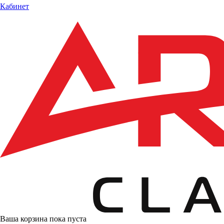
Кабинет
Ваша корзина пока пуста