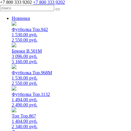
+7 800 333 9202
+7 800 333 9202
Новинки
Футболка Top.942
1 530.00 руб.
2 550.00 руб.
Брюки B.501M
3 096.00 руб.
5 160.00 руб.
Футболка Top.968M
1 530.00 руб.
2 550.00 руб.
Футболка Top.1132
1 494.00 руб.
2 490.00 руб.
Топ Top.867
1 404.00 руб.
2 340.00 руб.