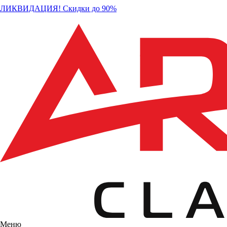
ЛИКВИДАЦИЯ! Скидки до 90%
Меню