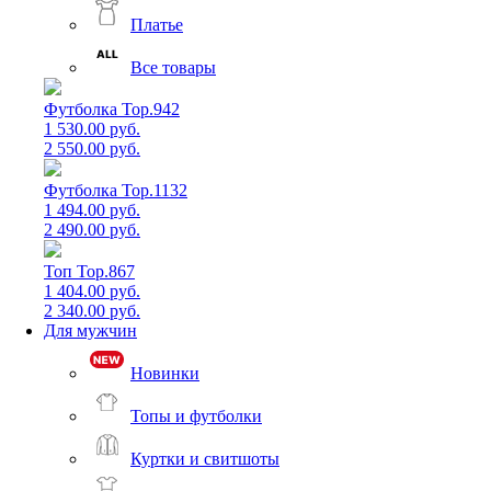
Платье
Все товары
Футболка Top.942
1 530.00 руб.
2 550.00 руб.
Футболка Top.1132
1 494.00 руб.
2 490.00 руб.
Топ Top.867
1 404.00 руб.
2 340.00 руб.
Для мужчин
Новинки
Топы и футболки
Куртки и свитшоты