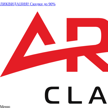
ЛИКВИДАЦИЯ! Скидки до 90%
Меню