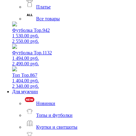
Платье
Все товары
Футболка Top.942
1 530.00 руб.
2 550.00 руб.
Футболка Top.1132
1 494.00 руб.
2 490.00 руб.
Топ Top.867
1 404.00 руб.
2 340.00 руб.
Для мужчин
Новинки
Топы и футболки
Куртки и свитшоты