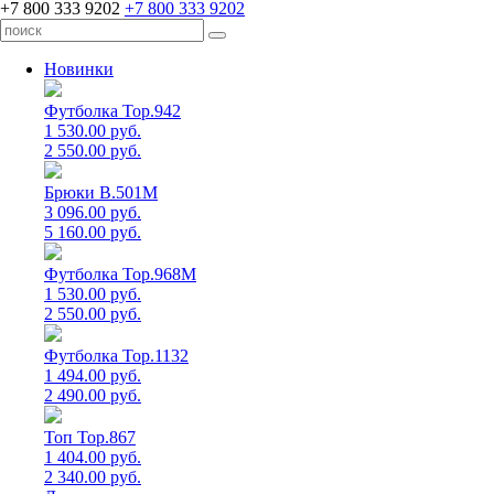
+7 800 333 9202
+7 800 333 9202
Новинки
Футболка Top.942
1 530.00 руб.
2 550.00 руб.
Брюки B.501M
3 096.00 руб.
5 160.00 руб.
Футболка Top.968M
1 530.00 руб.
2 550.00 руб.
Футболка Top.1132
1 494.00 руб.
2 490.00 руб.
Топ Top.867
1 404.00 руб.
2 340.00 руб.