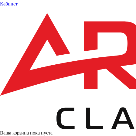
Кабинет
Ваша корзина пока пуста