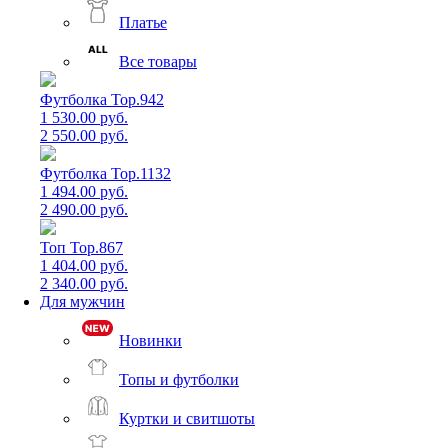
Платье
Все товары
Футболка Top.942
1 530.00 руб.
2 550.00 руб.
Футболка Top.1132
1 494.00 руб.
2 490.00 руб.
Топ Top.867
1 404.00 руб.
2 340.00 руб.
Для мужчин
Новинки
Топы и футболки
Куртки и свитшоты