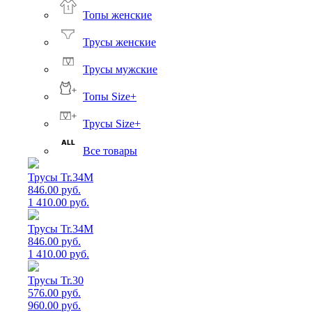
Топы женские
Трусы женские
Трусы мужские
Топы Size+
Трусы Size+
Все товары
Трусы Tr.34M
846.00 руб.
1 410.00 руб.
Трусы Tr.34M
846.00 руб.
1 410.00 руб.
Трусы Tr.30
576.00 руб.
960.00 руб.