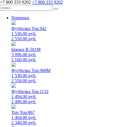
+7 800 333 9202
+7 800 333 9202
Новинки
Футболка Top.942
1 530.00 руб.
2 550.00 руб.
Брюки B.501M
3 096.00 руб.
5 160.00 руб.
Футболка Top.968M
1 530.00 руб.
2 550.00 руб.
Футболка Top.1132
1 494.00 руб.
2 490.00 руб.
Топ Top.867
1 404.00 руб.
2 340.00 руб.