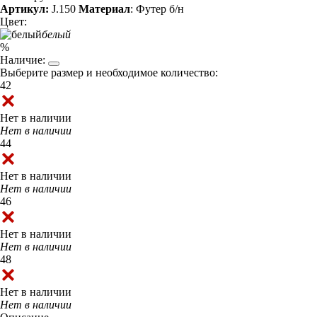
Артикул:
J.150
Материал
: Футер б/н
Цвет:
белый
%
Наличие:
Выберите размер и необходимое количество:
42
Нет в наличии
Нет в наличии
44
Нет в наличии
Нет в наличии
46
Нет в наличии
Нет в наличии
48
Нет в наличии
Нет в наличии