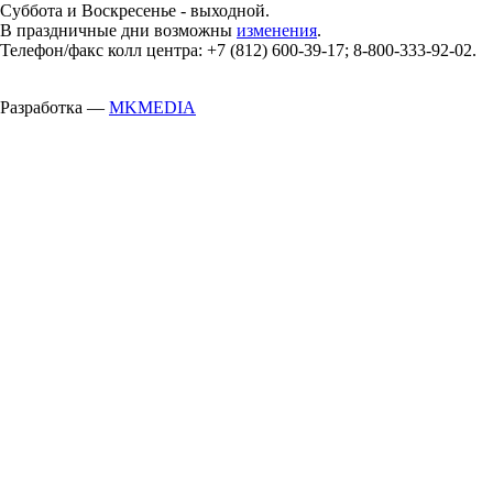
Суббота и Воскресенье - выходной.
В праздничные дни возможны
изменения
.
Телефон/факс колл центра: +7 (812) 600-39-17; 8-800-333-92-02.
Разработка —
MKMEDIA