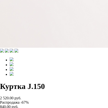
Куртка J.150
2 520.00 руб.
Распродажа -67%
840.00 руб.