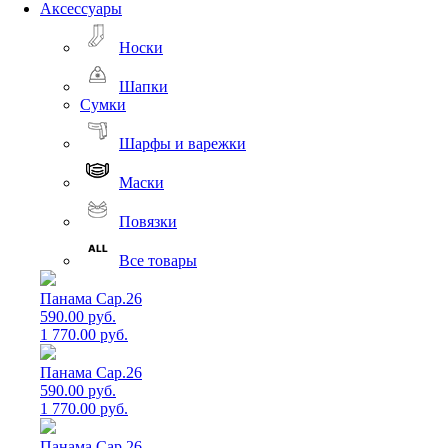
Аксессуары
Носки
Шапки
Сумки
Шарфы и варежки
Маски
Повязки
Все товары
Панама Cap.26
590.00 руб.
1 770.00 руб.
Панама Cap.26
590.00 руб.
1 770.00 руб.
Панама Cap.26