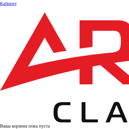
Кабинет
Ваша корзина пока пуста