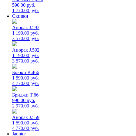
590.00 руб.
1 770.00 руб.
Скидки
Анорак J.592
1 190.00 руб.
3 570.00 руб.
Анорак J.592
1 190.00 руб.
3 570.00 руб.
Брюки B.466
1 590.00 руб.
4 770.00 руб.
Бриджи T.66+
990.00 руб.
2 970.00 руб.
Анорак J.559
1 590.00 руб.
4 770.00 руб.
Jaunter