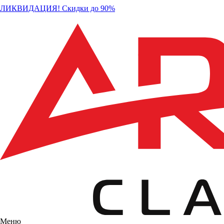
ЛИКВИДАЦИЯ! Скидки до 90%
Меню