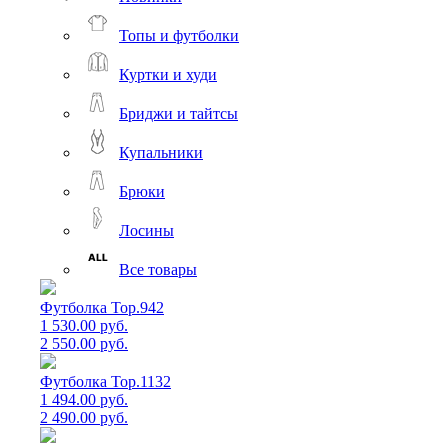
Топы и футболки
Куртки и худи
Бриджи и тайтсы
Купальники
Брюки
Лосины
Все товары
Футболка Top.942
1 530.00 руб.
2 550.00 руб.
Футболка Top.1132
1 494.00 руб.
2 490.00 руб.