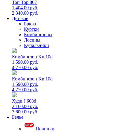
Топ Top.867
1 404.00 руб.
2 340.00 руб.
Детское
Брюки
Куртки
Комбинезоны
Лосины
Купальники
Комбинезон Kn.10d
1 590.00 руб.
4 770.00 руб.
Комбинезон Kn.10d
1 590.00 руб.
4 770.00 руб.
Худи J.608d
2 160.00 руб.
3 600.00 руб.
Белье
Новинки