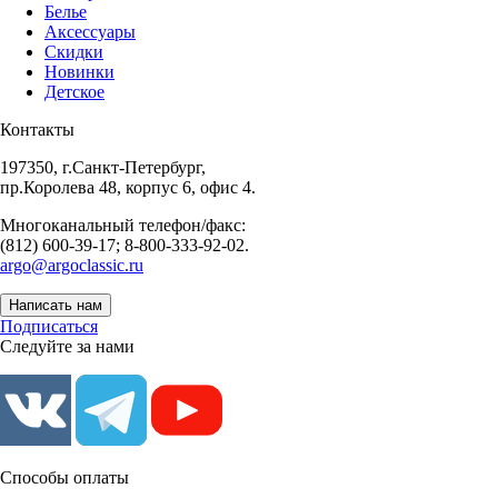
Белье
Аксессуары
Скидки
Новинки
Детское
Контакты
197350, г.Санкт-Петербург,
пр.Королева 48, корпус 6, офис 4.
Многоканальный телефон/факс:
(812) 600-39-17; 8-800-333-92-02.
argo@argoclassic.ru
Написать нам
Подписаться
Следуйте за нами
Способы оплаты