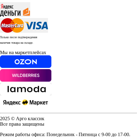
Только после подтверждения
наличия товара на складе.
Мы на маркетплейсах
2025 © Арго классик
Все права защищены
Режим работы офиса: Понедельник - Пятница с 9-00 до 17-00.