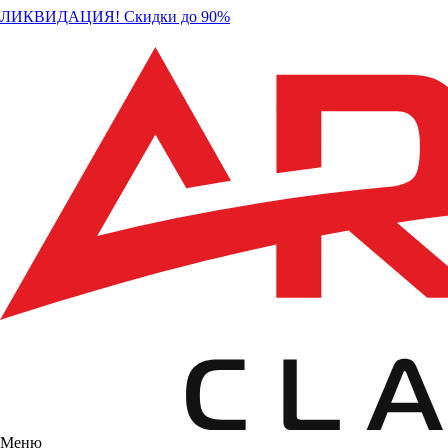
ЛИКВИДАЦИЯ! Скидки до 90%
Меню