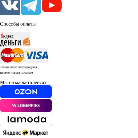
Способы оплаты
Только после подтверждения
наличия товара на складе.
Мы на маркетплейсах