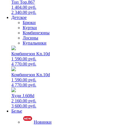
Топ Top.867
1 404.00 руб.
2 340.00 руб.
Детское
Брюки
Куртки
Комбинезоны
Лосины
Купальники
Комбинезон Kn.10d
1 590.00 руб.
4 770.00 руб.
Комбинезон Kn.10d
1 590.00 руб.
4 770.00 руб.
Худи J.608d
2 160.00 руб.
3 600.00 руб.
Белье
Новинки