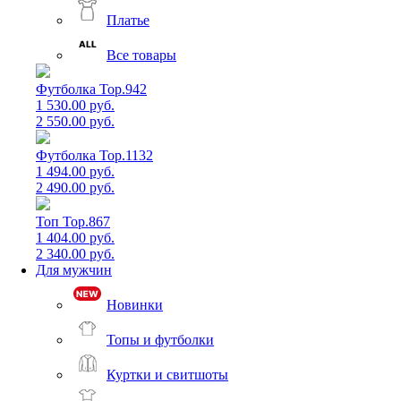
Платье
Все товары
Футболка Top.942
1 530.00 руб.
2 550.00 руб.
Футболка Top.1132
1 494.00 руб.
2 490.00 руб.
Топ Top.867
1 404.00 руб.
2 340.00 руб.
Для мужчин
Новинки
Топы и футболки
Куртки и свитшоты