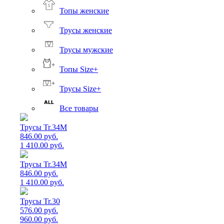
Топы женские
Трусы женские
Трусы мужские
Топы Size+
Трусы Size+
Все товары
Трусы Tr.34M
846.00 руб.
1 410.00 руб.
Трусы Tr.34M
846.00 руб.
1 410.00 руб.
Трусы Tr.30
576.00 руб.
960.00 руб.