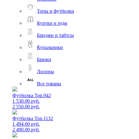
Топы и футболки
Куртки и худи
Бриджи и тайтсы
Купальники
Брюки
Лосины
Все товары
Футболка Top.942
1 530.00 руб.
2 550.00 руб.
Футболка Top.1132
1 494.00 руб.
2 490.00 руб.