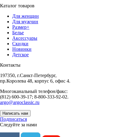
Каталог товаров
Для женщин
Для мужчин
Размер+
Белье
Аксессуары
Скидки
Новинки
Детское
Контакты
197350, г.Санкт-Петербург,
пр.Королева 48, корпус 6, офис 4.
Многоканальный телефон/факс:
(812) 600-39-17; 8-800-333-92-02.
argo@argoclassic.ru
Написать нам
Подписаться
Следуйте за нами