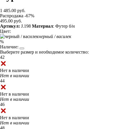
1 485.00 руб.
Распродажа -67%
495.00 руб.
Артикул:
J.198
Материал
: Футер б/н
Цвет:
черный / василек
%
Наличие:
Выберите размер и необходимое количество:
42
Нет в наличии
Нет в наличии
44
Нет в наличии
Нет в наличии
46
Нет в наличии
Нет в наличии
48