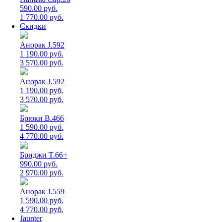
590.00 руб.
1 770.00 руб.
Скидки
Анорак J.592
1 190.00 руб.
3 570.00 руб.
Анорак J.592
1 190.00 руб.
3 570.00 руб.
Брюки B.466
1 590.00 руб.
4 770.00 руб.
Бриджи T.66+
990.00 руб.
2 970.00 руб.
Анорак J.559
1 590.00 руб.
4 770.00 руб.
Jaunter