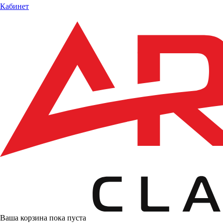
Кабинет
Ваша корзина пока пуста