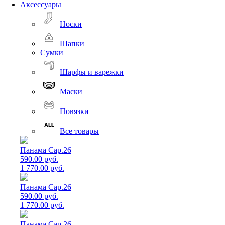
Аксессуары
Носки
Шапки
Сумки
Шарфы и варежки
Маски
Повязки
Все товары
Панама Cap.26
590.00 руб.
1 770.00 руб.
Панама Cap.26
590.00 руб.
1 770.00 руб.
Панама Cap.26