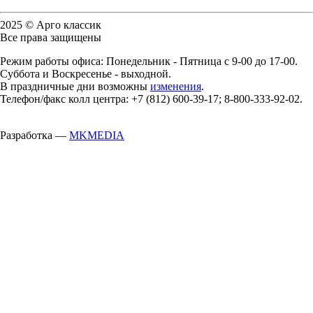
2025 © Арго классик
Все права защищены
Режим работы офиса: Понедельник - Пятница с 9-00 до 17-00.
Суббота и Воскресенье - выходной.
В праздничные дни возможны
изменения
.
Телефон/факс колл центра: +7 (812) 600-39-17; 8-800-333-92-02.
Разработка —
MKMEDIA