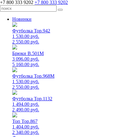
+7 800 333 9202
+7 800 333 9202
Новинки
Футболка Top.942
1 530.00 руб.
2 550.00 руб.
Брюки B.501M
3 096.00 руб.
5 160.00 руб.
Футболка Top.968M
1 530.00 руб.
2 550.00 руб.
Футболка Top.1132
1 494.00 руб.
2 490.00 руб.
Топ Top.867
1 404.00 руб.
2 340.00 руб.