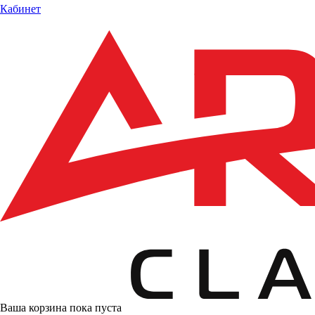
Кабинет
Ваша корзина пока пуста