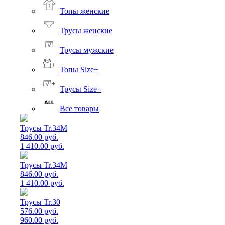
Топы женские
Трусы женские
Трусы мужские
Топы Size+
Трусы Size+
Все товары
Трусы Tr.34M
846.00 руб.
1 410.00 руб.
Трусы Tr.34M
846.00 руб.
1 410.00 руб.
Трусы Tr.30
576.00 руб.
960.00 руб.