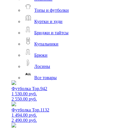
Топы и футболки
Куртки и худи
Бриджи и тайтсы
Купальники
Брюки
Лосины
Все товары
Футболка Top.942
1 530.00 руб.
2 550.00 руб.
Футболка Top.1132
1 494.00 руб.
2 490.00 руб.