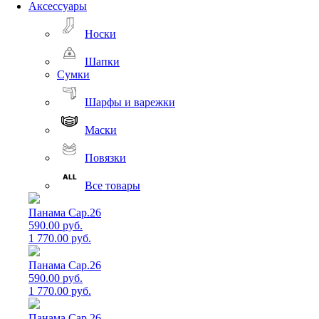
Аксессуары
Носки
Шапки
Сумки
Шарфы и варежки
Маски
Повязки
Все товары
Панама Cap.26
590.00 руб.
1 770.00 руб.
Панама Cap.26
590.00 руб.
1 770.00 руб.
Панама Cap.26