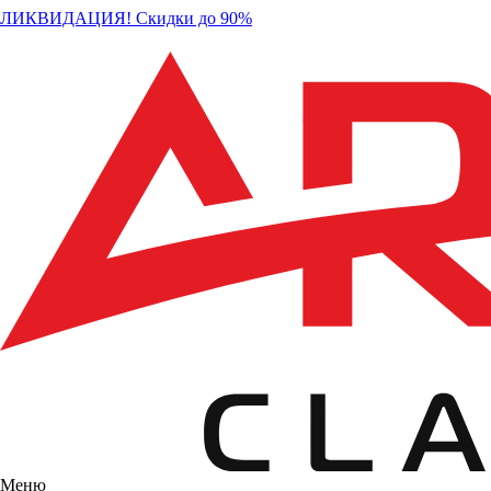
ЛИКВИДАЦИЯ! Скидки до 90%
Меню