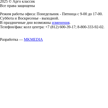
2025 © Арго классик
Все права защищены
Режим работы офиса: Понедельник - Пятница с 9-00 до 17-00.
Суббота и Воскресенье - выходной.
В праздничные дни возможны
изменения
.
Телефон/факс колл центра: +7 (812) 600-39-17; 8-800-333-92-02.
Разработка —
MKMEDIA