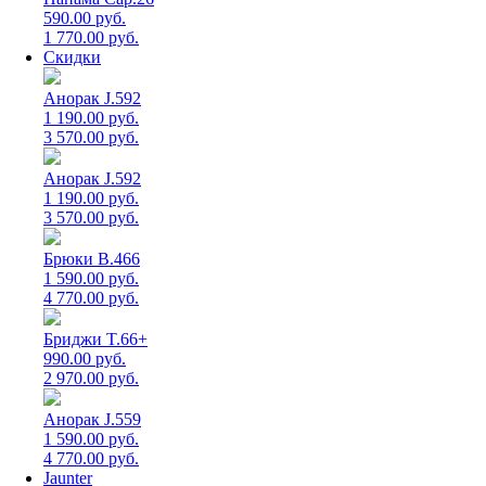
590.00 руб.
1 770.00 руб.
Скидки
Анорак J.592
1 190.00 руб.
3 570.00 руб.
Анорак J.592
1 190.00 руб.
3 570.00 руб.
Брюки B.466
1 590.00 руб.
4 770.00 руб.
Бриджи T.66+
990.00 руб.
2 970.00 руб.
Анорак J.559
1 590.00 руб.
4 770.00 руб.
Jaunter