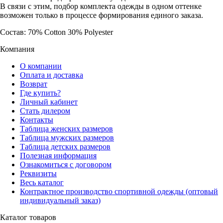
В связи с этим, подбор комплекта одежды в одном оттенке
возможен только в процессе формирования единого заказа.
Состав: 70% Cotton 30% Polyester
Компания
О компании
Оплата и доставка
Возврат
Где купить?
Личный кабинет
Стать дилером
Контакты
Таблица женских размеров
Таблица мужских размеров
Таблица детских размеров
Полезная информация
Ознакомиться с договором
Реквизиты
Весь каталог
Контрактное производство спортивной одежды (оптовый
индивидуальный заказ)
Каталог товаров