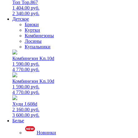
Топ Top.867
1 404.00 руб.
2 340.00 руб.
Детское
Брюки
Куртки
Комбинезоны
Лосины
Купальники
Комбинезон Kn.10d
1 590.00 руб.
4 770.00 руб.
Комбинезон Kn.10d
1 590.00 руб.
4 770.00 руб.
Худи J.608d
2 160.00 руб.
3 600.00 руб.
Белье
Новинки