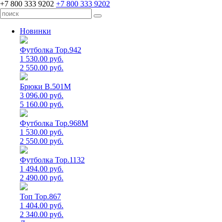
+7 800 333 9202
+7 800 333 9202
Новинки
Футболка Top.942
1 530.00 руб.
2 550.00 руб.
Брюки B.501M
3 096.00 руб.
5 160.00 руб.
Футболка Top.968M
1 530.00 руб.
2 550.00 руб.
Футболка Top.1132
1 494.00 руб.
2 490.00 руб.
Топ Top.867
1 404.00 руб.
2 340.00 руб.