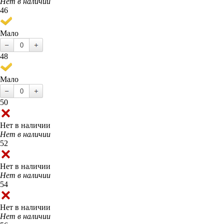
Нет в наличии
46
Мало
48
Мало
50
Нет в наличии
Нет в наличии
52
Нет в наличии
Нет в наличии
54
Нет в наличии
Нет в наличии