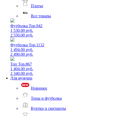
Платье
Все товары
Футболка Top.942
1 530.00 руб.
2 550.00 руб.
Футболка Top.1132
1 494.00 руб.
2 490.00 руб.
Топ Top.867
1 404.00 руб.
2 340.00 руб.
Для мужчин
Новинки
Топы и футболки
Куртки и свитшоты