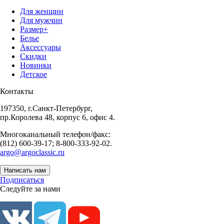
Для женщин
Для мужчин
Размер+
Белье
Аксессуары
Скидки
Новинки
Детское
Контакты
197350, г.Санкт-Петербург,
пр.Королева 48, корпус 6, офис 4.
Многоканальный телефон/факс:
(812) 600-39-17; 8-800-333-92-02.
argo@argoclassic.ru
Написать нам
Подписаться
Следуйте за нами