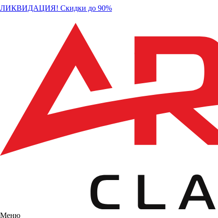
ЛИКВИДАЦИЯ! Скидки до 90%
Меню