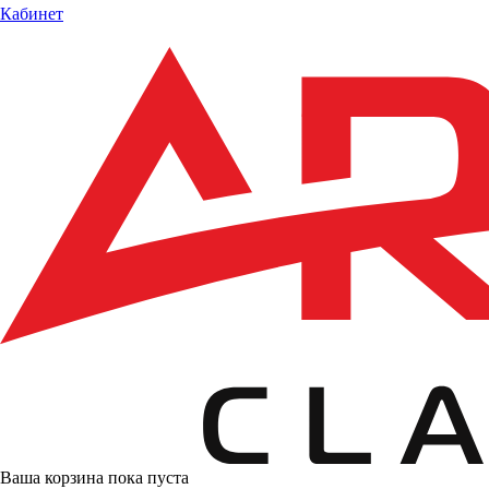
Кабинет
Ваша корзина пока пуста