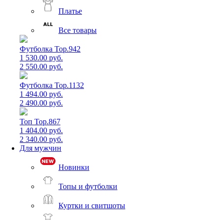
Платье
Все товары
Футболка Top.942
1 530.00 руб.
2 550.00 руб.
Футболка Top.1132
1 494.00 руб.
2 490.00 руб.
Топ Top.867
1 404.00 руб.
2 340.00 руб.
Для мужчин
Новинки
Топы и футболки
Куртки и свитшоты