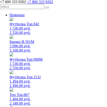
+7 800 333 9202
+7 800 333 9202
Новинки
Футболка Top.942
1 530.00 руб.
2 550.00 руб.
Брюки B.501M
3 096.00 руб.
5 160.00 руб.
Футболка Top.968M
1 530.00 руб.
2 550.00 руб.
Футболка Top.1132
1 494.00 руб.
2 490.00 руб.
Топ Top.867
1 404.00 руб.
2 340.00 руб.