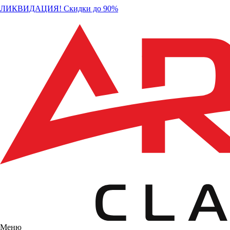
ЛИКВИДАЦИЯ! Скидки до 90%
Меню