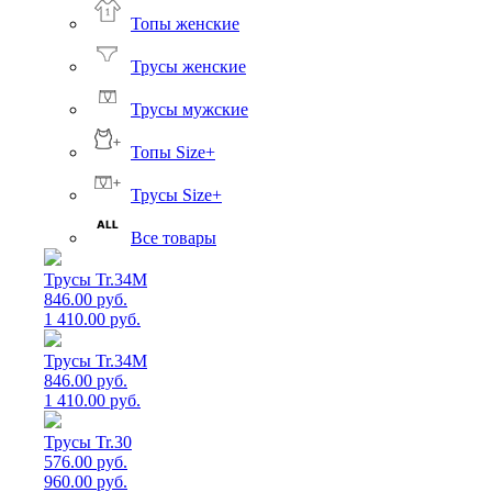
Топы женские
Трусы женские
Трусы мужские
Топы Size+
Трусы Size+
Все товары
Трусы Tr.34M
846.00 руб.
1 410.00 руб.
Трусы Tr.34M
846.00 руб.
1 410.00 руб.
Трусы Tr.30
576.00 руб.
960.00 руб.