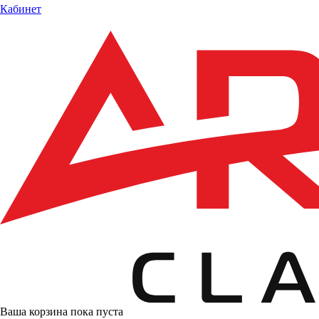
Кабинет
Ваша корзина пока пуста