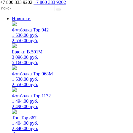
+7 800 333 9202
+7 800 333 9202
Новинки
Футболка Top.942
1 530.00 руб.
2 550.00 руб.
Брюки B.501M
3 096.00 руб.
5 160.00 руб.
Футболка Top.968M
1 530.00 руб.
2 550.00 руб.
Футболка Top.1132
1 494.00 руб.
2 490.00 руб.
Топ Top.867
1 404.00 руб.
2 340.00 руб.