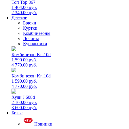
Топ Top.867
1 404.00 руб.
2 340.00 руб.
Детское
Брюки
Куртки
Комбинезоны
Лосины
Купальники
Комбинезон Kn.10d
1 590.00 руб.
4 770.00 руб.
Комбинезон Kn.10d
1 590.00 руб.
4 770.00 руб.
Худи J.608d
2 160.00 руб.
3 600.00 руб.
Белье
Новинки