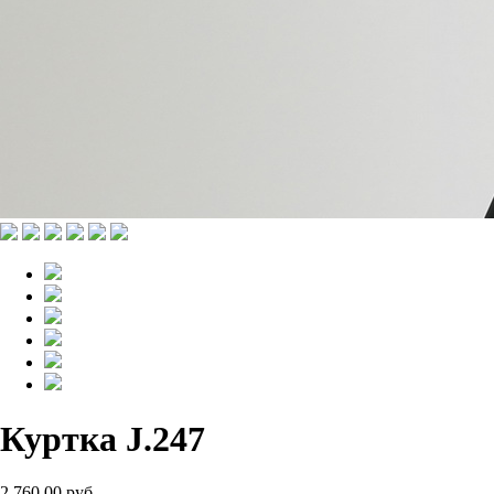
Куртка J.247
2 760.00 руб.