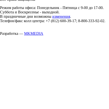
Режим работы офиса: Понедельник - Пятница с 9-00 до 17-00.
Суббота и Воскресенье - выходной.
В праздничные дни возможны
изменения
.
Телефон/факс колл центра: +7 (812) 600-39-17; 8-800-333-92-02.
Разработка —
MKMEDIA