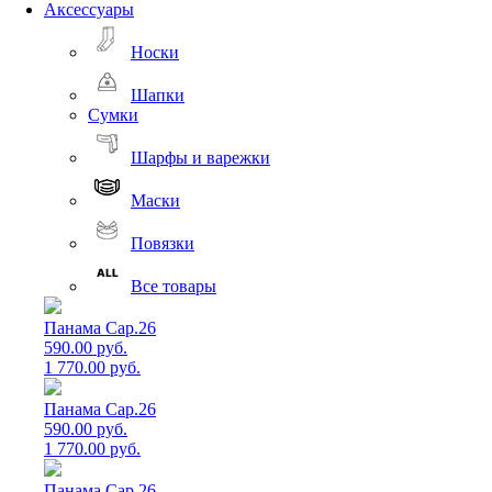
Аксессуары
Носки
Шапки
Сумки
Шарфы и варежки
Маски
Повязки
Все товары
Панама Cap.26
590.00 руб.
1 770.00 руб.
Панама Cap.26
590.00 руб.
1 770.00 руб.
Панама Cap.26