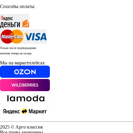
Способы оплаты
Только после подтверждения
наличия товара на складе.
Мы на маркетплейсах
2025 © Арго классик
Все права защищены