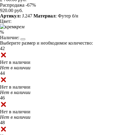
Распродажа -67%
920.00 руб.
Артикул:
J.247
Материал
: Футер б/н
Цвет:
крем
%
Наличие:
Выберите размер и необходимое количество:
42
Нет в наличии
Нет в наличии
44
Нет в наличии
Нет в наличии
46
Нет в наличии
Нет в наличии
48