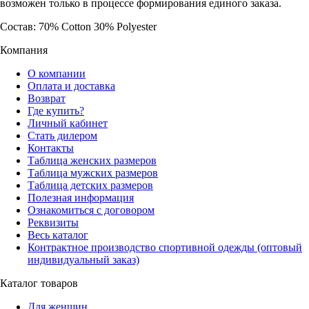
возможен только в процессе формирования единого заказа.
Состав: 70% Cotton 30% Polyester
Компания
О компании
Оплата и доставка
Возврат
Где купить?
Личный кабинет
Стать дилером
Контакты
Таблица женских размеров
Таблица мужских размеров
Таблица детских размеров
Полезная информация
Ознакомиться с договором
Реквизиты
Весь каталог
Контрактное производство спортивной одежды (оптовый
индивидуальный заказ)
Каталог товаров
Для женщин