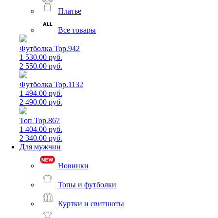
Платье
Все товары
Футболка Top.942
1 530.00 руб.
2 550.00 руб.
Футболка Top.1132
1 494.00 руб.
2 490.00 руб.
Топ Top.867
1 404.00 руб.
2 340.00 руб.
Для мужчин
Новинки
Топы и футболки
Куртки и свитшоты