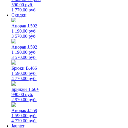
590.00 руб.
1 770.00 руб.
Скидки
Анорак J.592
1 190.00 руб.
3 570.00 руб.
Анорак J.592
1 190.00 руб.
3 570.00 руб.
Брюки B.466
1 590.00 руб.
4 770.00 руб.
Бриджи T.66+
990.00 руб.
2 970.00 руб.
Анорак J.559
1 590.00 руб.
4 770.00 руб.
Jaunter