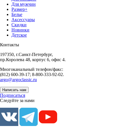
Для мужчин
Размер+
Белье
Аксессуары
Скидки
Новинки
Детское
Контакты
197350, г.Санкт-Петербург,
пр.Королева 48, корпус 6, офис 4.
Многоканальный телефон/факс:
(812) 600-39-17; 8-800-333-92-02.
argo@argoclassic.ru
Написать нам
Подписаться
Следуйте за нами