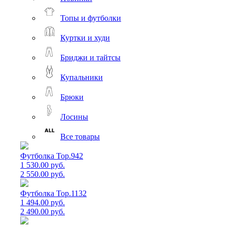
Топы и футболки
Куртки и худи
Бриджи и тайтсы
Купальники
Брюки
Лосины
Все товары
Футболка Top.942
1 530.00 руб.
2 550.00 руб.
Футболка Top.1132
1 494.00 руб.
2 490.00 руб.