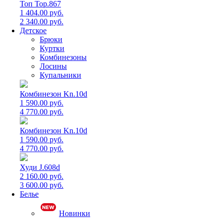
Топ Top.867
1 404.00 руб.
2 340.00 руб.
Детское
Брюки
Куртки
Комбинезоны
Лосины
Купальники
Комбинезон Kn.10d
1 590.00 руб.
4 770.00 руб.
Комбинезон Kn.10d
1 590.00 руб.
4 770.00 руб.
Худи J.608d
2 160.00 руб.
3 600.00 руб.
Белье
Новинки