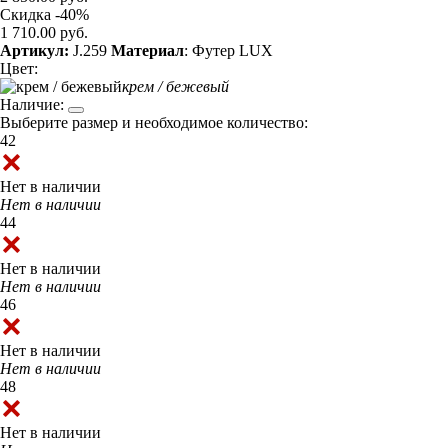
Скидка -40%
1 710.00 руб.
Артикул:
J.259
Материал
: Футер LUX
Цвет:
крем / бежевый
Наличие:
Выберите размер и необходимое количество:
42
Нет в наличии
Нет в наличии
44
Нет в наличии
Нет в наличии
46
Нет в наличии
Нет в наличии
48
Нет в наличии