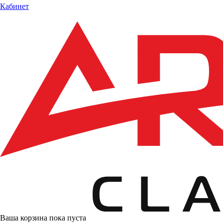
Кабинет
Ваша корзина пока пуста