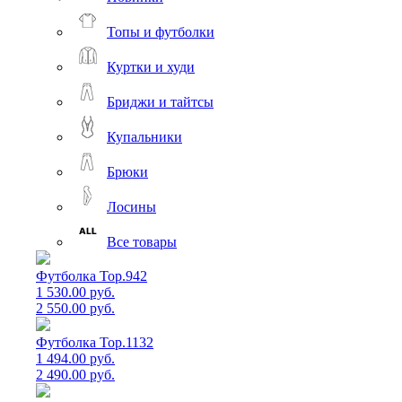
Топы и футболки
Куртки и худи
Бриджи и тайтсы
Купальники
Брюки
Лосины
Все товары
Футболка Top.942
1 530.00 руб.
2 550.00 руб.
Футболка Top.1132
1 494.00 руб.
2 490.00 руб.