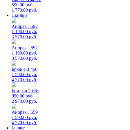
590.00 руб.
1 770.00 руб.
Скидки
Анорак J.592
1 190.00 руб.
3 570.00 руб.
Анорак J.592
1 190.00 руб.
3 570.00 руб.
Брюки B.466
1 590.00 руб.
4 770.00 руб.
Бриджи T.66+
990.00 руб.
2 970.00 руб.
Анорак J.559
1 590.00 руб.
4 770.00 руб.
Jaunter