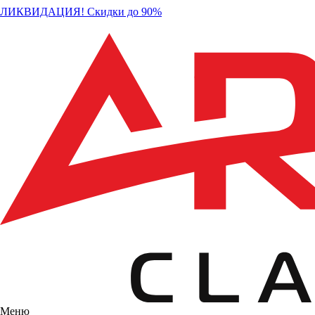
ЛИКВИДАЦИЯ! Скидки до 90%
Меню