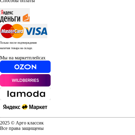
Способы оплаты
Только после подтверждения
наличия товара на складе.
Мы на маркетплейсах
2025 © Арго классик
Все права защищены