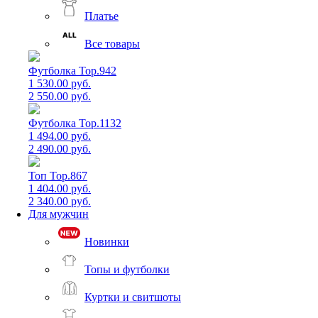
Платье
Все товары
Футболка Top.942
1 530.00 руб.
2 550.00 руб.
Футболка Top.1132
1 494.00 руб.
2 490.00 руб.
Топ Top.867
1 404.00 руб.
2 340.00 руб.
Для мужчин
Новинки
Топы и футболки
Куртки и свитшоты