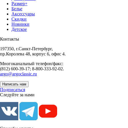
Размер+
Белье
Аксессуары
Скидки
Новинки
Детское
Контакты
197350, г.Санкт-Петербург,
пр.Королева 48, корпус 6, офис 4.
Многоканальный телефон/факс:
(812) 600-39-17; 8-800-333-92-02.
argo@argoclassic.ru
Написать нам
Подписаться
Следуйте за нами