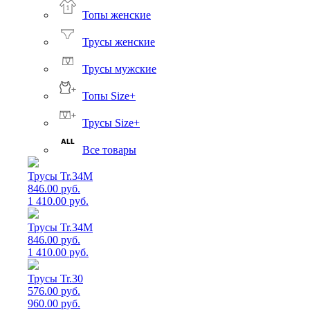
Топы женские
Трусы женские
Трусы мужские
Топы Size+
Трусы Size+
Все товары
Трусы Tr.34M
846.00 руб.
1 410.00 руб.
Трусы Tr.34M
846.00 руб.
1 410.00 руб.
Трусы Tr.30
576.00 руб.
960.00 руб.