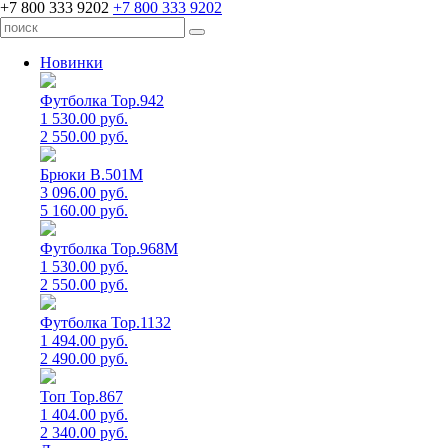
+7 800 333 9202
+7 800 333 9202
Новинки
Футболка Top.942
1 530.00 руб.
2 550.00 руб.
Брюки B.501M
3 096.00 руб.
5 160.00 руб.
Футболка Top.968M
1 530.00 руб.
2 550.00 руб.
Футболка Top.1132
1 494.00 руб.
2 490.00 руб.
Топ Top.867
1 404.00 руб.
2 340.00 руб.