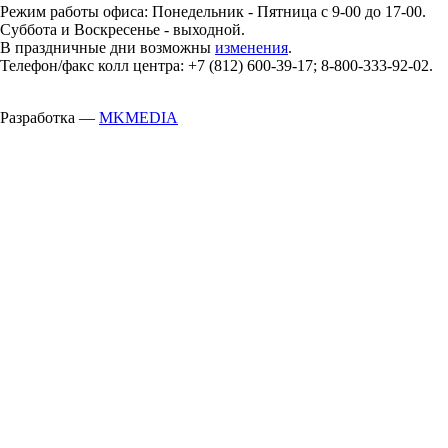
Режим работы офиса: Понедельник - Пятница с 9-00 до 17-00.
Суббота и Воскресенье - выходной.
В праздничные дни возможны
изменения
.
Телефон/факс колл центра: +7 (812) 600-39-17; 8-800-333-92-02.
Разработка —
MKMEDIA