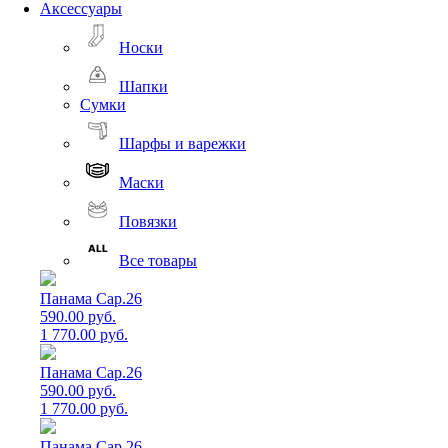
Аксессуары
Носки
Шапки
Сумки
Шарфы и варежки
Маски
Повязки
Все товары
Панама Cap.26
590.00 руб.
1 770.00 руб.
Панама Cap.26
590.00 руб.
1 770.00 руб.
Панама Cap.26