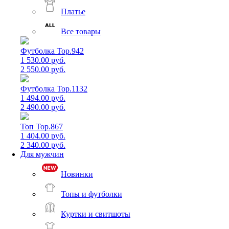
Платье
Все товары
Футболка Top.942
1 530.00 руб.
2 550.00 руб.
Футболка Top.1132
1 494.00 руб.
2 490.00 руб.
Топ Top.867
1 404.00 руб.
2 340.00 руб.
Для мужчин
Новинки
Топы и футболки
Куртки и свитшоты