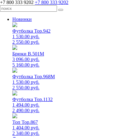
+7 800 333 9202
+7 800 333 9202
Новинки
Футболка Top.942
1 530.00 руб.
2 550.00 руб.
Брюки B.501M
3 096.00 руб.
5 160.00 руб.
Футболка Top.968M
1 530.00 руб.
2 550.00 руб.
Футболка Top.1132
1 494.00 руб.
2 490.00 руб.
Топ Top.867
1 404.00 руб.
2 340.00 руб.