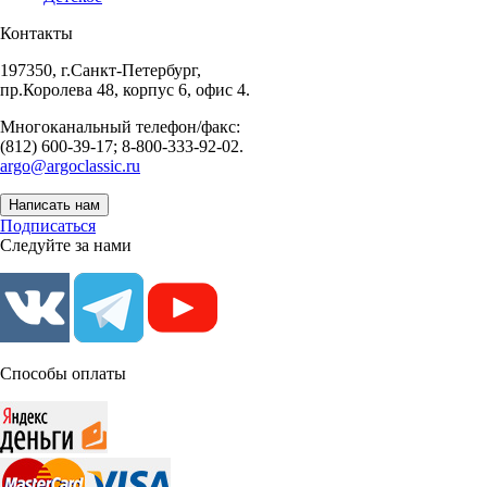
Контакты
197350, г.Санкт-Петербург,
пр.Королева 48, корпус 6, офис 4.
Многоканальный телефон/факс:
(812) 600-39-17; 8-800-333-92-02.
argo@argoclassic.ru
Написать нам
Подписаться
Следуйте за нами
Способы оплаты