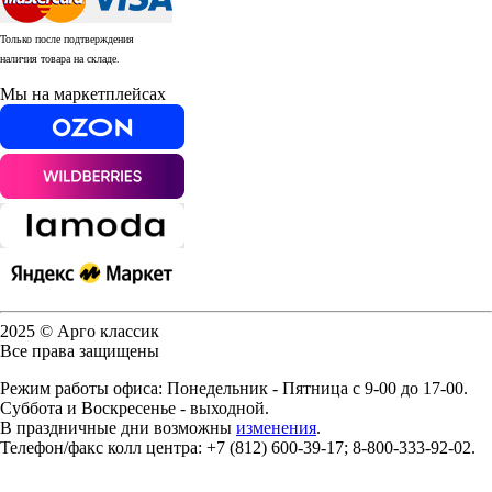
Только после подтверждения
наличия товара на складе.
Мы на маркетплейсах
2025 © Арго классик
Все права защищены
Режим работы офиса: Понедельник - Пятница с 9-00 до 17-00.
Суббота и Воскресенье - выходной.
В праздничные дни возможны
изменения
.
Телефон/факс колл центра: +7 (812) 600-39-17; 8-800-333-92-02.