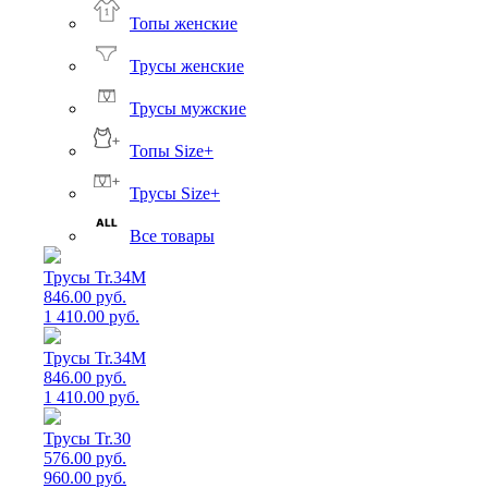
Топы женские
Трусы женские
Трусы мужские
Топы Size+
Трусы Size+
Все товары
Трусы Tr.34M
846.00 руб.
1 410.00 руб.
Трусы Tr.34M
846.00 руб.
1 410.00 руб.
Трусы Tr.30
576.00 руб.
960.00 руб.