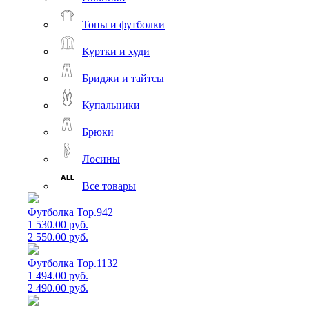
Топы и футболки
Куртки и худи
Бриджи и тайтсы
Купальники
Брюки
Лосины
Все товары
Футболка Top.942
1 530.00 руб.
2 550.00 руб.
Футболка Top.1132
1 494.00 руб.
2 490.00 руб.