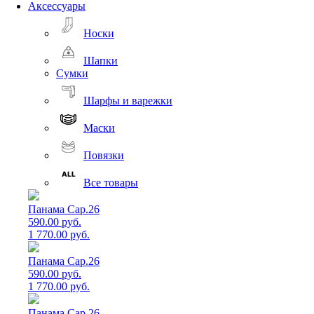
Аксессуары
Носки
Шапки
Сумки
Шарфы и варежки
Маски
Повязки
Все товары
Панама Cap.26
590.00 руб.
1 770.00 руб.
Панама Cap.26
590.00 руб.
1 770.00 руб.
Панама Cap.26