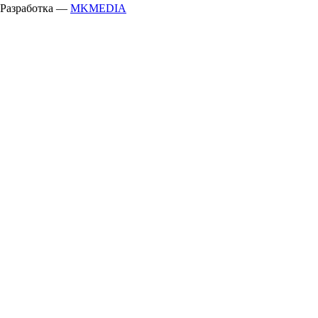
Разработка —
MKMEDIA