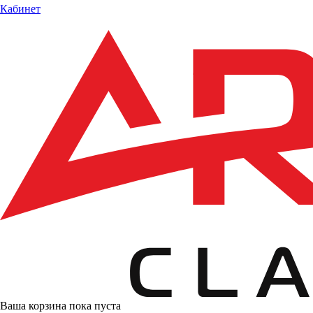
Кабинет
Ваша корзина пока пуста