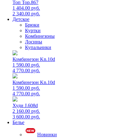
Топ Top.867
1 404.00 руб.
2 340.00 руб.
Детское
Брюки
Куртки
Комбинезоны
Лосины
Купальники
Комбинезон Kn.10d
1 590.00 руб.
4 770.00 руб.
Комбинезон Kn.10d
1 590.00 руб.
4 770.00 руб.
Худи J.608d
2 160.00 руб.
3 600.00 руб.
Белье
Новинки