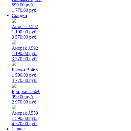
590.00 руб.
1 770.00 руб.
Скидки
Анорак J.592
1 190.00 руб.
3 570.00 руб.
Анорак J.592
1 190.00 руб.
3 570.00 руб.
Брюки B.466
1 590.00 руб.
4 770.00 руб.
Бриджи T.66+
990.00 руб.
2 970.00 руб.
Анорак J.559
1 590.00 руб.
4 770.00 руб.
Jaunter