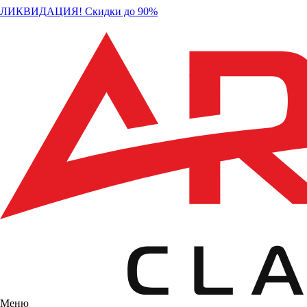
ЛИКВИДАЦИЯ! Скидки до 90%
Меню