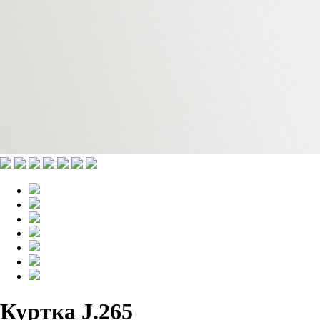
Куртка J.265