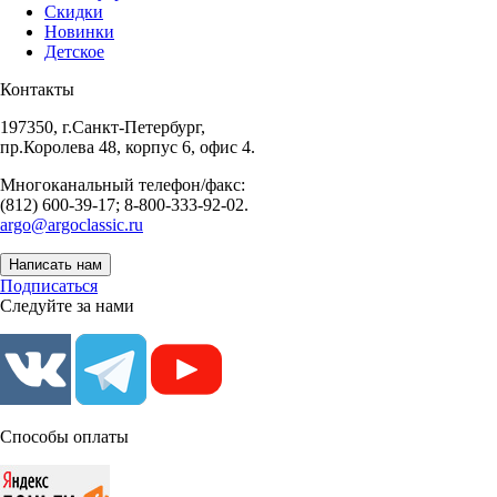
Скидки
Новинки
Детское
Контакты
197350, г.Санкт-Петербург,
пр.Королева 48, корпус 6, офис 4.
Многоканальный телефон/факс:
(812) 600-39-17; 8-800-333-92-02.
argo@argoclassic.ru
Написать нам
Подписаться
Следуйте за нами
Способы оплаты