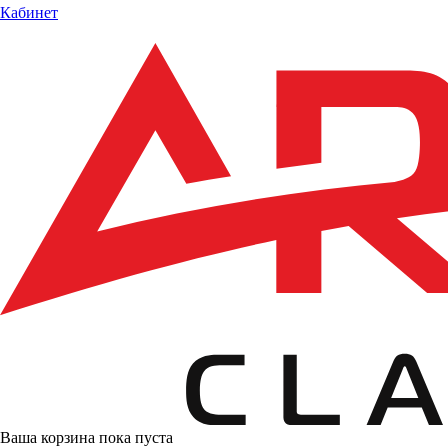
Кабинет
Ваша корзина пока пуста