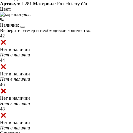
Артикул:
J.281
Материал
: French terry б/н
Цвет:
коралл
%
Наличие:
Выберите размер и необходимое количество:
42
Нет в наличии
Нет в наличии
44
Нет в наличии
Нет в наличии
46
Нет в наличии
Нет в наличии
48
Нет в наличии
Нет в наличии