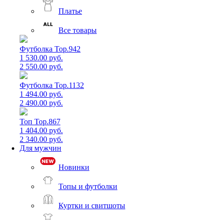
Платье
Все товары
Футболка Top.942
1 530.00 руб.
2 550.00 руб.
Футболка Top.1132
1 494.00 руб.
2 490.00 руб.
Топ Top.867
1 404.00 руб.
2 340.00 руб.
Для мужчин
Новинки
Топы и футболки
Куртки и свитшоты