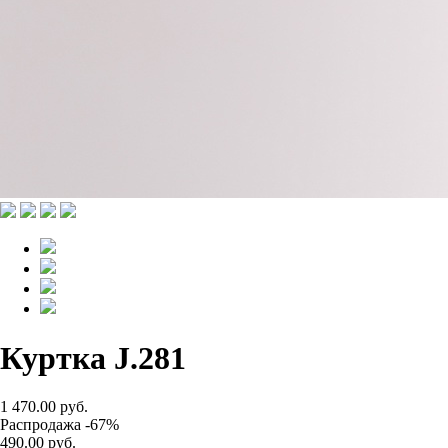
Куртка J.281
1 470.00 руб.
Распродажа -67%
490.00 руб.