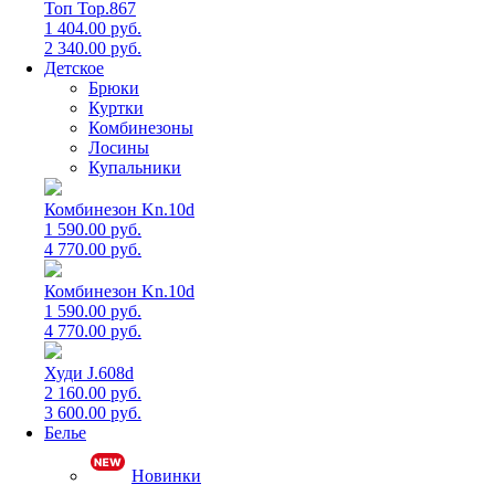
Топ Top.867
1 404.00 руб.
2 340.00 руб.
Детское
Брюки
Куртки
Комбинезоны
Лосины
Купальники
Комбинезон Kn.10d
1 590.00 руб.
4 770.00 руб.
Комбинезон Kn.10d
1 590.00 руб.
4 770.00 руб.
Худи J.608d
2 160.00 руб.
3 600.00 руб.
Белье
Новинки