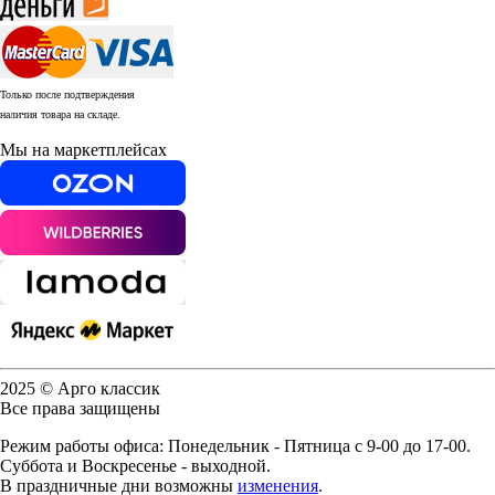
Только после подтверждения
наличия товара на складе.
Мы на маркетплейсах
2025 © Арго классик
Все права защищены
Режим работы офиса: Понедельник - Пятница с 9-00 до 17-00.
Суббота и Воскресенье - выходной.
В праздничные дни возможны
изменения
.