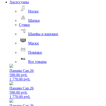
Аксессуары
Носки
Шапки
Сумки
Шарфы и варежки
Маски
Повязки
Все товары
Панама Cap.26
590.00 руб.
1 770.00 руб.
Панама Cap.26
590.00 руб.
1 770.00 руб.
Панама Cap.26