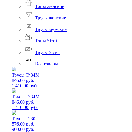
Топы женские
Трусы женские
Трусы мужские
Топы Size+
Трусы Size+
Все товары
Трусы Tr.34M
846.00 руб.
1 410.00 руб.
Трусы Tr.34M
846.00 руб.
1 410.00 руб.
Трусы Tr.30
576.00 руб.
960.00 руб.