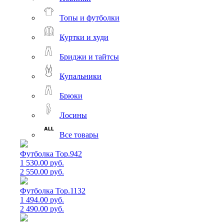
Топы и футболки
Куртки и худи
Бриджи и тайтсы
Купальники
Брюки
Лосины
Все товары
Футболка Top.942
1 530.00 руб.
2 550.00 руб.
Футболка Top.1132
1 494.00 руб.
2 490.00 руб.