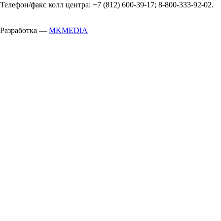
Телефон/факс колл центра: +7 (812) 600-39-17; 8-800-333-92-02.
Разработка —
MKMEDIA