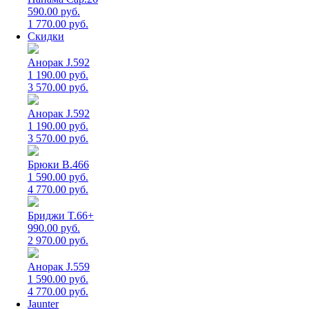
590.00 руб.
1 770.00 руб.
Скидки
Анорак J.592
1 190.00 руб.
3 570.00 руб.
Анорак J.592
1 190.00 руб.
3 570.00 руб.
Брюки B.466
1 590.00 руб.
4 770.00 руб.
Бриджи T.66+
990.00 руб.
2 970.00 руб.
Анорак J.559
1 590.00 руб.
4 770.00 руб.
Jaunter