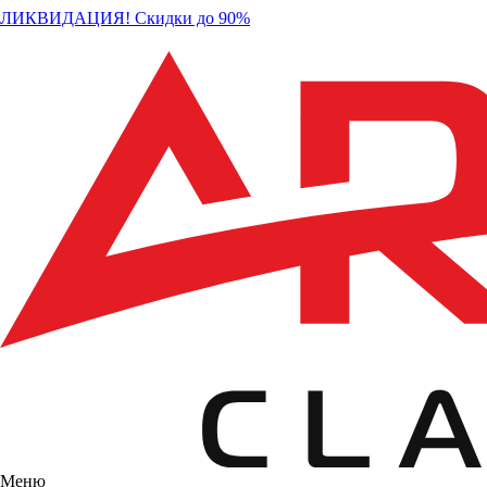
ЛИКВИДАЦИЯ! Скидки до 90%
Меню