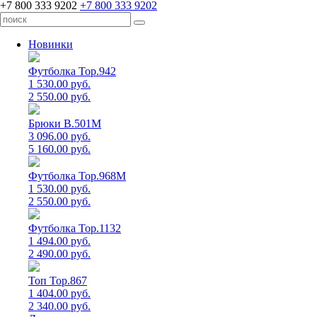
+7 800 333 9202
+7 800 333 9202
Новинки
Футболка Top.942
1 530.00 руб.
2 550.00 руб.
Брюки B.501M
3 096.00 руб.
5 160.00 руб.
Футболка Top.968M
1 530.00 руб.
2 550.00 руб.
Футболка Top.1132
1 494.00 руб.
2 490.00 руб.
Топ Top.867
1 404.00 руб.
2 340.00 руб.