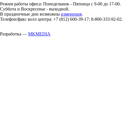
Режим работы офиса: Понедельник - Пятница с 9-00 до 17-00.
Суббота и Воскресенье - выходной.
В праздничные дни возможны
изменения
.
Телефон/факс колл центра: +7 (812) 600-39-17; 8-800-333-92-02.
Разработка —
MKMEDIA