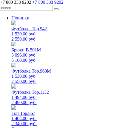
+7 800 333 9202
+7 800 333 9202
Новинки
Футболка Top.942
1 530.00 руб.
2 550.00 руб.
Брюки B.501M
3 096.00 руб.
5 160.00 руб.
Футболка Top.968M
1 530.00 руб.
2 550.00 руб.
Футболка Top.1132
1 494.00 руб.
2 490.00 руб.
Топ Top.867
1 404.00 руб.
2 340.00 руб.