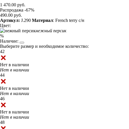
1 470.00 руб.
Распродажа -67%
490.00 руб.
Артикул:
J.290
Материал
: French terry с/н
Цвет:
нежный персик
%
Наличие:
Выберите размер и необходимое количество:
42
Нет в наличии
Нет в наличии
44
Нет в наличии
Нет в наличии
46
Нет в наличии
Нет в наличии
48