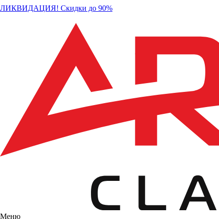
ЛИКВИДАЦИЯ! Скидки до 90%
Меню