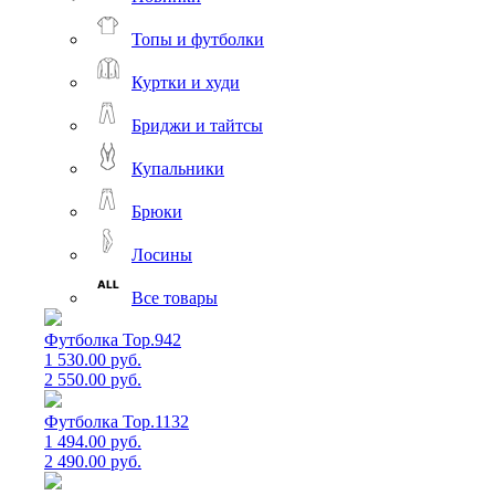
Топы и футболки
Куртки и худи
Бриджи и тайтсы
Купальники
Брюки
Лосины
Все товары
Футболка Top.942
1 530.00 руб.
2 550.00 руб.
Футболка Top.1132
1 494.00 руб.
2 490.00 руб.