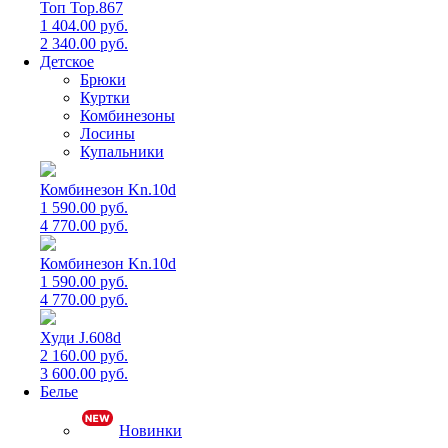
Топ Top.867
1 404.00 руб.
2 340.00 руб.
Детское
Брюки
Куртки
Комбинезоны
Лосины
Купальники
Комбинезон Kn.10d
1 590.00 руб.
4 770.00 руб.
Комбинезон Kn.10d
1 590.00 руб.
4 770.00 руб.
Худи J.608d
2 160.00 руб.
3 600.00 руб.
Белье
Новинки