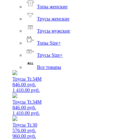
Топы женские
Трусы женские
Трусы мужские
Топы Size+
Трусы Size+
Все товары
Трусы Tr.34M
846.00 руб.
1 410.00 руб.
Трусы Tr.34M
846.00 руб.
1 410.00 руб.
Трусы Tr.30
576.00 руб.
960.00 руб.