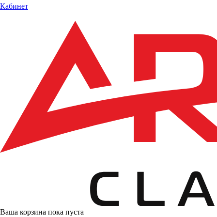
Кабинет
Ваша корзина пока пуста