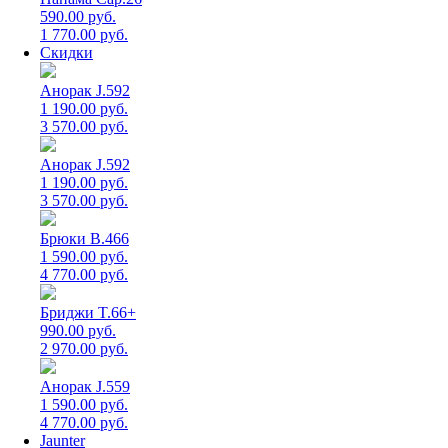
590.00 руб.
1 770.00 руб.
Скидки
Анорак J.592
1 190.00 руб.
3 570.00 руб.
Анорак J.592
1 190.00 руб.
3 570.00 руб.
Брюки B.466
1 590.00 руб.
4 770.00 руб.
Бриджи T.66+
990.00 руб.
2 970.00 руб.
Анорак J.559
1 590.00 руб.
4 770.00 руб.
Jaunter