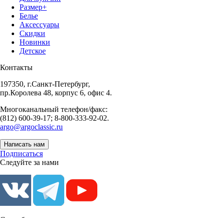
Размер+
Белье
Аксессуары
Скидки
Новинки
Детское
Контакты
197350, г.Санкт-Петербург,
пр.Королева 48, корпус 6, офис 4.
Многоканальный телефон/факс:
(812) 600-39-17; 8-800-333-92-02.
argo@argoclassic.ru
Написать нам
Подписаться
Следуйте за нами