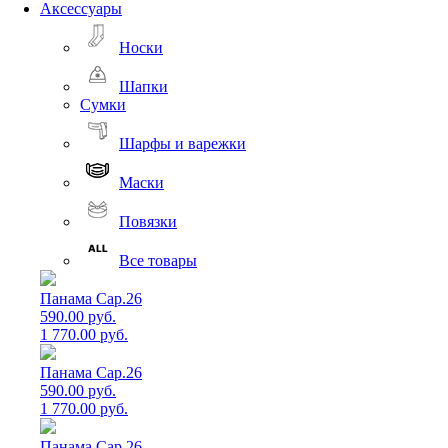
Аксессуары
Носки
Шапки
Сумки
Шарфы и варежки
Маски
Повязки
Все товары
Панама Cap.26
590.00 руб.
1 770.00 руб.
Панама Cap.26
590.00 руб.
1 770.00 руб.
Панама Cap.26