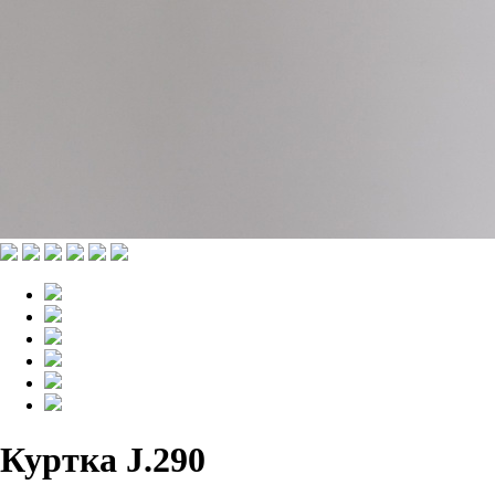
Куртка J.290