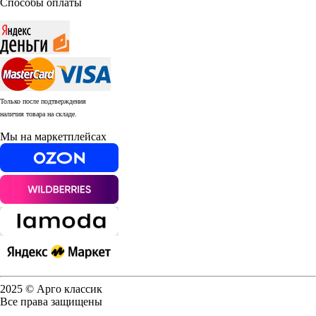
Способы оплаты
Только после подтверждения
наличия товара на складе.
Мы на маркетплейсах
2025 © Арго классик
Все права защищены