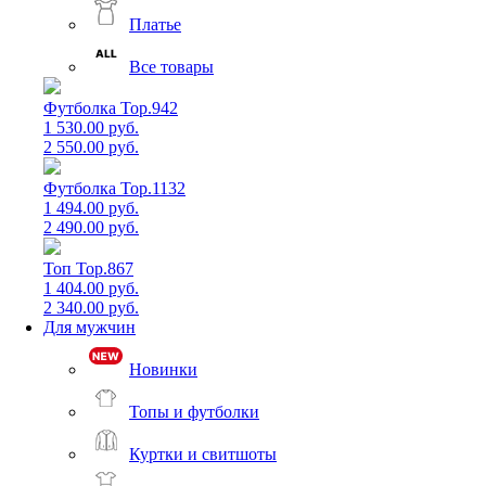
Платье
Все товары
Футболка Top.942
1 530.00 руб.
2 550.00 руб.
Футболка Top.1132
1 494.00 руб.
2 490.00 руб.
Топ Top.867
1 404.00 руб.
2 340.00 руб.
Для мужчин
Новинки
Топы и футболки
Куртки и свитшоты