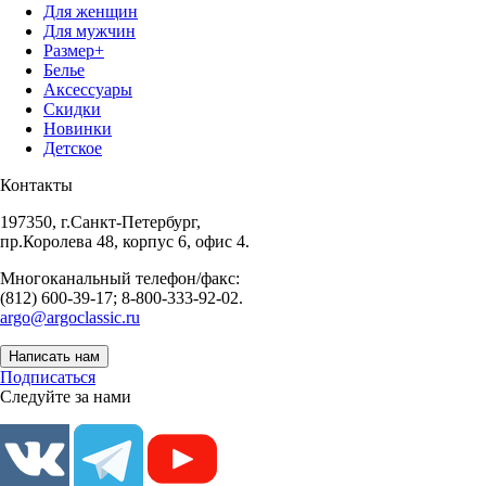
Для женщин
Для мужчин
Размер+
Белье
Аксессуары
Скидки
Новинки
Детское
Контакты
197350, г.Санкт-Петербург,
пр.Королева 48, корпус 6, офис 4.
Многоканальный телефон/факс:
(812) 600-39-17; 8-800-333-92-02.
argo@argoclassic.ru
Написать нам
Подписаться
Следуйте за нами