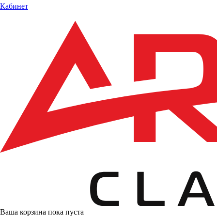
Кабинет
Ваша корзина пока пуста