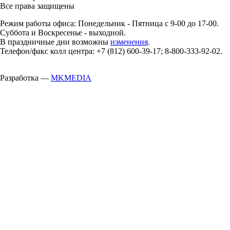
Все права защищены
Режим работы офиса: Понедельник - Пятница с 9-00 до 17-00.
Суббота и Воскресенье - выходной.
В праздничные дни возможны
изменения
.
Телефон/факс колл центра: +7 (812) 600-39-17; 8-800-333-92-02.
Разработка —
MKMEDIA