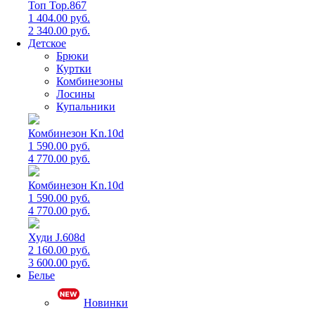
Топ Top.867
1 404.00 руб.
2 340.00 руб.
Детское
Брюки
Куртки
Комбинезоны
Лосины
Купальники
Комбинезон Kn.10d
1 590.00 руб.
4 770.00 руб.
Комбинезон Kn.10d
1 590.00 руб.
4 770.00 руб.
Худи J.608d
2 160.00 руб.
3 600.00 руб.
Белье
Новинки