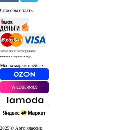
Способы оплаты
Только после подтверждения
наличия товара на складе.
Мы на маркетплейсах
2025 © Арго классик