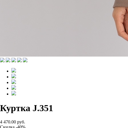
Куртка J.351
4 470.00 руб.
Скидка -40%