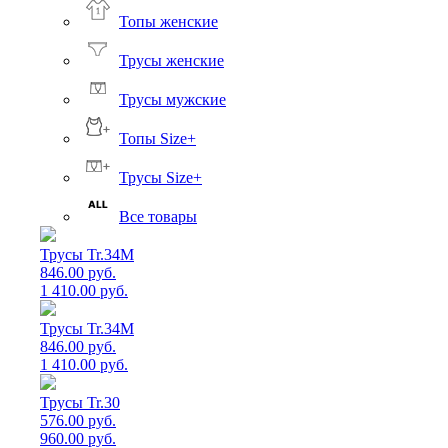
Топы женские
Трусы женские
Трусы мужские
Топы Size+
Трусы Size+
Все товары
Трусы Tr.34M
846.00 руб.
1 410.00 руб.
Трусы Tr.34M
846.00 руб.
1 410.00 руб.
Трусы Tr.30
576.00 руб.
960.00 руб.