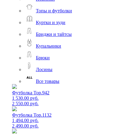
Топы и футболки
Куртки и худи
Бриджи и тайтсы
Купальники
Брюки
Лосины
Все товары
Футболка Top.942
1 530.00 руб.
2 550.00 руб.
Футболка Top.1132
1 494.00 руб.
2 490.00 руб.