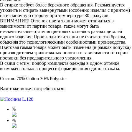
В стирке требует более бережного обращения. Рекомендуется
утюжить и стирать вывернутыми (особенно изделия с принтом)
на изнаночную сторону при температуре 30 градусов.
ВНИМАНИЕ! Оттенок цвета ткани может отличаться в
зависимости от партии товара, также могут быть
незначительные отличия цветовых оттенков разных деталей
одного изделия. Производители ткани не считают это браком,
объясняя это технологическими особенностями производства.
Цветовая гамма товара может быть изменена (в рамках допуска)
производителем трикотажных полотен в зависимости от серии
поставки без предварительного уведомления.
В связи с этим, подбор комплекта одежды в одном оттенке
возможен только в процессе формирования единого заказа.
Состав: 70% Cotton 30% Polyester
Вам тоже может потребоваться:
%
%