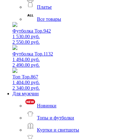
Платье
Все товары
Футболка Top.942
1 530.00 руб.
2 550.00 руб.
Футболка Top.1132
1 494.00 руб.
2 490.00 руб.
Топ Top.867
1 404.00 руб.
2 340.00 руб.
Для мужчин
Новинки
Топы и футболки
Куртки и свитшоты