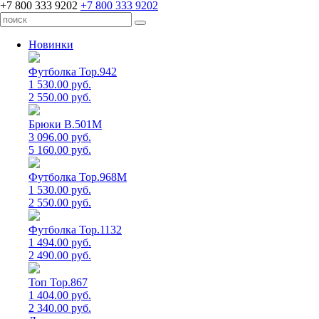
+7 800 333 9202
+7 800 333 9202
Новинки
Футболка Top.942
1 530.00 руб.
2 550.00 руб.
Брюки B.501M
3 096.00 руб.
5 160.00 руб.
Футболка Top.968M
1 530.00 руб.
2 550.00 руб.
Футболка Top.1132
1 494.00 руб.
2 490.00 руб.
Топ Top.867
1 404.00 руб.
2 340.00 руб.