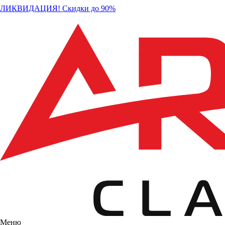
ЛИКВИДАЦИЯ! Скидки до 90%
Меню