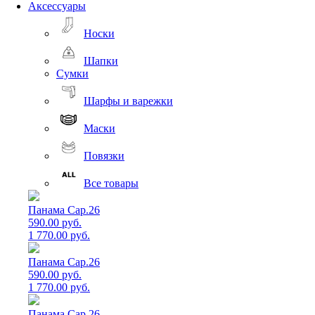
Аксессуары
Носки
Шапки
Сумки
Шарфы и варежки
Маски
Повязки
Все товары
Панама Cap.26
590.00 руб.
1 770.00 руб.
Панама Cap.26
590.00 руб.
1 770.00 руб.
Панама Cap.26