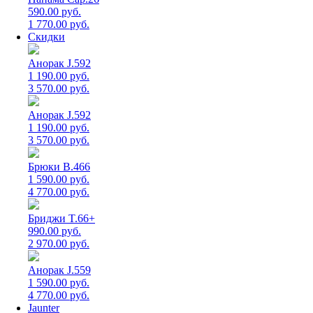
590.00 руб.
1 770.00 руб.
Скидки
Анорак J.592
1 190.00 руб.
3 570.00 руб.
Анорак J.592
1 190.00 руб.
3 570.00 руб.
Брюки B.466
1 590.00 руб.
4 770.00 руб.
Бриджи T.66+
990.00 руб.
2 970.00 руб.
Анорак J.559
1 590.00 руб.
4 770.00 руб.
Jaunter