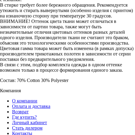
В стирке требует более бережного обращения. Рекомендуется
утюжить и стирать вывернутыми (особенно изделия с принтом)
на изнаночную сторону при температуре 30 градусов.
ВНИМАНИЕ! Оттенок цвета ткани может отличаться в
зависимости от партии товара, также могут быть
незначительные отличия цветовых оттенков разных деталей
одного изделия. Производители ткани не считают это браком,
объясняя это технологическими особенностями производства.
Цветовая гамма товара может быть изменена (в рамках допуска)
производителем трикотажных полотен в зависимости от серии
поставки без предварительного уведомления.
В связи с этим, подбор комплекта одежды в одном оттенке
возможен только в процессе формирования единого заказа.
Состав: 70% Cotton 30% Polyester
Компания
О компании
Оплата и доставка
Возврат
Где купить?
Личный кабинет
Стать дилером
Контакты