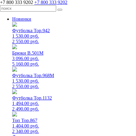
+7 800 333 9202
+7 800 333 9202
Новинки
Футболка Top.942
1 530.00 руб.
2 550.00 руб.
Брюки B.501M
3 096.00 руб.
5 160.00 руб.
Футболка Top.968M
1 530.00 руб.
2 550.00 руб.
Футболка Top.1132
1 494.00 руб.
2 490.00 руб.
Топ Top.867
1 404.00 руб.
2 340.00 руб.