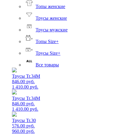
Топы женские
Трусы женские
Трусы мужские
Топы Size+
Трусы Size+
Все товары
Трусы Tr.34M
846.00 руб.
1 410.00 руб.
Трусы Tr.34M
846.00 руб.
1 410.00 руб.
Трусы Tr.30
576.00 руб.
960.00 руб.