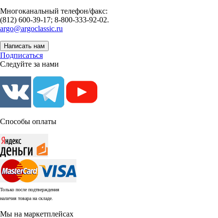
Многоканальный телефон/факс:
(812) 600-39-17; 8-800-333-92-02.
argo@argoclassic.ru
Написать нам
Подписаться
Следуйте за нами
Способы оплаты
Только после подтверждения
наличия товара на складе.
Мы на маркетплейсах