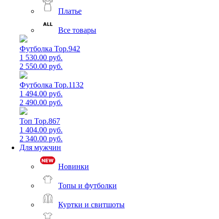
Платье
Все товары
Футболка Top.942
1 530.00 руб.
2 550.00 руб.
Футболка Top.1132
1 494.00 руб.
2 490.00 руб.
Топ Top.867
1 404.00 руб.
2 340.00 руб.
Для мужчин
Новинки
Топы и футболки
Куртки и свитшоты