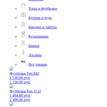
Топы и футболки
Куртки и худи
Бриджи и тайтсы
Купальники
Брюки
Лосины
Все товары
Футболка Top.942
1 530.00 руб.
2 550.00 руб.
Футболка Top.1132
1 494.00 руб.
2 490.00 руб.