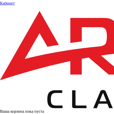
Кабинет
Ваша корзина пока пуста