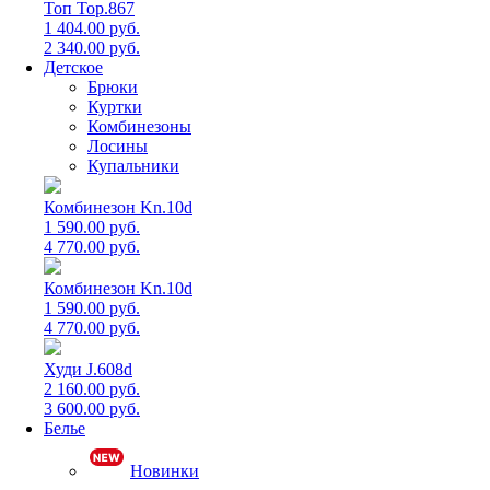
Топ Top.867
1 404.00 руб.
2 340.00 руб.
Детское
Брюки
Куртки
Комбинезоны
Лосины
Купальники
Комбинезон Kn.10d
1 590.00 руб.
4 770.00 руб.
Комбинезон Kn.10d
1 590.00 руб.
4 770.00 руб.
Худи J.608d
2 160.00 руб.
3 600.00 руб.
Белье
Новинки