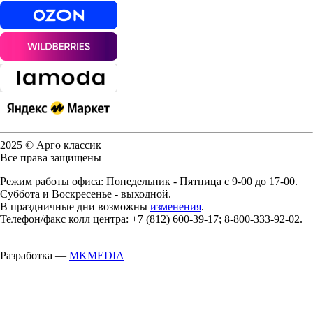
2025 © Арго классик
Все права защищены
Режим работы офиса: Понедельник - Пятница с 9-00 до 17-00.
Суббота и Воскресенье - выходной.
В праздничные дни возможны
изменения
.
Телефон/факс колл центра: +7 (812) 600-39-17; 8-800-333-92-02.
Разработка —
MKMEDIA