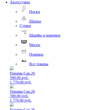
Аксессуары
Носки
Шапки
Сумки
Шарфы и варежки
Маски
Повязки
Все товары
Панама Cap.26
590.00 руб.
1 770.00 руб.
Панама Cap.26
590.00 руб.
1 770.00 руб.
Панама Cap.26