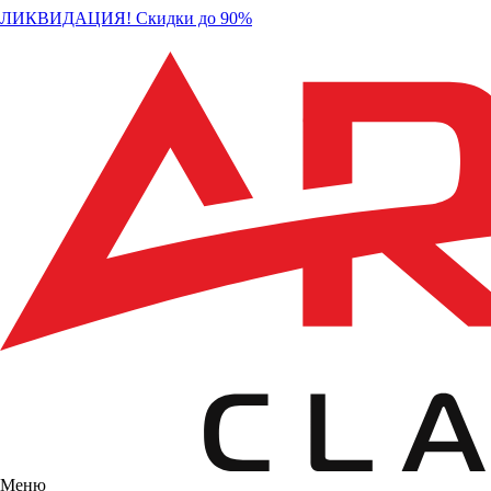
ЛИКВИДАЦИЯ! Скидки до 90%
Меню