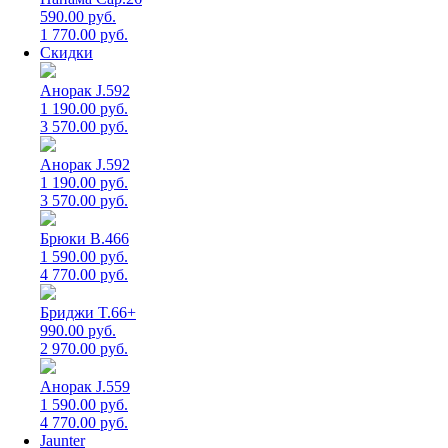
590.00 руб.
1 770.00 руб.
Скидки
Анорак J.592
1 190.00 руб.
3 570.00 руб.
Анорак J.592
1 190.00 руб.
3 570.00 руб.
Брюки B.466
1 590.00 руб.
4 770.00 руб.
Бриджи T.66+
990.00 руб.
2 970.00 руб.
Анорак J.559
1 590.00 руб.
4 770.00 руб.
Jaunter