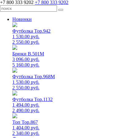
+7 800 333 9202
+7 800 333 9202
Новинки
Футболка Top.942
1 530.00 руб.
2 550.00 руб.
Брюки B.501M
3 096.00 руб.
5 160.00 руб.
Футболка Top.968M
1 530.00 руб.
2 550.00 руб.
Футболка Top.1132
1 494.00 руб.
2 490.00 руб.
Топ Top.867
1 404.00 руб.
2 340.00 руб.