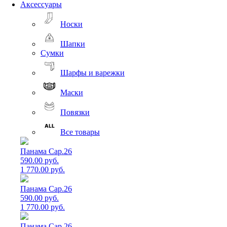
Аксессуары
Носки
Шапки
Сумки
Шарфы и варежки
Маски
Повязки
Все товары
Панама Cap.26
590.00 руб.
1 770.00 руб.
Панама Cap.26
590.00 руб.
1 770.00 руб.
Панама Cap.26