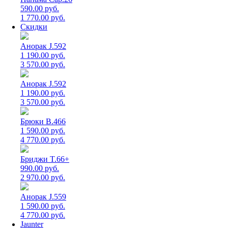
590.00 руб.
1 770.00 руб.
Скидки
Анорак J.592
1 190.00 руб.
3 570.00 руб.
Анорак J.592
1 190.00 руб.
3 570.00 руб.
Брюки B.466
1 590.00 руб.
4 770.00 руб.
Бриджи T.66+
990.00 руб.
2 970.00 руб.
Анорак J.559
1 590.00 руб.
4 770.00 руб.
Jaunter