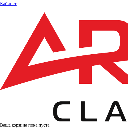
Кабинет
Ваша корзина пока пуста