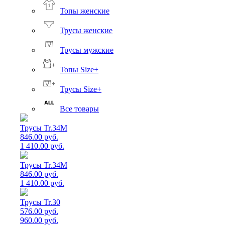
Топы женские
Трусы женские
Трусы мужские
Топы Size+
Трусы Size+
Все товары
Трусы Tr.34M
846.00 руб.
1 410.00 руб.
Трусы Tr.34M
846.00 руб.
1 410.00 руб.
Трусы Tr.30
576.00 руб.
960.00 руб.