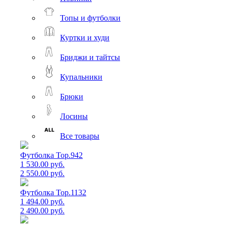
Топы и футболки
Куртки и худи
Бриджи и тайтсы
Купальники
Брюки
Лосины
Все товары
Футболка Top.942
1 530.00 руб.
2 550.00 руб.
Футболка Top.1132
1 494.00 руб.
2 490.00 руб.