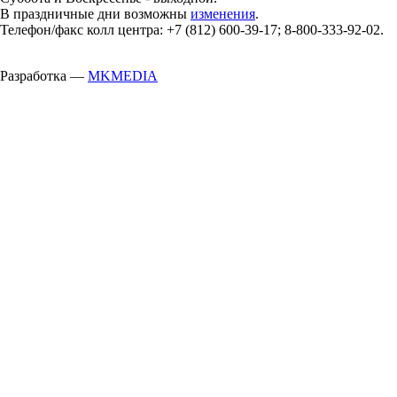
В праздничные дни возможны
изменения
.
Телефон/факс колл центра: +7 (812) 600-39-17; 8-800-333-92-02.
Разработка —
MKMEDIA