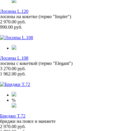
Лосины L.120
лосины на кокетке (термо "Inspire")
2 970.00 руб.
990.00 руб.
Лосины L.108
лосины с кокеткой (термо "Elegant")
3 270.00 руб.
1 962.00 руб.
%
Бриджи T.72
бриджи на поясе и манжете
2 970.00 руб.