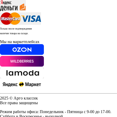
Только после подтверждения
наличия товара на складе.
Мы на маркетплейсах
2025 © Арго классик
Все права защищены
Режим работы офиса: Понедельник - Пятница с 9-00 до 17-00.
Суббота и Воскресенье - выходной.