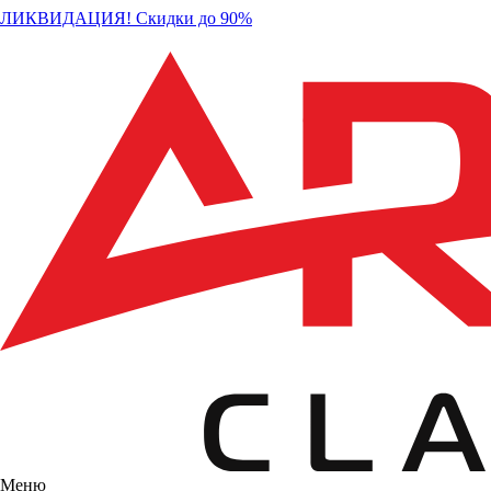
ЛИКВИДАЦИЯ! Скидки до 90%
Меню