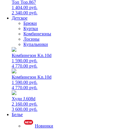
Топ Top.867
1 404.00 руб.
2 340.00 руб.
Детское
Брюки
Куртки
Комбинезоны
Лосины
Купальники
Комбинезон Kn.10d
1 590.00 руб.
4 770.00 руб.
Комбинезон Kn.10d
1 590.00 руб.
4 770.00 руб.
Худи J.608d
2 160.00 руб.
3 600.00 руб.
Белье
Новинки