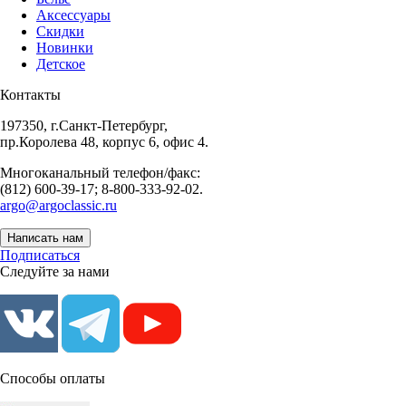
Аксессуары
Скидки
Новинки
Детское
Контакты
197350, г.Санкт-Петербург,
пр.Королева 48, корпус 6, офис 4.
Многоканальный телефон/факс:
(812) 600-39-17; 8-800-333-92-02.
argo@argoclassic.ru
Написать нам
Подписаться
Следуйте за нами
Способы оплаты