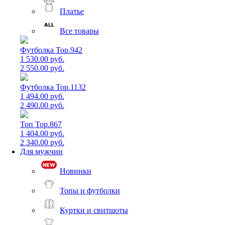
Платье
Все товары
Футболка Top.942
1 530.00 руб.
2 550.00 руб.
Футболка Top.1132
1 494.00 руб.
2 490.00 руб.
Топ Top.867
1 404.00 руб.
2 340.00 руб.
Для мужчин
Новинки
Топы и футболки
Куртки и свитшоты