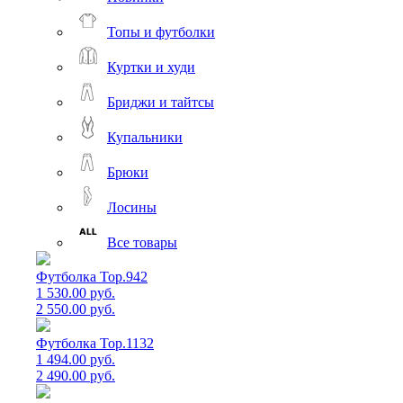
Топы и футболки
Куртки и худи
Бриджи и тайтсы
Купальники
Брюки
Лосины
Все товары
Футболка Top.942
1 530.00 руб.
2 550.00 руб.
Футболка Top.1132
1 494.00 руб.
2 490.00 руб.