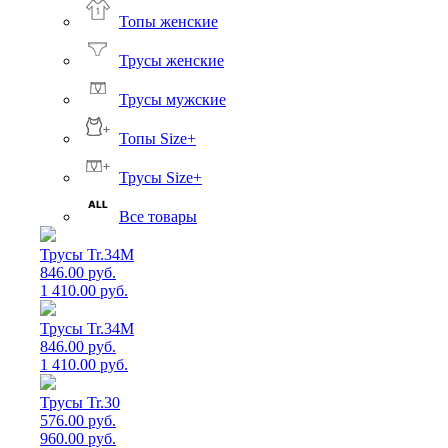
Топы женские
Трусы женские
Трусы мужские
Топы Size+
Трусы Size+
Все товары
Трусы Tr.34M
846.00 руб.
1 410.00 руб.
Трусы Tr.34M
846.00 руб.
1 410.00 руб.
Трусы Tr.30
576.00 руб.
960.00 руб.