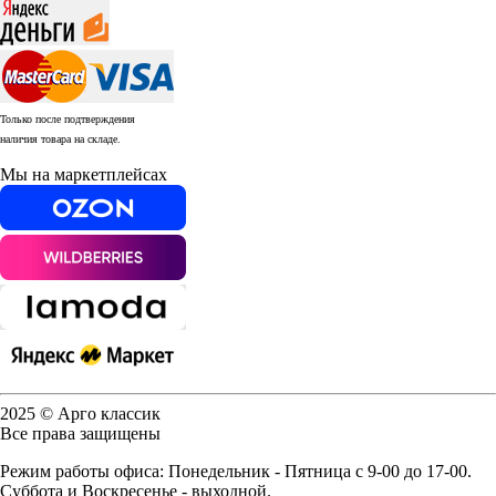
Только после подтверждения
наличия товара на складе.
Мы на маркетплейсах
2025 © Арго классик
Все права защищены
Режим работы офиса: Понедельник - Пятница с 9-00 до 17-00.
Суббота и Воскресенье - выходной.