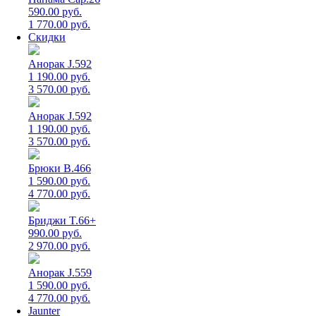
590.00 руб.
1 770.00 руб.
Скидки
Анорак J.592
1 190.00 руб.
3 570.00 руб.
Анорак J.592
1 190.00 руб.
3 570.00 руб.
Брюки B.466
1 590.00 руб.
4 770.00 руб.
Бриджи T.66+
990.00 руб.
2 970.00 руб.
Анорак J.559
1 590.00 руб.
4 770.00 руб.
Jaunter