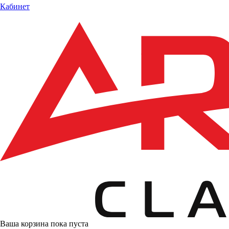
Кабинет
Ваша корзина пока пуста