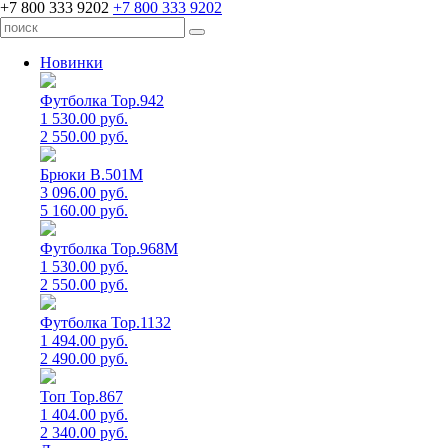
+7 800 333 9202
+7 800 333 9202
Новинки
Футболка Top.942
1 530.00 руб.
2 550.00 руб.
Брюки B.501M
3 096.00 руб.
5 160.00 руб.
Футболка Top.968M
1 530.00 руб.
2 550.00 руб.
Футболка Top.1132
1 494.00 руб.
2 490.00 руб.
Топ Top.867
1 404.00 руб.
2 340.00 руб.