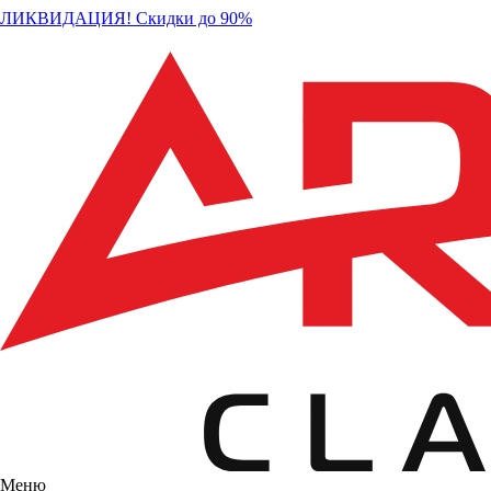
ЛИКВИДАЦИЯ! Скидки до 90%
Меню