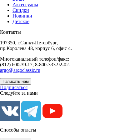
Аксессуары
Скидки
Новинки
Детское
Контакты
197350, г.Санкт-Петербург,
пр.Королева 48, корпус 6, офис 4.
Многоканальный телефон/факс:
(812) 600-39-17; 8-800-333-92-02.
argo@argoclassic.ru
Написать нам
Подписаться
Следуйте за нами
Способы оплаты