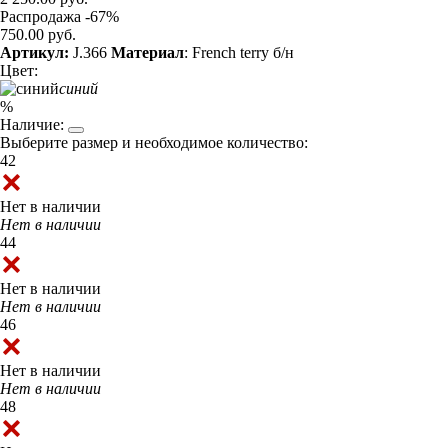
Распродажа -67%
750.00 руб.
Артикул:
J.366
Материал
: French terry б/н
Цвет:
синий
%
Наличие:
Выберите размер и необходимое количество:
42
Нет в наличии
Нет в наличии
44
Нет в наличии
Нет в наличии
46
Нет в наличии
Нет в наличии
48