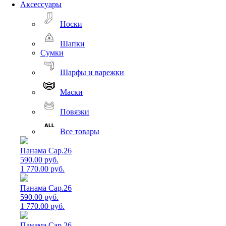
Аксессуары
Носки
Шапки
Сумки
Шарфы и варежки
Маски
Повязки
Все товары
Панама Cap.26
590.00 руб.
1 770.00 руб.
Панама Cap.26
590.00 руб.
1 770.00 руб.
Панама Cap.26