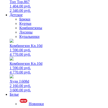
Топ Top.867
1 404.00 руб.
2 340.00 руб.
Детское
Брюки
Куртки
Комбинезоны
Лосины
Купальники
Комбинезон Kn.10d
1 590.00 руб.
4 770.00 руб.
Комбинезон Kn.10d
1 590.00 руб.
4 770.00 руб.
Худи J.608d
2 160.00 руб.
3 600.00 руб.
Белье
Новинки