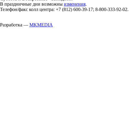
В праздничные дни возможны
изменения
.
Телефон/факс колл центра: +7 (812) 600-39-17; 8-800-333-92-02.
Разработка —
MKMEDIA