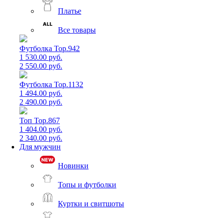
Платье
Все товары
Футболка Top.942
1 530.00 руб.
2 550.00 руб.
Футболка Top.1132
1 494.00 руб.
2 490.00 руб.
Топ Top.867
1 404.00 руб.
2 340.00 руб.
Для мужчин
Новинки
Топы и футболки
Куртки и свитшоты