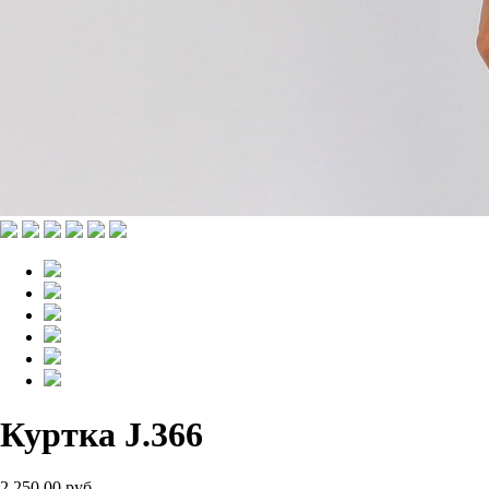
Куртка J.366
2 250.00 руб.