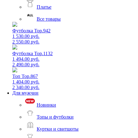
Платье
Все товары
Футболка Top.942
1 530.00 руб.
2 550.00 руб.
Футболка Top.1132
1 494.00 руб.
2 490.00 руб.
Топ Top.867
1 404.00 руб.
2 340.00 руб.
Для мужчин
Новинки
Топы и футболки
Куртки и свитшоты