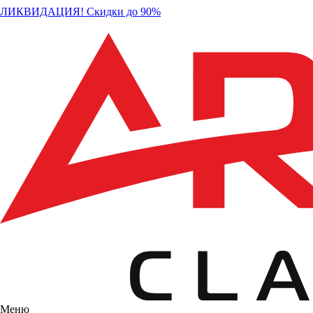
ЛИКВИДАЦИЯ! Скидки до 90%
Меню