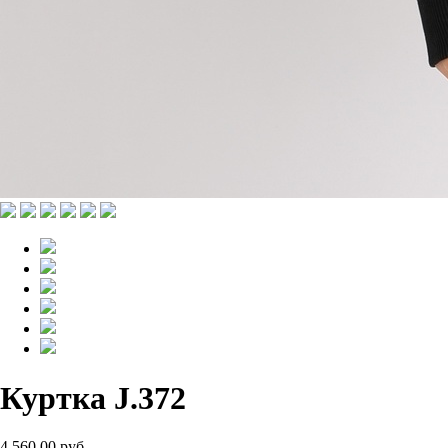
Куртка J.372
4 560.00 руб.