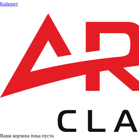
Кабинет
Ваша корзина пока пуста