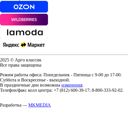
2025 © Арго классик
Все права защищены
Режим работы офиса: Понедельник - Пятница с 9-00 до 17-00.
Суббота и Воскресенье - выходной.
В праздничные дни возможны
изменения
.
Телефон/факс колл центра: +7 (812) 600-39-17; 8-800-333-92-02.
Разработка —
MKMEDIA