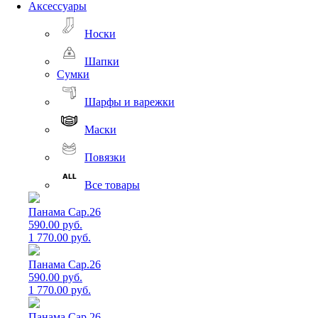
Аксессуары
Носки
Шапки
Сумки
Шарфы и варежки
Маски
Повязки
Все товары
Панама Cap.26
590.00 руб.
1 770.00 руб.
Панама Cap.26
590.00 руб.
1 770.00 руб.
Панама Cap.26