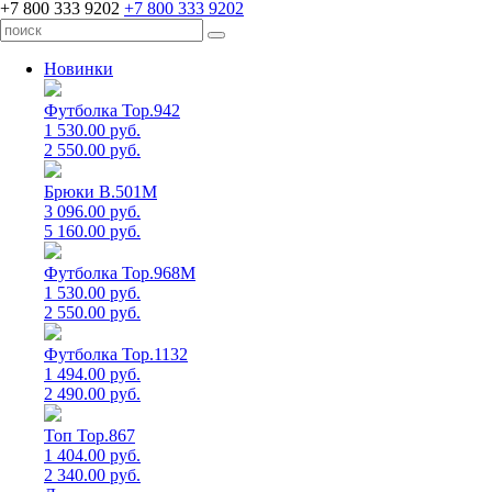
+7 800 333 9202
+7 800 333 9202
Новинки
Футболка Top.942
1 530.00 руб.
2 550.00 руб.
Брюки B.501M
3 096.00 руб.
5 160.00 руб.
Футболка Top.968M
1 530.00 руб.
2 550.00 руб.
Футболка Top.1132
1 494.00 руб.
2 490.00 руб.
Топ Top.867
1 404.00 руб.
2 340.00 руб.