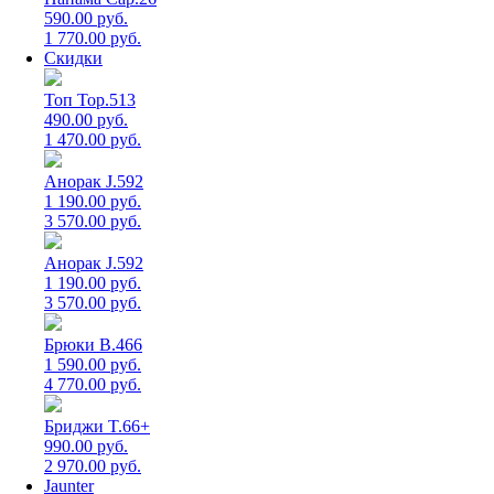
590.00 руб.
1 770.00 руб.
Скидки
Топ Top.513
490.00 руб.
1 470.00 руб.
Анорак J.592
1 190.00 руб.
3 570.00 руб.
Анорак J.592
1 190.00 руб.
3 570.00 руб.
Брюки B.466
1 590.00 руб.
4 770.00 руб.
Бриджи T.66+
990.00 руб.
2 970.00 руб.
Jaunter