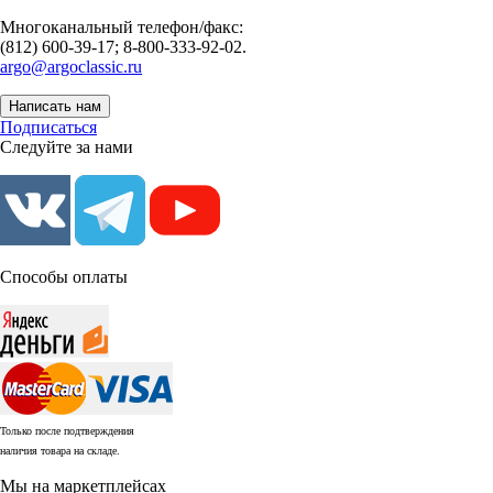
Многоканальный телефон/факс:
(812) 600-39-17; 8-800-333-92-02.
argo@argoclassic.ru
Написать нам
Подписаться
Следуйте за нами
Способы оплаты
Только после подтверждения
наличия товара на складе.
Мы на маркетплейсах