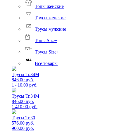
Топы женские
Трусы женские
Трусы мужские
Топы Size+
Трусы Size+
Все товары
Трусы Tr.34M
846.00 руб.
1 410.00 руб.
Трусы Tr.34M
846.00 руб.
1 410.00 руб.
Трусы Tr.30
576.00 руб.
960.00 руб.