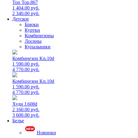
Топ Top.867
1 404.00 руб.
2 340.00 руб.
Детское
Брюки
Куртки
Комбинезоны
Лосины
Купальники
Комбинезон Kn.10d
1 590.00 руб.
4 770.00 руб.
Комбинезон Kn.10d
1 590.00 руб.
4 770.00 руб.
Худи J.608d
2 160.00 руб.
3 600.00 руб.
Белье
Новинки