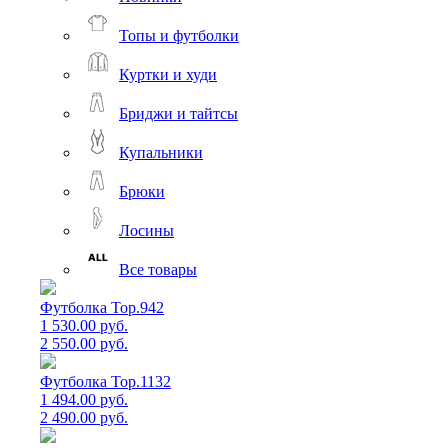
Топы и футболки
Куртки и худи
Бриджи и тайтсы
Купальники
Брюки
Лосины
Все товары
Футболка Top.942
1 530.00 руб.
2 550.00 руб.
Футболка Top.1132
1 494.00 руб.
2 490.00 руб.