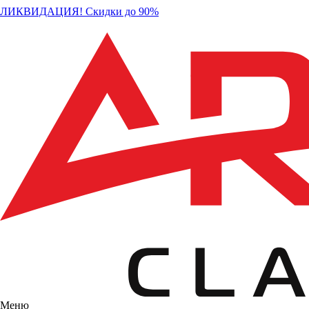
ЛИКВИДАЦИЯ! Скидки до 90%
Меню