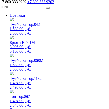
+7 800 333 9202
+7 800 333 9202
Новинки
Футболка Top.942
1 530.00 руб.
2 550.00 руб.
Брюки B.501M
3 096.00 руб.
5 160.00 руб.
Футболка Top.968M
1 530.00 руб.
2 550.00 руб.
Футболка Top.1132
1 494.00 руб.
2 490.00 руб.
Топ Top.867
1 404.00 руб.
2 340.00 руб.