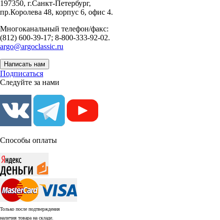
197350, г.Санкт-Петербург,
пр.Королева 48, корпус 6, офис 4.
Многоканальный телефон/факс:
(812) 600-39-17; 8-800-333-92-02.
argo@argoclassic.ru
Написать нам
Подписаться
Следуйте за нами
Способы оплаты
Только после подтверждения
наличия товара на складе.