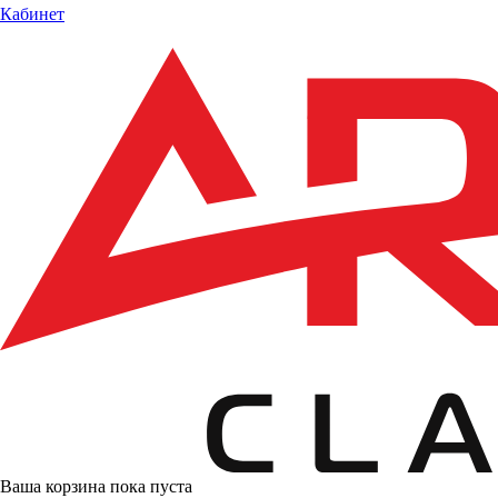
Кабинет
Ваша корзина пока пуста