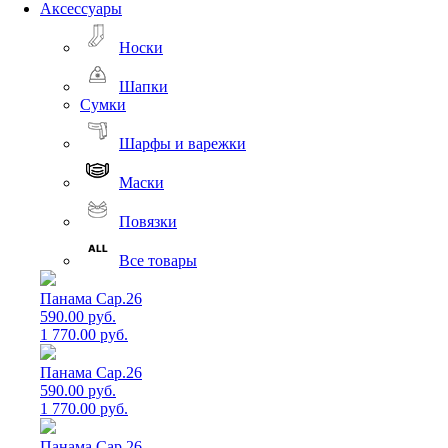
Аксессуары
Носки
Шапки
Сумки
Шарфы и варежки
Маски
Повязки
Все товары
Панама Cap.26
590.00 руб.
1 770.00 руб.
Панама Cap.26
590.00 руб.
1 770.00 руб.
Панама Cap.26