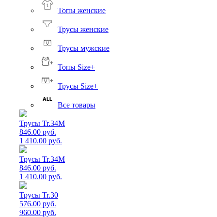
Топы женские
Трусы женские
Трусы мужские
Топы Size+
Трусы Size+
Все товары
Трусы Tr.34M
846.00 руб.
1 410.00 руб.
Трусы Tr.34M
846.00 руб.
1 410.00 руб.
Трусы Tr.30
576.00 руб.
960.00 руб.