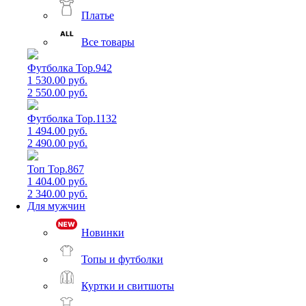
Платье
Все товары
Футболка Top.942
1 530.00 руб.
2 550.00 руб.
Футболка Top.1132
1 494.00 руб.
2 490.00 руб.
Топ Top.867
1 404.00 руб.
2 340.00 руб.
Для мужчин
Новинки
Топы и футболки
Куртки и свитшоты