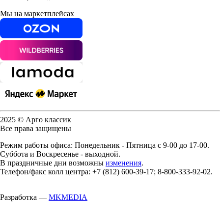
Мы на маркетплейсах
2025 © Арго классик
Все права защищены
Режим работы офиса: Понедельник - Пятница с 9-00 до 17-00.
Суббота и Воскресенье - выходной.
В праздничные дни возможны
изменения
.
Телефон/факс колл центра: +7 (812) 600-39-17; 8-800-333-92-02.
Разработка —
MKMEDIA