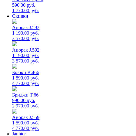
590.00 руб.
1 770.00 руб.
Скидки
Анорак J.592
1 190.00 руб.
3 570.00 руб.
Анорак J.592
1 190.00 руб.
3 570.00 руб.
Брюки B.466
1 590.00 руб.
4 770.00 руб.
Бриджи T.66+
990.00 руб.
2 970.00 руб.
Анорак J.559
1 590.00 руб.
4 770.00 руб.
Jaunter