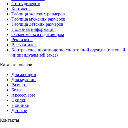
Стать дилером
Контакты
Таблица женских размеров
Таблица мужских размеров
Таблица детских размеров
Полезная информация
Ознакомиться с договором
Реквизиты
Весь каталог
Контрактное производство спортивной одежды (оптовый
индивидуальный заказ)
Каталог товаров
Для женщин
Для мужчин
Размер+
Белье
Аксессуары
Скидки
Новинки
Детское
Контакты