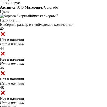
1 188.00 руб.
Артикул:
J.40
Материал
: Colorado
Цвет:
бирюза / черный
Наличие:
Выберите размер и необходимое количество:
42
Нет в наличии
Нет в наличии
44
Нет в наличии
Нет в наличии
46
Нет в наличии
Нет в наличии
48
Нет в наличии
Нет в наличии