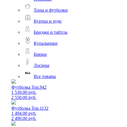
Топы и футболки
Куртки и худи
Бриджи и тайтсы
Купальники
Брюки
Лосины
Все товары
Футболка Top.942
1 530.00 руб.
2 550.00 руб.
Футболка Top.1132
1 494.00 руб.
2 490.00 руб.