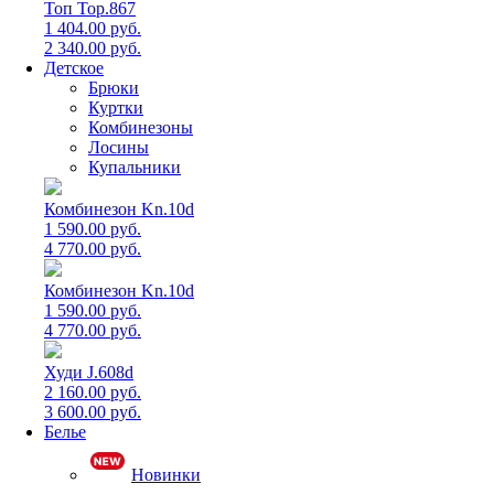
Топ Top.867
1 404.00 руб.
2 340.00 руб.
Детское
Брюки
Куртки
Комбинезоны
Лосины
Купальники
Комбинезон Kn.10d
1 590.00 руб.
4 770.00 руб.
Комбинезон Kn.10d
1 590.00 руб.
4 770.00 руб.
Худи J.608d
2 160.00 руб.
3 600.00 руб.
Белье
Новинки