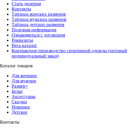
Стать дилером
Контакты
Таблица женских размеров
Таблица мужских размеров
Таблица детских размеров
Полезная информация
Ознакомиться с договором
Реквизиты
Весь каталог
Контрактное производство спортивной одежды (оптовый
индивидуальный заказ)
Каталог товаров
Для женщин
Для мужчин
Размер+
Белье
Аксессуары
Скидки
Новинки
Детское
Контакты