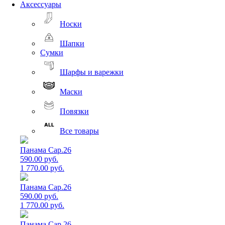
Аксессуары
Носки
Шапки
Сумки
Шарфы и варежки
Маски
Повязки
Все товары
Панама Cap.26
590.00 руб.
1 770.00 руб.
Панама Cap.26
590.00 руб.
1 770.00 руб.
Панама Cap.26