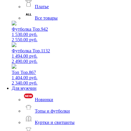
Платье
Все товары
Футболка Top.942
1 530.00 руб.
2 550.00 руб.
Футболка Top.1132
1 494.00 руб.
2 490.00 руб.
Топ Top.867
1 404.00 руб.
2 340.00 руб.
Для мужчин
Новинки
Топы и футболки
Куртки и свитшоты