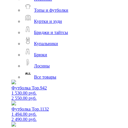
Топы и футболки
Куртки и худи
Бриджи и тайтсы
Купальники
Брюки
Лосины
Все товары
Футболка Top.942
1 530.00 руб.
2 550.00 руб.
Футболка Top.1132
1 494.00 руб.
2 490.00 руб.