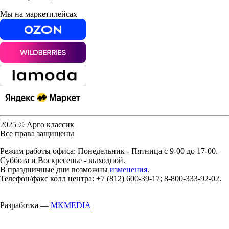
Мы на маркетплейсах
2025 © Арго классик
Все права защищены
Режим работы офиса: Понедельник - Пятница с 9-00 до 17-00.
Суббота и Воскресенье - выходной.
В праздничные дни возможны
изменения
.
Телефон/факс колл центра: +7 (812) 600-39-17; 8-800-333-92-02.
Разработка —
MKMEDIA