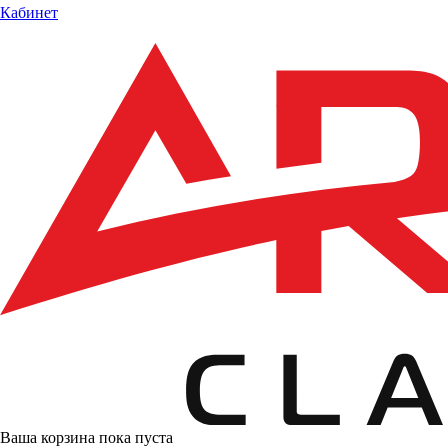
Кабинет
Ваша корзина пока пуста