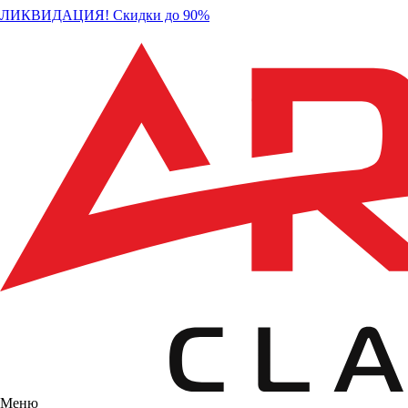
ЛИКВИДАЦИЯ! Скидки до 90%
Меню