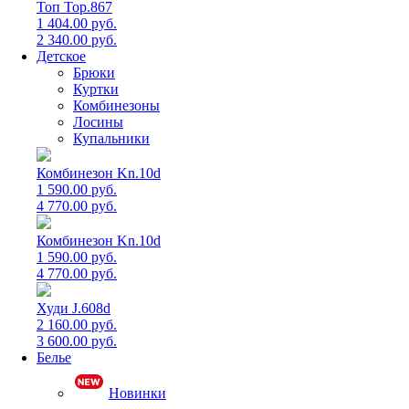
Топ Top.867
1 404.00 руб.
2 340.00 руб.
Детское
Брюки
Куртки
Комбинезоны
Лосины
Купальники
Комбинезон Kn.10d
1 590.00 руб.
4 770.00 руб.
Комбинезон Kn.10d
1 590.00 руб.
4 770.00 руб.
Худи J.608d
2 160.00 руб.
3 600.00 руб.
Белье
Новинки