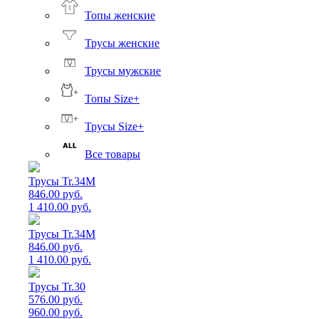
Топы женские
Трусы женские
Трусы мужские
Топы Size+
Трусы Size+
Все товары
Трусы Tr.34M
846.00 руб.
1 410.00 руб.
Трусы Tr.34M
846.00 руб.
1 410.00 руб.
Трусы Tr.30
576.00 руб.
960.00 руб.