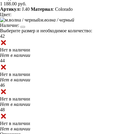
1 188.00 руб.
Артикул:
J.40
Материал
: Colorado
Цвет:
м.волна / черный
Наличие:
Выберите размер и необходимое количество:
42
Нет в наличии
Нет в наличии
44
Нет в наличии
Нет в наличии
46
Нет в наличии
Нет в наличии
48
Нет в наличии
Нет в наличии