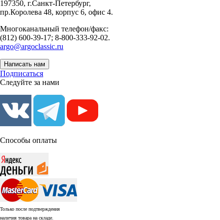
197350, г.Санкт-Петербург,
пр.Королева 48, корпус 6, офис 4.
Многоканальный телефон/факс:
(812) 600-39-17; 8-800-333-92-02.
argo@argoclassic.ru
Написать нам
Подписаться
Следуйте за нами
Способы оплаты
Только после подтверждения
наличия товара на складе.