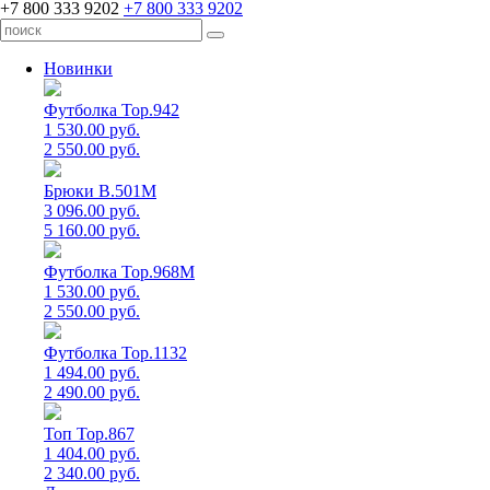
+7 800 333 9202
+7 800 333 9202
Новинки
Футболка Top.942
1 530.00 руб.
2 550.00 руб.
Брюки B.501M
3 096.00 руб.
5 160.00 руб.
Футболка Top.968M
1 530.00 руб.
2 550.00 руб.
Футболка Top.1132
1 494.00 руб.
2 490.00 руб.
Топ Top.867
1 404.00 руб.
2 340.00 руб.