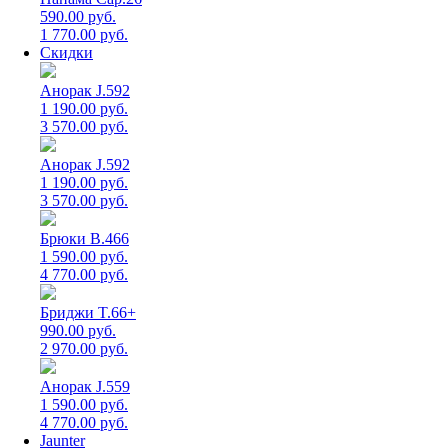
590.00 руб.
1 770.00 руб.
Скидки
Анорак J.592
1 190.00 руб.
3 570.00 руб.
Анорак J.592
1 190.00 руб.
3 570.00 руб.
Брюки B.466
1 590.00 руб.
4 770.00 руб.
Бриджи T.66+
990.00 руб.
2 970.00 руб.
Анорак J.559
1 590.00 руб.
4 770.00 руб.
Jaunter