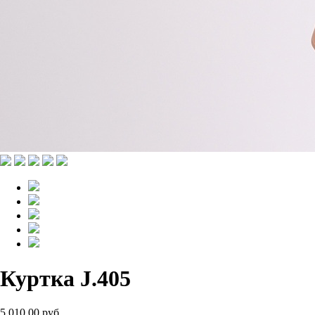
Куртка J.405
5 010.00 руб.