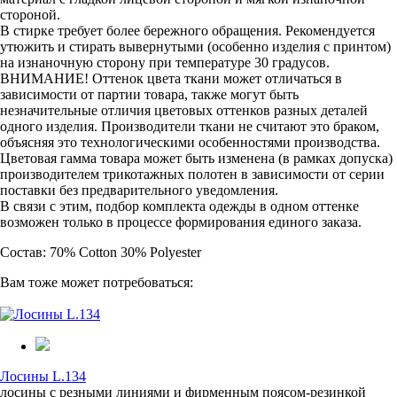
стороной.
В стирке требует более бережного обращения. Рекомендуется
утюжить и стирать вывернутыми (особенно изделия с принтом)
на изнаночную сторону при температуре 30 градусов.
ВНИМАНИЕ! Оттенок цвета ткани может отличаться в
зависимости от партии товара, также могут быть
незначительные отличия цветовых оттенков разных деталей
одного изделия. Производители ткани не считают это браком,
объясняя это технологическими особенностями производства.
Цветовая гамма товара может быть изменена (в рамках допуска)
производителем трикотажных полотен в зависимости от серии
поставки без предварительного уведомления.
В связи с этим, подбор комплекта одежды в одном оттенке
возможен только в процессе формирования единого заказа.
Состав: 70% Cotton 30% Polyester
Вам тоже может потребоваться:
Лосины L.134
лосины с резными линиями и фирменным поясом-резинкой