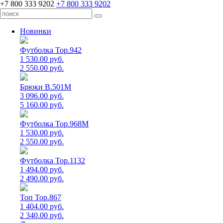
+7 800 333 9202
+7 800 333 9202
Новинки
Футболка Top.942
1 530.00 руб.
2 550.00 руб.
Брюки B.501M
3 096.00 руб.
5 160.00 руб.
Футболка Top.968M
1 530.00 руб.
2 550.00 руб.
Футболка Top.1132
1 494.00 руб.
2 490.00 руб.
Топ Top.867
1 404.00 руб.
2 340.00 руб.