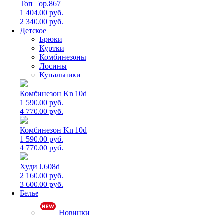
Топ Top.867
1 404.00 руб.
2 340.00 руб.
Детское
Брюки
Куртки
Комбинезоны
Лосины
Купальники
Комбинезон Kn.10d
1 590.00 руб.
4 770.00 руб.
Комбинезон Kn.10d
1 590.00 руб.
4 770.00 руб.
Худи J.608d
2 160.00 руб.
3 600.00 руб.
Белье
Новинки