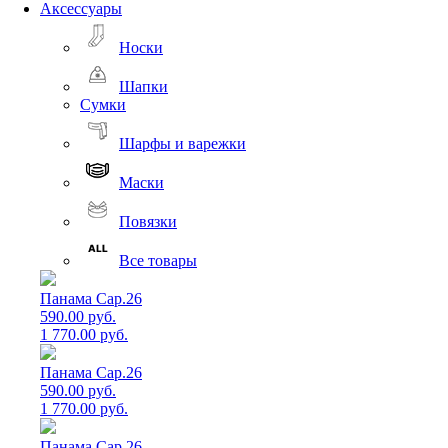
Аксессуары
Носки
Шапки
Сумки
Шарфы и варежки
Маски
Повязки
Все товары
Панама Cap.26
590.00 руб.
1 770.00 руб.
Панама Cap.26
590.00 руб.
1 770.00 руб.
Панама Cap.26