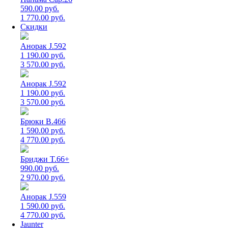
590.00 руб.
1 770.00 руб.
Скидки
Анорак J.592
1 190.00 руб.
3 570.00 руб.
Анорак J.592
1 190.00 руб.
3 570.00 руб.
Брюки B.466
1 590.00 руб.
4 770.00 руб.
Бриджи T.66+
990.00 руб.
2 970.00 руб.
Анорак J.559
1 590.00 руб.
4 770.00 руб.
Jaunter