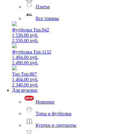
Платье
Все товары
Футболка Top.942
1 530.00 руб.
2 550.00 руб.
Футболка Top.1132
1 494.00 руб.
2 490.00 руб.
Топ Top.867
1 404.00 руб.
2 340.00 руб.
Для мужчин
Новинки
Топы и футболки
Куртки и свитшоты