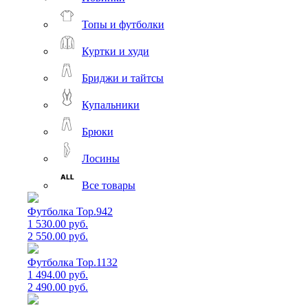
Топы и футболки
Куртки и худи
Бриджи и тайтсы
Купальники
Брюки
Лосины
Все товары
Футболка Top.942
1 530.00 руб.
2 550.00 руб.
Футболка Top.1132
1 494.00 руб.
2 490.00 руб.