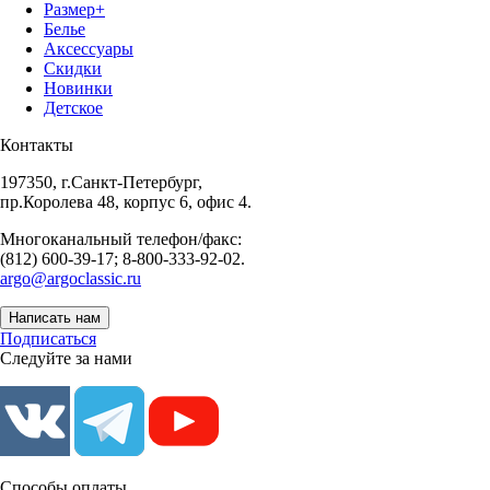
Размер+
Белье
Аксессуары
Скидки
Новинки
Детское
Контакты
197350, г.Санкт-Петербург,
пр.Королева 48, корпус 6, офис 4.
Многоканальный телефон/факс:
(812) 600-39-17; 8-800-333-92-02.
argo@argoclassic.ru
Написать нам
Подписаться
Следуйте за нами
Способы оплаты