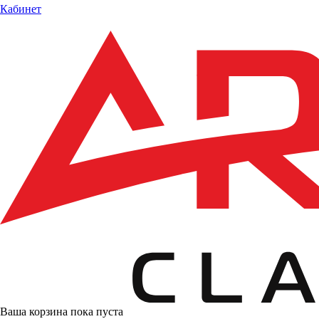
Кабинет
Ваша корзина пока пуста