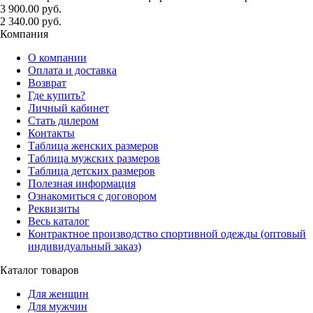
3 900.00 руб.
2 340.00 руб.
Компания
О компании
Оплата и доставка
Возврат
Где купить?
Личный кабинет
Стать дилером
Контакты
Таблица женских размеров
Таблица мужских размеров
Таблица детских размеров
Полезная информация
Ознакомиться с договором
Реквизиты
Весь каталог
Контрактное производство спортивной одежды (оптовый
индивидуальный заказ)
Каталог товаров
Для женщин
Для мужчин