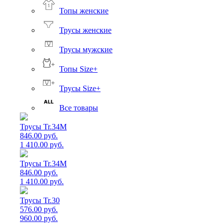
Топы женские
Трусы женские
Трусы мужские
Топы Size+
Трусы Size+
Все товары
Трусы Tr.34M
846.00 руб.
1 410.00 руб.
Трусы Tr.34M
846.00 руб.
1 410.00 руб.
Трусы Tr.30
576.00 руб.
960.00 руб.