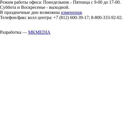
Режим работы офиса: Понедельник - Пятница с 9-00 до 17-00.
Суббота и Воскресенье - выходной.
В праздничные дни возможны
изменения
.
Телефон/факс колл центра: +7 (812) 600-39-17; 8-800-333-92-02.
Разработка —
MKMEDIA