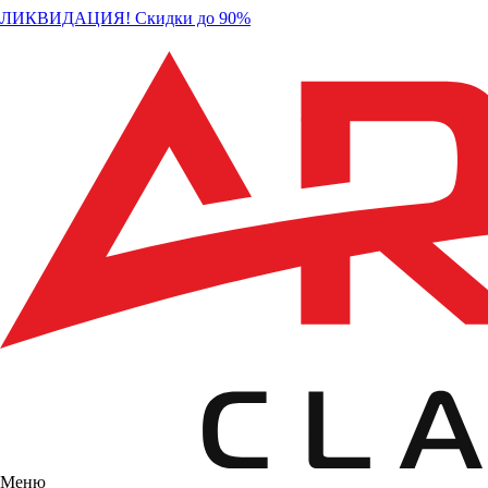
ЛИКВИДАЦИЯ! Скидки до 90%
Меню