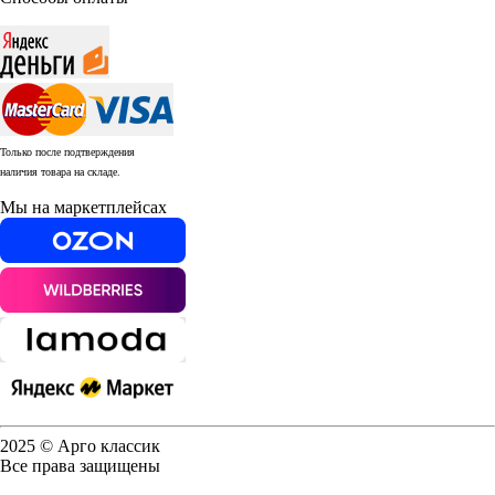
Только после подтверждения
наличия товара на складе.
Мы на маркетплейсах
2025 © Арго классик
Все права защищены