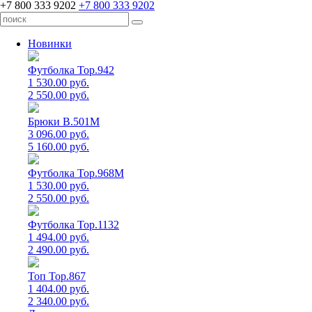
+7 800 333 9202
+7 800 333 9202
Новинки
Футболка Top.942
1 530.00 руб.
2 550.00 руб.
Брюки B.501M
3 096.00 руб.
5 160.00 руб.
Футболка Top.968M
1 530.00 руб.
2 550.00 руб.
Футболка Top.1132
1 494.00 руб.
2 490.00 руб.
Топ Top.867
1 404.00 руб.
2 340.00 руб.