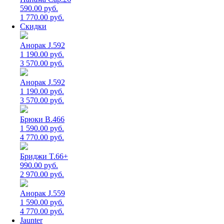
590.00 руб.
1 770.00 руб.
Скидки
Анорак J.592
1 190.00 руб.
3 570.00 руб.
Анорак J.592
1 190.00 руб.
3 570.00 руб.
Брюки B.466
1 590.00 руб.
4 770.00 руб.
Бриджи T.66+
990.00 руб.
2 970.00 руб.
Анорак J.559
1 590.00 руб.
4 770.00 руб.
Jaunter