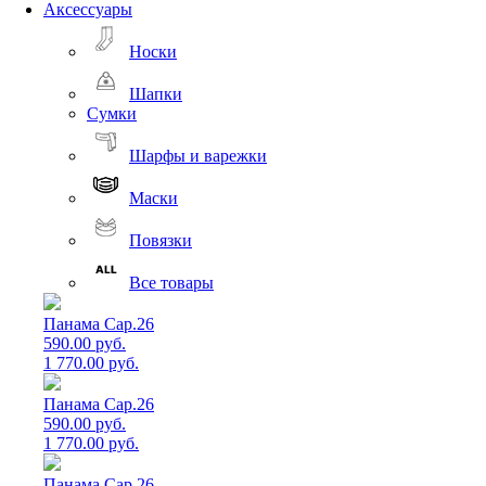
Аксессуары
Носки
Шапки
Сумки
Шарфы и варежки
Маски
Повязки
Все товары
Панама Cap.26
590.00 руб.
1 770.00 руб.
Панама Cap.26
590.00 руб.
1 770.00 руб.
Панама Cap.26