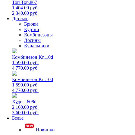
Топ Top.867
1 404.00 руб.
2 340.00 руб.
Детское
Брюки
Куртки
Комбинезоны
Лосины
Купальники
Комбинезон Kn.10d
1 590.00 руб.
4 770.00 руб.
Комбинезон Kn.10d
1 590.00 руб.
4 770.00 руб.
Худи J.608d
2 160.00 руб.
3 600.00 руб.
Белье
Новинки