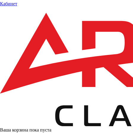
Кабинет
Ваша корзина пока пуста