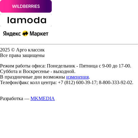
2025 © Арго классик
Все права защищены
Режим работы офиса: Понедельник - Пятница с 9-00 до 17-00.
Суббота и Воскресенье - выходной.
В праздничные дни возможны
изменения
.
Телефон/факс колл центра: +7 (812) 600-39-17; 8-800-333-92-02.
Разработка —
MKMEDIA