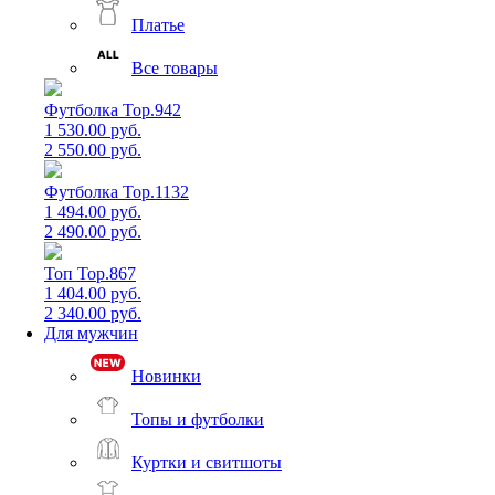
Платье
Все товары
Футболка Top.942
1 530.00 руб.
2 550.00 руб.
Футболка Top.1132
1 494.00 руб.
2 490.00 руб.
Топ Top.867
1 404.00 руб.
2 340.00 руб.
Для мужчин
Новинки
Топы и футболки
Куртки и свитшоты