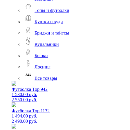
Топы и футболки
Куртки и худи
Бриджи и тайтсы
Купальники
Брюки
Лосины
Все товары
Футболка Top.942
1 530.00 руб.
2 550.00 руб.
Футболка Top.1132
1 494.00 руб.
2 490.00 руб.