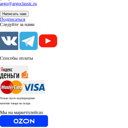
argo@argoclassic.ru
Написать нам
Подписаться
Следуйте за нами
Способы оплаты
Только после подтверждения
наличия товара на складе.
Мы на маркетплейсах