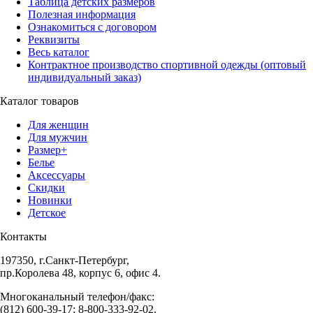
Таблица детских размеров
Полезная информация
Ознакомиться с договором
Реквизиты
Весь каталог
Контрактное производство спортивной одежды (оптовый
индивидуальный заказ)
Каталог товаров
Для женщин
Для мужчин
Размер+
Белье
Аксессуары
Скидки
Новинки
Детское
Контакты
197350, г.Санкт-Петербург,
пр.Королева 48, корпус 6, офис 4.
Многоканальный телефон/факс:
(812) 600-39-17; 8-800-333-92-02.