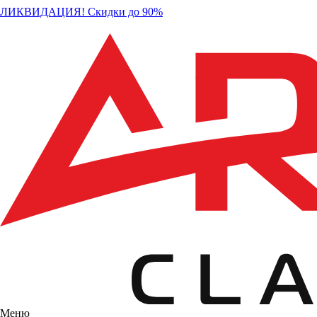
ЛИКВИДАЦИЯ! Скидки до 90%
Меню