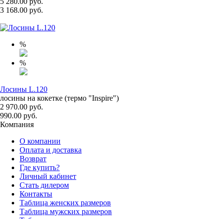
5 280.00 руб.
3 168.00 руб.
%
%
Лосины L.120
лосины на кокетке (термо "Inspire")
2 970.00 руб.
990.00 руб.
Компания
О компании
Оплата и доставка
Возврат
Где купить?
Личный кабинет
Стать дилером
Контакты
Таблица женских размеров
Таблица мужских размеров