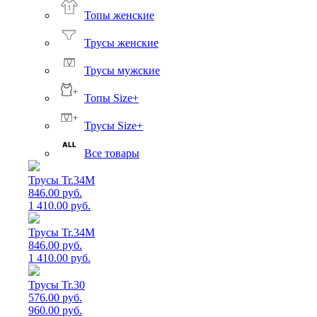
Топы женские
Трусы женские
Трусы мужские
Топы Size+
Трусы Size+
Все товары
Трусы Tr.34M
846.00 руб.
1 410.00 руб.
Трусы Tr.34M
846.00 руб.
1 410.00 руб.
Трусы Tr.30
576.00 руб.
960.00 руб.