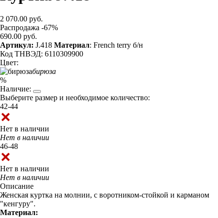
2 070.00 руб.
Распродажа -67%
690.00 руб.
Артикул:
J.418
Материал
: French terry б/н
Код ТНВЭД: 6110309900
Цвет:
бирюза
%
Наличие:
Выберите размер и необходимое количество:
42-44
Нет в наличии
Нет в наличии
46-48
Нет в наличии
Нет в наличии
Описание
Женская куртка на молнии, с воротником-стойкой и карманом
"кенгуру".
Материал: