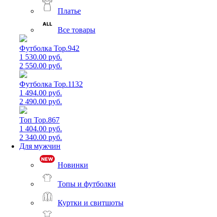
Платье
Все товары
Футболка Top.942
1 530.00 руб.
2 550.00 руб.
Футболка Top.1132
1 494.00 руб.
2 490.00 руб.
Топ Top.867
1 404.00 руб.
2 340.00 руб.
Для мужчин
Новинки
Топы и футболки
Куртки и свитшоты