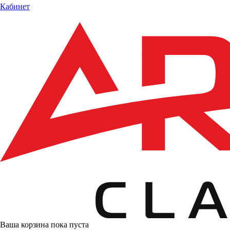
Кабинет
Ваша корзина пока пуста