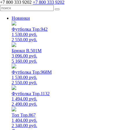
+7 800 333 9202
+7 800 333 9202
Новинки
Футболка Top.942
1 530.00 руб.
2 550.00 руб.
Брюки B.501M
3 096.00 руб.
5 160.00 руб.
Футболка Top.968M
1 530.00 руб.
2 550.00 руб.
Футболка Top.1132
1 494.00 руб.
2 490.00 руб.
Топ Top.867
1 404.00 руб.
2 340.00 руб.