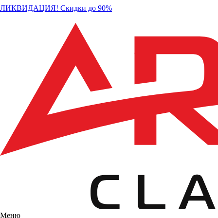
ЛИКВИДАЦИЯ! Скидки до 90%
Меню