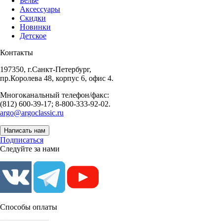
Белье
Аксессуары
Скидки
Новинки
Детское
Контакты
197350, г.Санкт-Петербург,
пр.Королева 48, корпус 6, офис 4.
Многоканальный телефон/факс:
(812) 600-39-17; 8-800-333-92-02.
argo@argoclassic.ru
Написать нам
Подписаться
Следуйте за нами
Способы оплаты