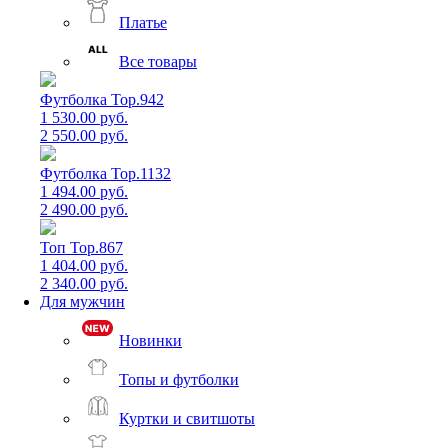
Платье
Все товары
Футболка Top.942
1 530.00 руб.
2 550.00 руб.
Футболка Top.1132
1 494.00 руб.
2 490.00 руб.
Топ Top.867
1 404.00 руб.
2 340.00 руб.
Для мужчин
Новинки
Топы и футболки
Куртки и свитшоты