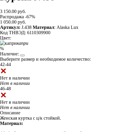
3 150.00 руб.
Распродажа -67%
1 050.00 руб.
Артикул:
J.438
Материал
: Alaska Lux
Код ТНВЭД: 6110309900
Цвет:
капри
%
Наличие:
Выберите размер и необходимое количество:
42-44
Нет в наличии
Нет в наличии
46-48
Нет в наличии
Нет в наличии
Описание
Женская куртка с ц/к стойкой.
Материал: