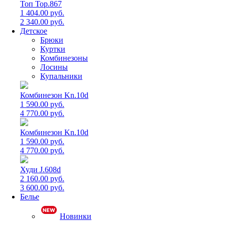
Топ Top.867
1 404.00 руб.
2 340.00 руб.
Детское
Брюки
Куртки
Комбинезоны
Лосины
Купальники
Комбинезон Kn.10d
1 590.00 руб.
4 770.00 руб.
Комбинезон Kn.10d
1 590.00 руб.
4 770.00 руб.
Худи J.608d
2 160.00 руб.
3 600.00 руб.
Белье
Новинки