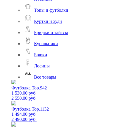
Топы и футболки
Куртки и худи
Бриджи и тайтсы
Купальники
Брюки
Лосины
Все товары
Футболка Top.942
1 530.00 руб.
2 550.00 руб.
Футболка Top.1132
1 494.00 руб.
2 490.00 руб.