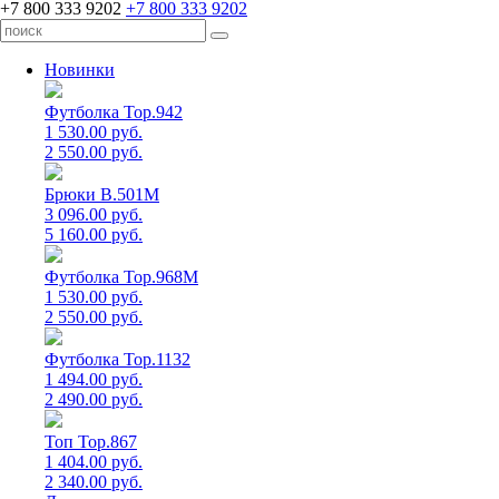
+7 800 333 9202
+7 800 333 9202
Новинки
Футболка Top.942
1 530.00 руб.
2 550.00 руб.
Брюки B.501M
3 096.00 руб.
5 160.00 руб.
Футболка Top.968M
1 530.00 руб.
2 550.00 руб.
Футболка Top.1132
1 494.00 руб.
2 490.00 руб.
Топ Top.867
1 404.00 руб.
2 340.00 руб.