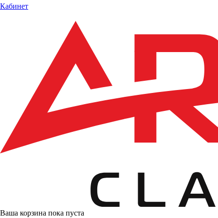
Кабинет
Ваша корзина пока пуста