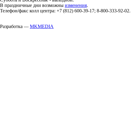
В праздничные дни возможны
изменения
.
Телефон/факс колл центра: +7 (812) 600-39-17; 8-800-333-92-02.
Разработка —
MKMEDIA