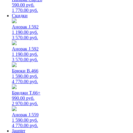
590.00 руб.
1 770.00 руб.
Скидки
Анорак J.592
1 190.00 руб.
3 570.00 руб.
Анорак J.592
1 190.00 руб.
3 570.00 руб.
Брюки B.466
1 590.00 руб.
4 770.00 руб.
Бриджи T.66+
990.00 руб.
2 970.00 руб.
Анорак J.559
1 590.00 руб.
4 770.00 руб.
Jaunter