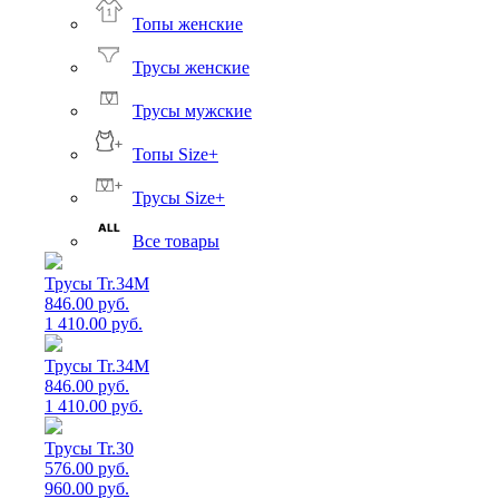
Топы женские
Трусы женские
Трусы мужские
Топы Size+
Трусы Size+
Все товары
Трусы Tr.34M
846.00 руб.
1 410.00 руб.
Трусы Tr.34M
846.00 руб.
1 410.00 руб.
Трусы Tr.30
576.00 руб.
960.00 руб.