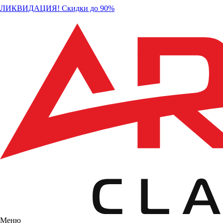
ЛИКВИДАЦИЯ! Скидки до 90%
Меню