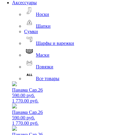
Аксессуары
Носки
Шапки
Сумки
Шарфы и варежки
Маски
Повязки
Все товары
Панама Cap.26
590.00 руб.
1 770.00 руб.
Панама Cap.26
590.00 руб.
1 770.00 руб.
Панама Cap.26