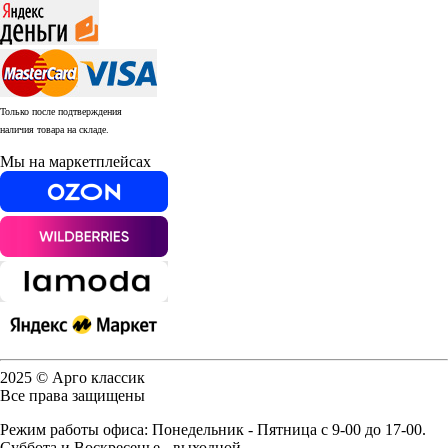
Только после подтверждения
наличия товара на складе.
Мы на маркетплейсах
2025 © Арго классик
Все права защищены
Режим работы офиса: Понедельник - Пятница с 9-00 до 17-00.
Суббота и Воскресенье - выходной.