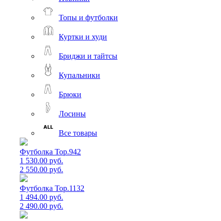
Топы и футболки
Куртки и худи
Бриджи и тайтсы
Купальники
Брюки
Лосины
Все товары
Футболка Top.942
1 530.00 руб.
2 550.00 руб.
Футболка Top.1132
1 494.00 руб.
2 490.00 руб.