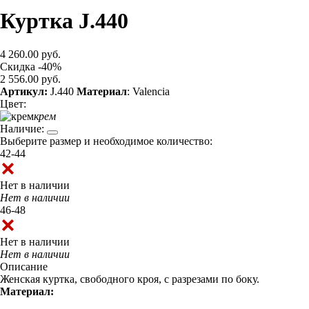
Куртка J.440
4 260.00 руб.
Скидка -40%
2 556.00 руб.
Артикул:
J.440
Материал
: Valencia
Цвет:
крем
Наличие:
Выберите размер и необходимое количество:
42-44
Нет в наличии
Нет в наличии
46-48
Нет в наличии
Нет в наличии
Описание
Женская куртка, свободного кроя, с разрезами по боку.
Материал: