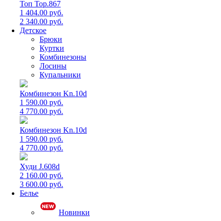
Топ Top.867
1 404.00 руб.
2 340.00 руб.
Детское
Брюки
Куртки
Комбинезоны
Лосины
Купальники
Комбинезон Kn.10d
1 590.00 руб.
4 770.00 руб.
Комбинезон Kn.10d
1 590.00 руб.
4 770.00 руб.
Худи J.608d
2 160.00 руб.
3 600.00 руб.
Белье
Новинки