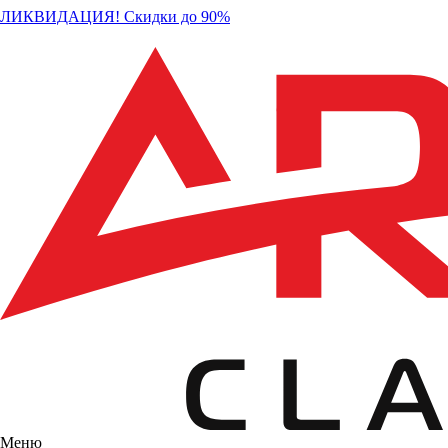
ЛИКВИДАЦИЯ! Скидки до 90%
Меню