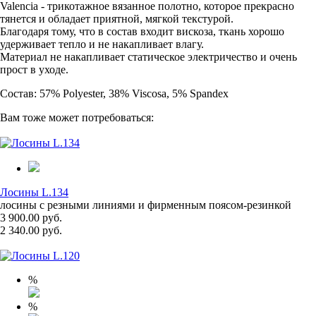
Valencia - трикотажное вязанное полотно, которое прекрасно
тянется и обладает приятной, мягкой текстурой.
Благодаря тому, что в состав входит вискоза, ткань хорошо
удерживает тепло и не накапливает влагу.
Материал не накапливает статическое электричество и очень
прост в уходе.
Состав: 57% Polyester, 38% Viscosa, 5% Spandex
Вам тоже может потребоваться:
Лосины L.134
лосины с резными линиями и фирменным поясом-резинкой
3 900.00 руб.
2 340.00 руб.
%
%