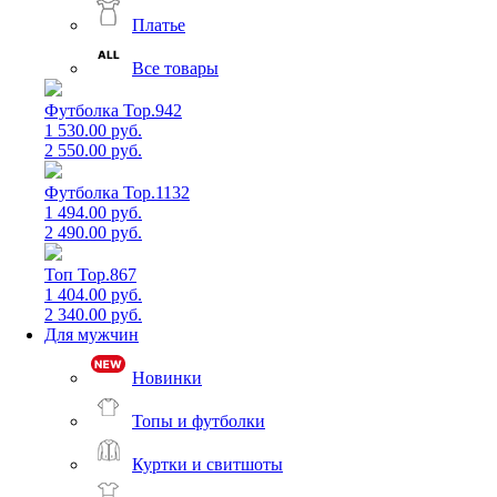
Платье
Все товары
Футболка Top.942
1 530.00 руб.
2 550.00 руб.
Футболка Top.1132
1 494.00 руб.
2 490.00 руб.
Топ Top.867
1 404.00 руб.
2 340.00 руб.
Для мужчин
Новинки
Топы и футболки
Куртки и свитшоты