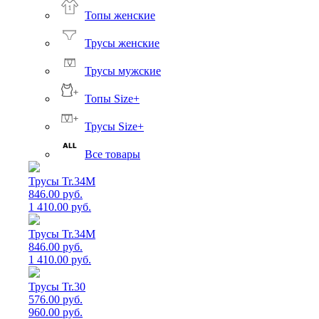
Топы женские
Трусы женские
Трусы мужские
Топы Size+
Трусы Size+
Все товары
Трусы Tr.34M
846.00 руб.
1 410.00 руб.
Трусы Tr.34M
846.00 руб.
1 410.00 руб.
Трусы Tr.30
576.00 руб.
960.00 руб.