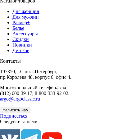
Каталог товаров
Для женщин
Для мужчин
Размер+
Белье
Аксессуары
Скидки
Новинки
Детское
Контакты
197350, г.Санкт-Петербург,
пр.Королева 48, корпус 6, офис 4.
Многоканальный телефон/факс:
(812) 600-39-17; 8-800-333-92-02.
argo@argoclassic.ru
Написать нам
Подписаться
Следуйте за нами