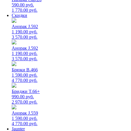
590.00 руб.
1 770.00 руб.
Скидки
Анорак J.592
1 190.00 руб.
3 570.00 руб.
Анорак J.592
1 190.00 руб.
3 570.00 руб.
Брюки B.466
1 590.00 руб.
4 770.00 руб.
Бриджи T.66+
990.00 руб.
2 970.00 руб.
Анорак J.559
1 590.00 руб.
4 770.00 руб.
Jaunter