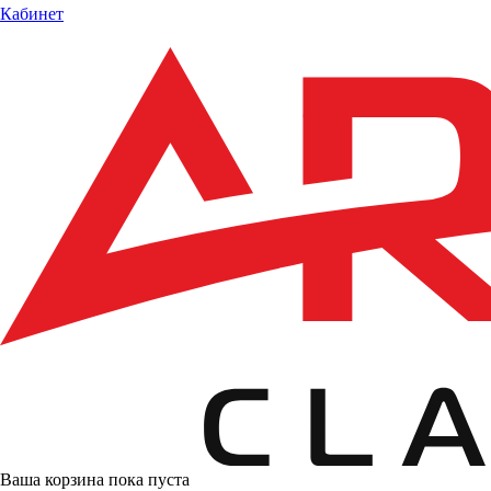
Кабинет
Ваша корзина пока пуста