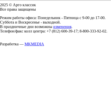
2025 © Арго классик
Все права защищены
Режим работы офиса: Понедельник - Пятница с 9-00 до 17-00.
Суббота и Воскресенье - выходной.
В праздничные дни возможны
изменения
.
Телефон/факс колл центра: +7 (812) 600-39-17; 8-800-333-92-02.
Разработка —
MKMEDIA