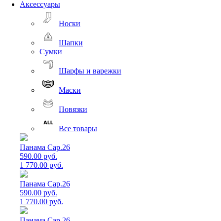
Аксессуары
Носки
Шапки
Сумки
Шарфы и варежки
Маски
Повязки
Все товары
Панама Cap.26
590.00 руб.
1 770.00 руб.
Панама Cap.26
590.00 руб.
1 770.00 руб.
Панама Cap.26