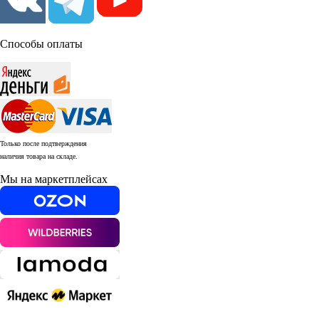
Способы оплаты
Только после подтверждения
наличия товара на складе.
Мы на маркетплейсах