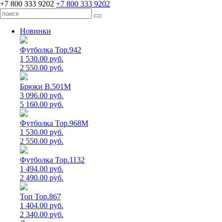
+7 800 333 9202
+7 800 333 9202
Новинки
Футболка Top.942
1 530.00 руб.
2 550.00 руб.
Брюки B.501M
3 096.00 руб.
5 160.00 руб.
Футболка Top.968M
1 530.00 руб.
2 550.00 руб.
Футболка Top.1132
1 494.00 руб.
2 490.00 руб.
Топ Top.867
1 404.00 руб.
2 340.00 руб.