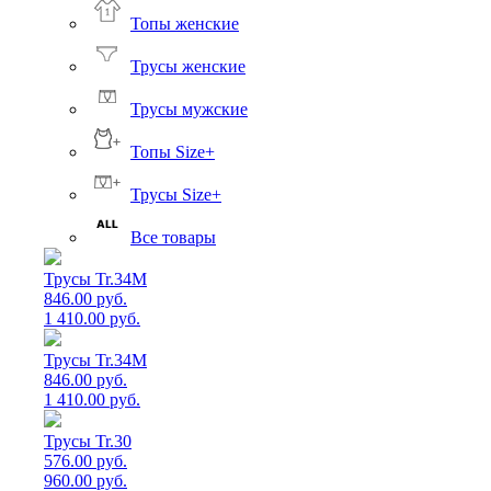
Топы женские
Трусы женские
Трусы мужские
Топы Size+
Трусы Size+
Все товары
Трусы Tr.34M
846.00 руб.
1 410.00 руб.
Трусы Tr.34M
846.00 руб.
1 410.00 руб.
Трусы Tr.30
576.00 руб.
960.00 руб.