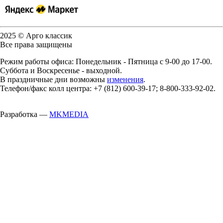
2025 © Арго классик
Все права защищены
Режим работы офиса: Понедельник - Пятница с 9-00 до 17-00.
Суббота и Воскресенье - выходной.
В праздничные дни возможны
изменения
.
Телефон/факс колл центра: +7 (812) 600-39-17; 8-800-333-92-02.
Разработка —
MKMEDIA