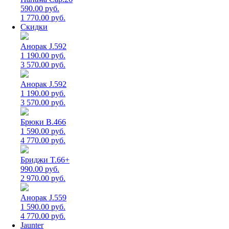
590.00 руб.
1 770.00 руб.
Скидки
Анорак J.592
1 190.00 руб.
3 570.00 руб.
Анорак J.592
1 190.00 руб.
3 570.00 руб.
Брюки B.466
1 590.00 руб.
4 770.00 руб.
Бриджи T.66+
990.00 руб.
2 970.00 руб.
Анорак J.559
1 590.00 руб.
4 770.00 руб.
Jaunter