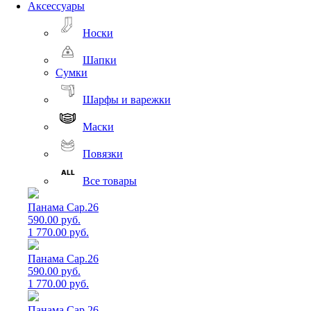
Аксессуары
Носки
Шапки
Сумки
Шарфы и варежки
Маски
Повязки
Все товары
Панама Cap.26
590.00 руб.
1 770.00 руб.
Панама Cap.26
590.00 руб.
1 770.00 руб.
Панама Cap.26