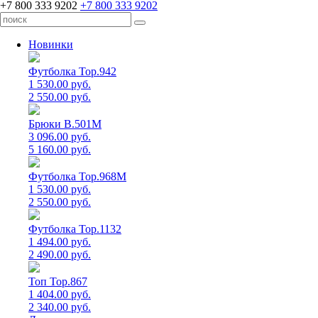
+7 800 333 9202
+7 800 333 9202
Новинки
Футболка Top.942
1 530.00 руб.
2 550.00 руб.
Брюки B.501M
3 096.00 руб.
5 160.00 руб.
Футболка Top.968M
1 530.00 руб.
2 550.00 руб.
Футболка Top.1132
1 494.00 руб.
2 490.00 руб.
Топ Top.867
1 404.00 руб.
2 340.00 руб.