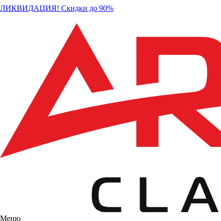
ЛИКВИДАЦИЯ! Скидки до 90%
Меню