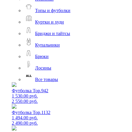
Топы и футболки
Куртки и худи
Бриджи и тайтсы
Купальники
Брюки
Лосины
Все товары
Футболка Top.942
1 530.00 руб.
2 550.00 руб.
Футболка Top.1132
1 494.00 руб.
2 490.00 руб.