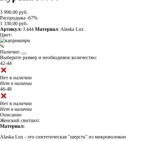
3 990.00 руб.
Распродажа -67%
1 330.00 руб.
Артикул:
J.444
Материал
: Alaska Lux
Цвет:
капри
%
Наличие:
Выберите размер и необходимое количество:
42-44
Нет в наличии
Нет в наличии
46-48
Нет в наличии
Нет в наличии
Описание
Женский свитшот.
Материал:
Alaska Lux - это синтетическая "шерсть" из микроволокон