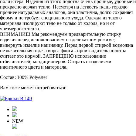
полиэстера. Изделия из этого полотна очень прочные, удобные и
прекрасно держат тепло. Несмотря на легкость ткань гораздо
прочнее натуральных аналогов, она эластична, долго сохраняет
форму и не требует специального ухода. Одежда из такого
материала изолируют тело не только от холода, но и от
чрезмерного тепла.
ВНИМАНИЕ! Мы рекомендуем предварительную стирку
изделия перед использованием на деликатном режиме;
вывернуть изделие наизнанку. Перед первой стиркой возможна
незначительная отдача ворса флиса - производитель полотна
считает это нормой. ЗАПРЕЩЕНО использование
отбеливателей, кондиционеров. Стирать с изделиями
идентичного цвета и материала.
Состав: 100% Polyester
Вам тоже может потребоваться:
NEW