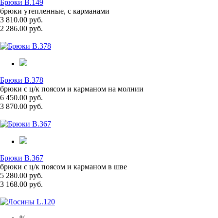
Брюки B.149
брюки утепленные, с карманами
3 810.00 руб.
2 286.00 руб.
Брюки B.378
брюки с ц/к поясом и карманом на молнии
6 450.00 руб.
3 870.00 руб.
Брюки B.367
брюки с ц/к поясом и карманом в шве
5 280.00 руб.
3 168.00 руб.