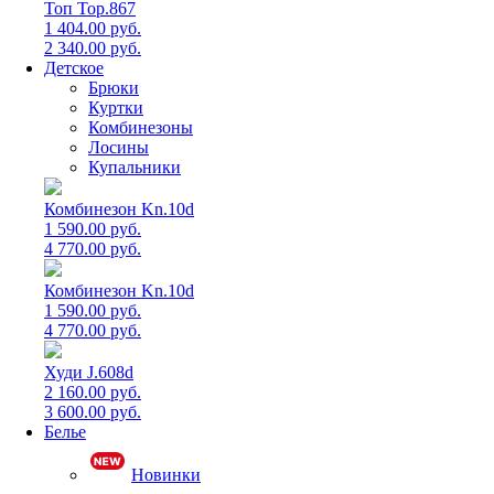
Топ Top.867
1 404.00 руб.
2 340.00 руб.
Детское
Брюки
Куртки
Комбинезоны
Лосины
Купальники
Комбинезон Kn.10d
1 590.00 руб.
4 770.00 руб.
Комбинезон Kn.10d
1 590.00 руб.
4 770.00 руб.
Худи J.608d
2 160.00 руб.
3 600.00 руб.
Белье
Новинки