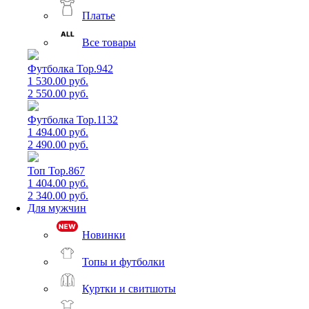
Платье
Все товары
Футболка Top.942
1 530.00 руб.
2 550.00 руб.
Футболка Top.1132
1 494.00 руб.
2 490.00 руб.
Топ Top.867
1 404.00 руб.
2 340.00 руб.
Для мужчин
Новинки
Топы и футболки
Куртки и свитшоты