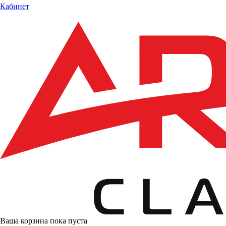
Кабинет
Ваша корзина пока пуста