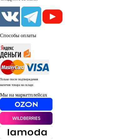
Способы оплаты
Только после подтверждения
наличия товара на складе.
Мы на маркетплейсах