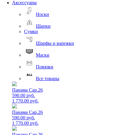
Аксессуары
Носки
Шапки
Сумки
Шарфы и варежки
Маски
Повязки
Все товары
Панама Cap.26
590.00 руб.
1 770.00 руб.
Панама Cap.26
590.00 руб.
1 770.00 руб.
Панама Cap.26