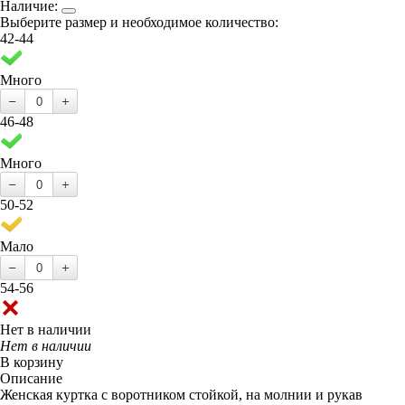
Наличие:
Выберите размер и необходимое количество:
42-44
Много
46-48
Много
50-52
Мало
54-56
Нет в наличии
Нет в наличии
В корзину
Описание
Женская куртка с воротником стойкой, на молнии и рукав