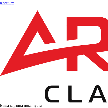
Кабинет
Ваша корзина пока пуста