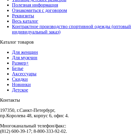
Полезная информация
Ознакомиться с договором
Реквизиты
Весь каталог
Контрактное производство спортивной одежды (оптовый
индивидуальный заказ)
Каталог товаров
Для женщин
Для мужчин
Размер+
Белье
Аксессуары
Скидки
Новинки
Детское
Контакты
197350, г.Санкт-Петербург,
пр.Королева 48, корпус 6, офис 4.
Многоканальный телефон/факс:
(812) 600-39-17; 8-800-333-92-02.