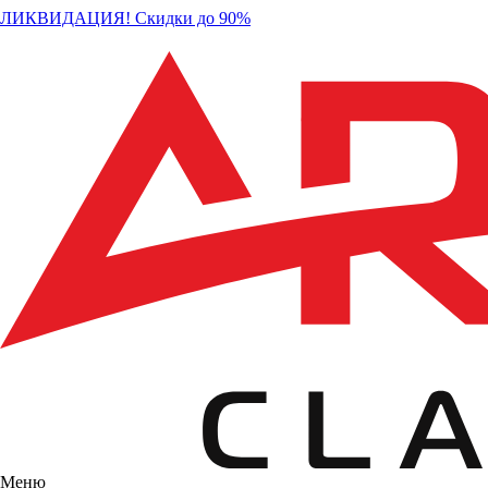
ЛИКВИДАЦИЯ! Скидки до 90%
Меню