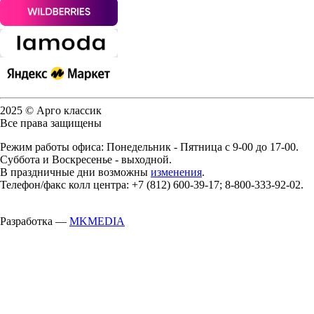
2025 © Арго классик
Все права защищены
Режим работы офиса: Понедельник - Пятница с 9-00 до 17-00.
Суббота и Воскресенье - выходной.
В праздничные дни возможны
изменения
.
Телефон/факс колл центра: +7 (812) 600-39-17; 8-800-333-92-02.
Разработка —
MKMEDIA