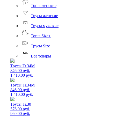
Топы женские
Трусы женские
Трусы мужские
Топы Size+
Трусы Size+
Все товары
Трусы Tr.34M
846.00 руб.
1 410.00 руб.
Трусы Tr.34M
846.00 руб.
1 410.00 руб.
Трусы Tr.30
576.00 руб.
960.00 руб.