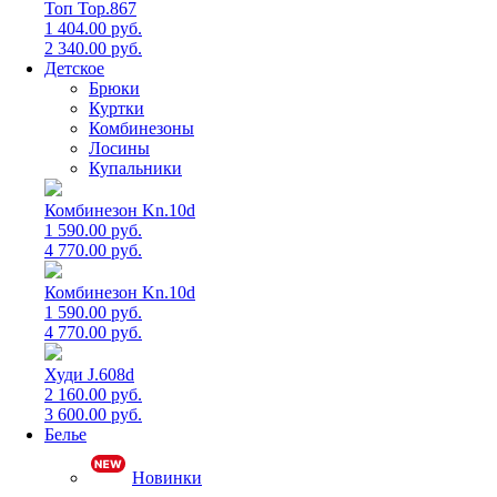
Топ Top.867
1 404.00 руб.
2 340.00 руб.
Детское
Брюки
Куртки
Комбинезоны
Лосины
Купальники
Комбинезон Kn.10d
1 590.00 руб.
4 770.00 руб.
Комбинезон Kn.10d
1 590.00 руб.
4 770.00 руб.
Худи J.608d
2 160.00 руб.
3 600.00 руб.
Белье
Новинки