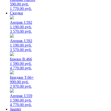
590.00 руб.
1 770.00 руб.
Скидки
Анорак J.592
1 190.00 руб.
3 570.00 руб.
Анорак J.592
1 190.00 руб.
3 570.00 руб.
Брюки B.466
1 590.00 руб.
4 770.00 руб.
Бриджи T.66+
990.00 руб.
2 970.00 руб.
Анорак J.559
1 590.00 руб.
4 770.00 руб.
Jaunter