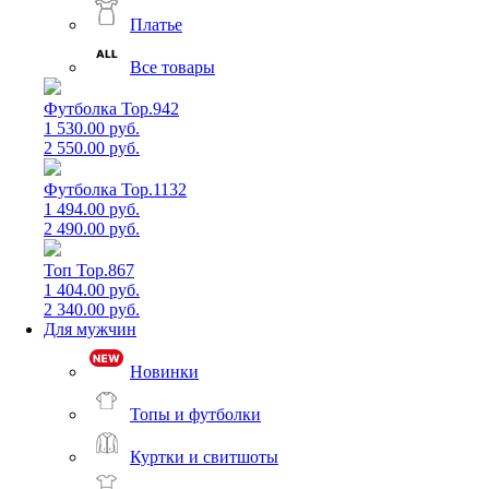
Платье
Все товары
Футболка Top.942
1 530.00 руб.
2 550.00 руб.
Футболка Top.1132
1 494.00 руб.
2 490.00 руб.
Топ Top.867
1 404.00 руб.
2 340.00 руб.
Для мужчин
Новинки
Топы и футболки
Куртки и свитшоты