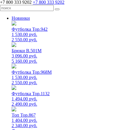
+7 800 333 9202
+7 800 333 9202
Новинки
Футболка Top.942
1 530.00 руб.
2 550.00 руб.
Брюки B.501M
3 096.00 руб.
5 160.00 руб.
Футболка Top.968M
1 530.00 руб.
2 550.00 руб.
Футболка Top.1132
1 494.00 руб.
2 490.00 руб.
Топ Top.867
1 404.00 руб.
2 340.00 руб.