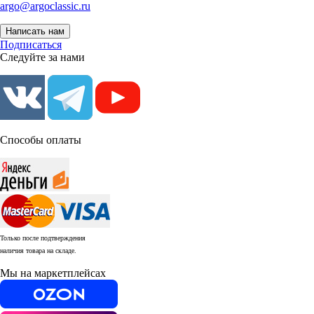
argo@argoclassic.ru
Написать нам
Подписаться
Следуйте за нами
Способы оплаты
Только после подтверждения
наличия товара на складе.
Мы на маркетплейсах