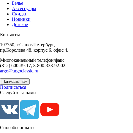
Белье
Аксессуары
Скидки
Новинки
Детское
Контакты
197350, г.Санкт-Петербург,
пр.Королева 48, корпус 6, офис 4.
Многоканальный телефон/факс:
(812) 600-39-17; 8-800-333-92-02.
argo@argoclassic.ru
Написать нам
Подписаться
Следуйте за нами
Способы оплаты