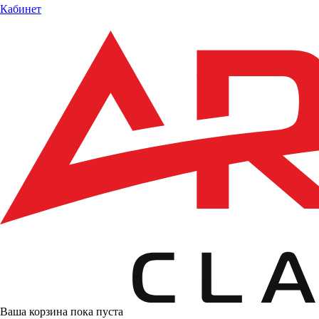
Кабинет
Ваша корзина пока пуста