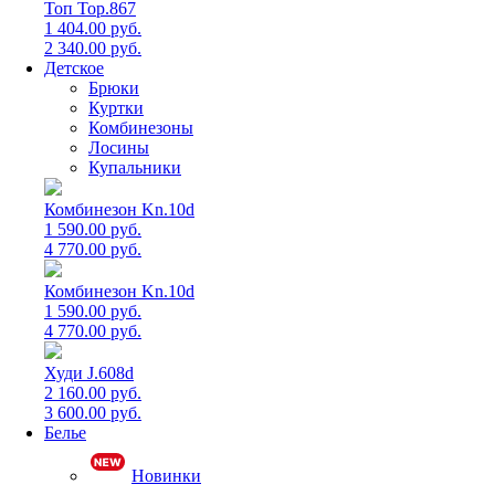
Топ Top.867
1 404.00 руб.
2 340.00 руб.
Детское
Брюки
Куртки
Комбинезоны
Лосины
Купальники
Комбинезон Kn.10d
1 590.00 руб.
4 770.00 руб.
Комбинезон Kn.10d
1 590.00 руб.
4 770.00 руб.
Худи J.608d
2 160.00 руб.
3 600.00 руб.
Белье
Новинки