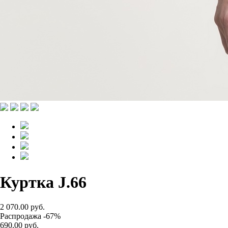
Куртка J.66
2 070.00 руб.
Распродажа -67%
690.00 руб.