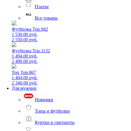
Платье
Все товары
Футболка Top.942
1 530.00 руб.
2 550.00 руб.
Футболка Top.1132
1 494.00 руб.
2 490.00 руб.
Топ Top.867
1 404.00 руб.
2 340.00 руб.
Для мужчин
Новинки
Топы и футболки
Куртки и свитшоты