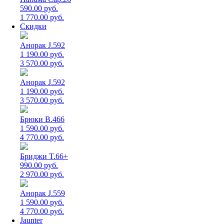
590.00 руб.
1 770.00 руб.
Скидки
Анорак J.592
1 190.00 руб.
3 570.00 руб.
Анорак J.592
1 190.00 руб.
3 570.00 руб.
Брюки B.466
1 590.00 руб.
4 770.00 руб.
Бриджи T.66+
990.00 руб.
2 970.00 руб.
Анорак J.559
1 590.00 руб.
4 770.00 руб.
Jaunter