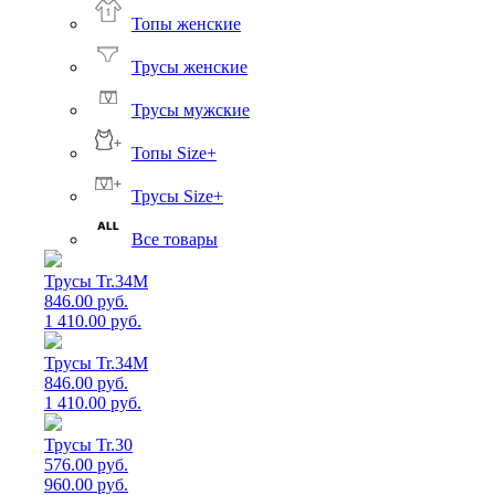
Топы женские
Трусы женские
Трусы мужские
Топы Size+
Трусы Size+
Все товары
Трусы Tr.34M
846.00 руб.
1 410.00 руб.
Трусы Tr.34M
846.00 руб.
1 410.00 руб.
Трусы Tr.30
576.00 руб.
960.00 руб.