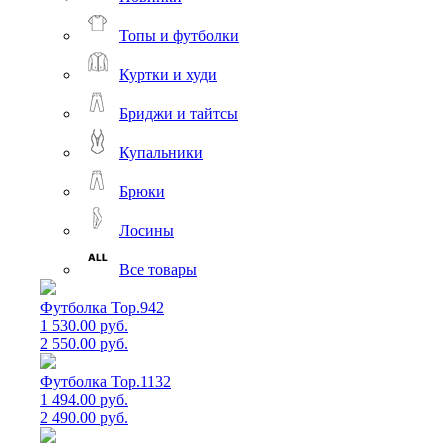
Топы и футболки
Куртки и худи
Бриджи и тайтсы
Купальники
Брюки
Лосины
Все товары
Футболка Top.942
1 530.00 руб.
2 550.00 руб.
Футболка Top.1132
1 494.00 руб.
2 490.00 руб.