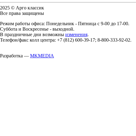
2025 © Арго классик
Все права защищены
Режим работы офиса: Понедельник - Пятница с 9-00 до 17-00.
Суббота и Воскресенье - выходной.
В праздничные дни возможны
изменения
.
Телефон/факс колл центра: +7 (812) 600-39-17; 8-800-333-92-02.
Разработка —
MKMEDIA