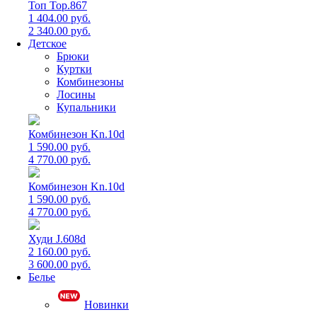
Топ Top.867
1 404.00 руб.
2 340.00 руб.
Детское
Брюки
Куртки
Комбинезоны
Лосины
Купальники
Комбинезон Kn.10d
1 590.00 руб.
4 770.00 руб.
Комбинезон Kn.10d
1 590.00 руб.
4 770.00 руб.
Худи J.608d
2 160.00 руб.
3 600.00 руб.
Белье
Новинки