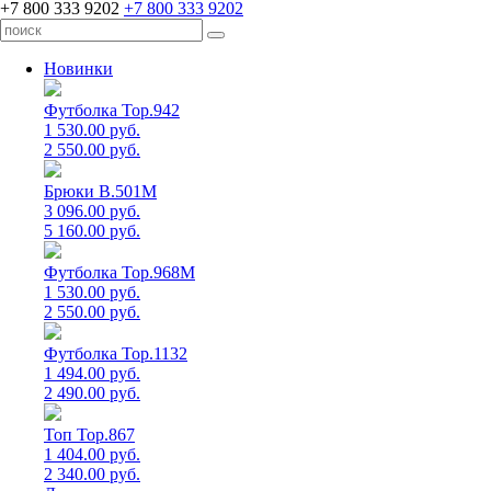
+7 800 333 9202
+7 800 333 9202
Новинки
Футболка Top.942
1 530.00 руб.
2 550.00 руб.
Брюки B.501M
3 096.00 руб.
5 160.00 руб.
Футболка Top.968M
1 530.00 руб.
2 550.00 руб.
Футболка Top.1132
1 494.00 руб.
2 490.00 руб.
Топ Top.867
1 404.00 руб.
2 340.00 руб.