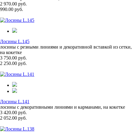
2 970.00 руб.
990.00 руб.
Лосины L.145
лосины с резными линиями и декоративной вставкой из сетки,
на кокетке
3 750.00 руб.
2 250.00 руб.
Лосины L.141
лосины с декоративными линиями и карманами, на кокетке
3 420.00 руб.
2 052.00 руб.