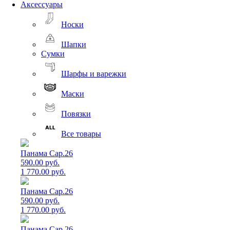
Аксессуары
Носки
Шапки
Сумки
Шарфы и варежки
Маски
Повязки
Все товары
Панама Cap.26
590.00 руб.
1 770.00 руб.
Панама Cap.26
590.00 руб.
1 770.00 руб.
Панама Cap.26