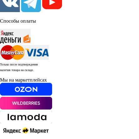
Способы оплаты
Только после подтверждения
наличия товара на складе.
Мы на маркетплейсах