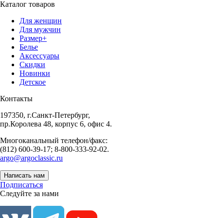
Каталог товаров
Для женщин
Для мужчин
Размер+
Белье
Аксессуары
Скидки
Новинки
Детское
Контакты
197350, г.Санкт-Петербург,
пр.Королева 48, корпус 6, офис 4.
Многоканальный телефон/факс:
(812) 600-39-17; 8-800-333-92-02.
argo@argoclassic.ru
Написать нам
Подписаться
Следуйте за нами