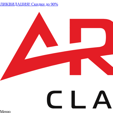
ЛИКВИДАЦИЯ! Скидки до 90%
Меню