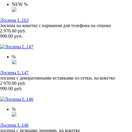
NEW
%
Лосины L.163
лосины на кокетке с карманом для телефона на спинке
2 970.00 руб.
990.00 руб.
%
Лосины L.147
лосины с декоративными вставками из сетки, на кокетке
2 970.00 руб.
990.00 руб.
%
Лосины L.146
лосины с резными линиями, на кокетке