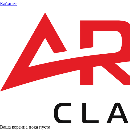
Кабинет
Ваша корзина пока пуста