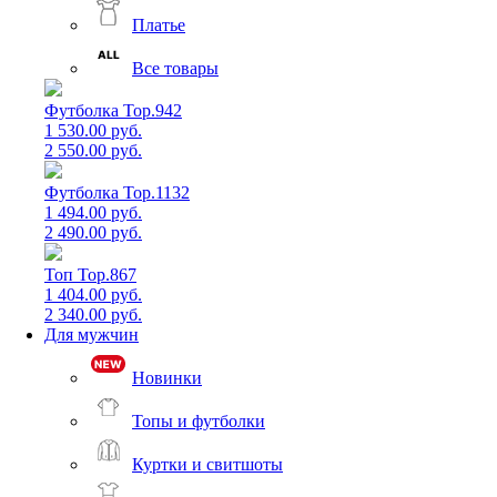
Платье
Все товары
Футболка Top.942
1 530.00 руб.
2 550.00 руб.
Футболка Top.1132
1 494.00 руб.
2 490.00 руб.
Топ Top.867
1 404.00 руб.
2 340.00 руб.
Для мужчин
Новинки
Топы и футболки
Куртки и свитшоты