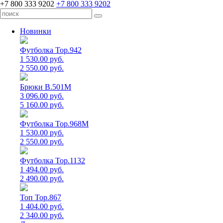
+7 800 333 9202
+7 800 333 9202
Новинки
Футболка Top.942
1 530.00 руб.
2 550.00 руб.
Брюки B.501M
3 096.00 руб.
5 160.00 руб.
Футболка Top.968M
1 530.00 руб.
2 550.00 руб.
Футболка Top.1132
1 494.00 руб.
2 490.00 руб.
Топ Top.867
1 404.00 руб.
2 340.00 руб.