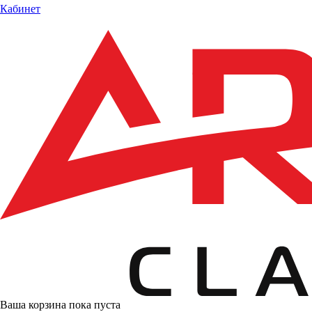
Кабинет
Ваша корзина пока пуста