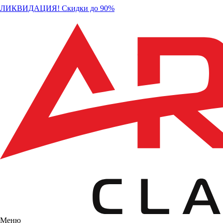
ЛИКВИДАЦИЯ! Скидки до 90%
Меню