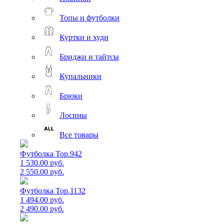
Топы и футболки
Куртки и худи
Бриджи и тайтсы
Купальники
Брюки
Лосины
Все товары
Футболка Top.942
1 530.00 руб.
2 550.00 руб.
Футболка Top.1132
1 494.00 руб.
2 490.00 руб.