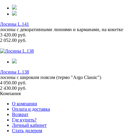
Лосины L.141
лосины с декоративными линиями и карманами, на кокетке
3 420.00 руб.
2 052.00 руб.
Лосины L.138
лосины с широким поясом (термо "Argo Classic")
4 050.00 руб.
2 430.00 руб.
Компания
О компании
Оплата и доставка
Возврат
Где купить?
Личный кабинет
Стать дилером