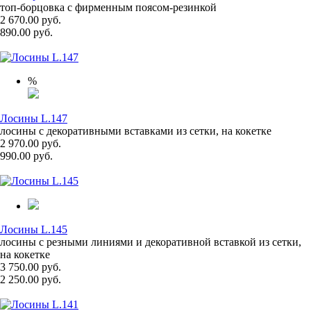
топ-борцовка с фирменным поясом-резинкой
2 670.00 руб.
890.00 руб.
%
Лосины L.147
лосины с декоративными вставками из сетки, на кокетке
2 970.00 руб.
990.00 руб.
Лосины L.145
лосины с резными линиями и декоративной вставкой из сетки,
на кокетке
3 750.00 руб.
2 250.00 руб.