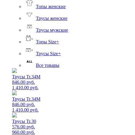
Топы женские
Трусы женские
Трусы мужские
Топы Size+
Трусы Size+
Все товары
Трусы Tr.34M
846.00 руб.
1 410.00 руб.
Трусы Tr.34M
846.00 руб.
1 410.00 руб.
Трусы Tr.30
576.00 руб.
960.00 руб.