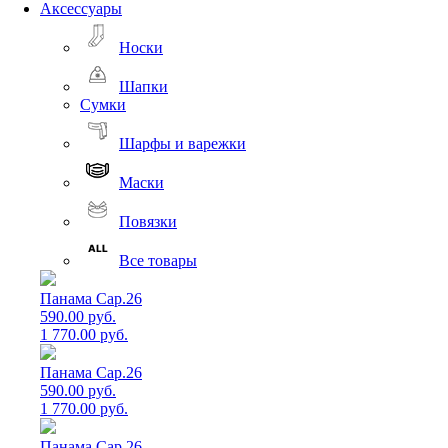
Аксессуары
Носки
Шапки
Сумки
Шарфы и варежки
Маски
Повязки
Все товары
Панама Cap.26
590.00 руб.
1 770.00 руб.
Панама Cap.26
590.00 руб.
1 770.00 руб.
Панама Cap.26