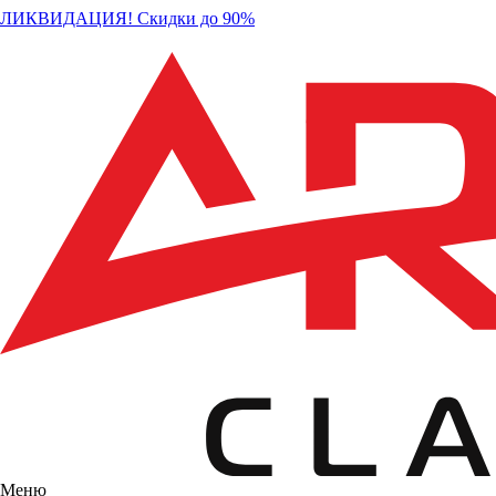
ЛИКВИДАЦИЯ! Скидки до 90%
Меню