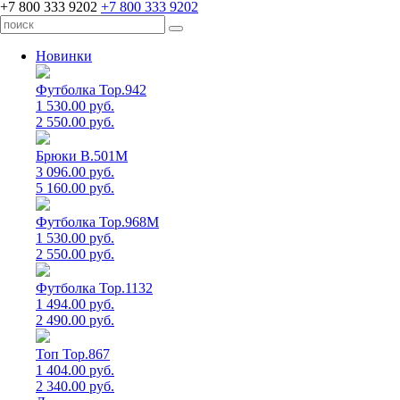
+7 800 333 9202
+7 800 333 9202
Новинки
Футболка Top.942
1 530.00 руб.
2 550.00 руб.
Брюки B.501M
3 096.00 руб.
5 160.00 руб.
Футболка Top.968M
1 530.00 руб.
2 550.00 руб.
Футболка Top.1132
1 494.00 руб.
2 490.00 руб.
Топ Top.867
1 404.00 руб.
2 340.00 руб.