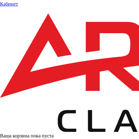
Кабинет
Ваша корзина пока пуста