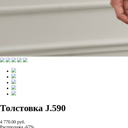
Толстовка J.590
4 770.00 руб.
Распродажа -67%