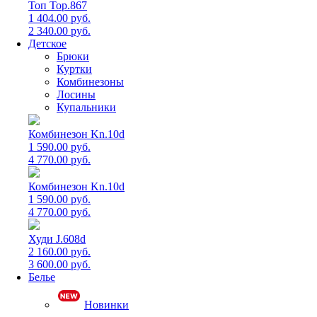
Топ Top.867
1 404.00 руб.
2 340.00 руб.
Детское
Брюки
Куртки
Комбинезоны
Лосины
Купальники
Комбинезон Kn.10d
1 590.00 руб.
4 770.00 руб.
Комбинезон Kn.10d
1 590.00 руб.
4 770.00 руб.
Худи J.608d
2 160.00 руб.
3 600.00 руб.
Белье
Новинки