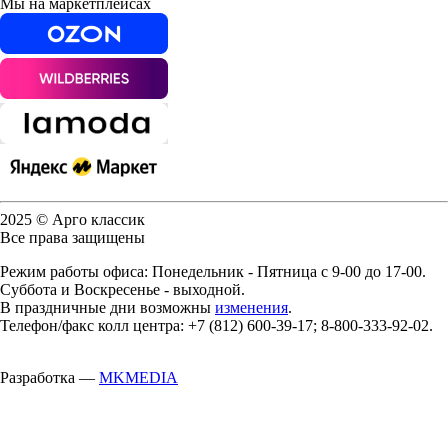
Мы на маркетплейсах
2025 © Арго классик
Все права защищены
Режим работы офиса: Понедельник - Пятница с 9-00 до 17-00.
Суббота и Воскресенье - выходной.
В праздничные дни возможны
изменения
.
Телефон/факс колл центра: +7 (812) 600-39-17; 8-800-333-92-02.
Разработка —
MKMEDIA