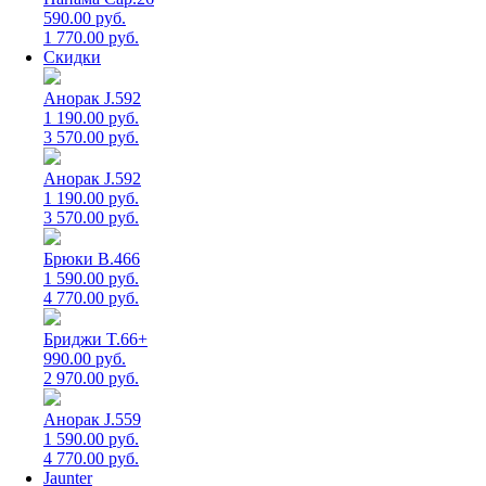
590.00 руб.
1 770.00 руб.
Скидки
Анорак J.592
1 190.00 руб.
3 570.00 руб.
Анорак J.592
1 190.00 руб.
3 570.00 руб.
Брюки B.466
1 590.00 руб.
4 770.00 руб.
Бриджи T.66+
990.00 руб.
2 970.00 руб.
Анорак J.559
1 590.00 руб.
4 770.00 руб.
Jaunter