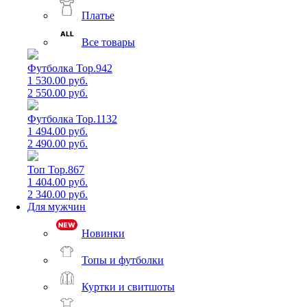
Платье
Все товары
Футболка Top.942
1 530.00 руб.
2 550.00 руб.
Футболка Top.1132
1 494.00 руб.
2 490.00 руб.
Топ Top.867
1 404.00 руб.
2 340.00 руб.
Для мужчин
Новинки
Топы и футболки
Куртки и свитшоты