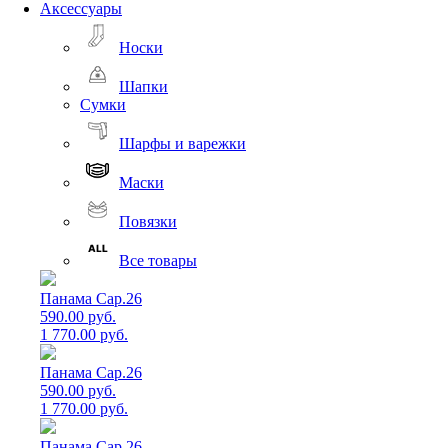
Аксессуары
Носки
Шапки
Сумки
Шарфы и варежки
Маски
Повязки
Все товары
Панама Cap.26
590.00 руб.
1 770.00 руб.
Панама Cap.26
590.00 руб.
1 770.00 руб.
Панама Cap.26