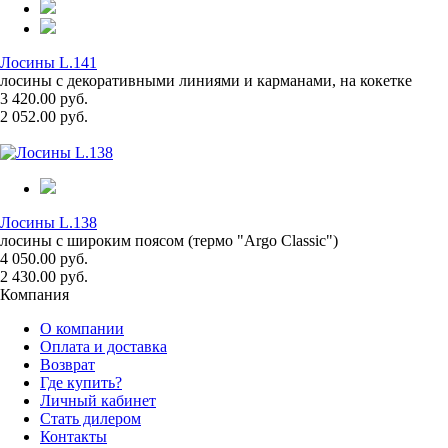
Лосины L.141
лосины с декоративными линиями и карманами, на кокетке
3 420.00 руб.
2 052.00 руб.
Лосины L.138
лосины с широким поясом (термо "Argo Classic")
4 050.00 руб.
2 430.00 руб.
Компания
О компании
Оплата и доставка
Возврат
Где купить?
Личный кабинет
Стать дилером
Контакты