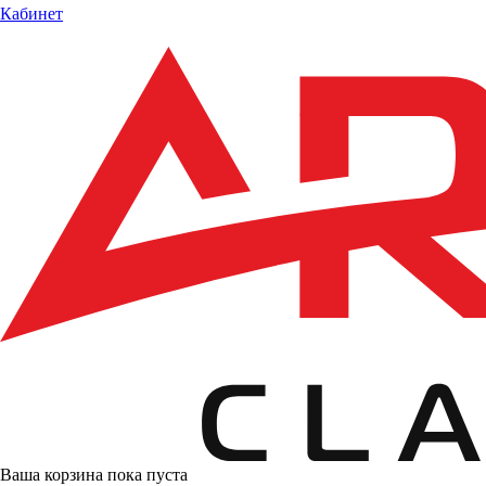
Кабинет
Ваша корзина пока пуста