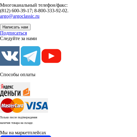
Многоканальный телефон/факс:
(812) 600-39-17; 8-800-333-92-02.
argo@argoclassic.ru
Написать нам
Подписаться
Следуйте за нами
Способы оплаты
Только после подтверждения
наличия товара на складе.
Мы на маркетплейсах