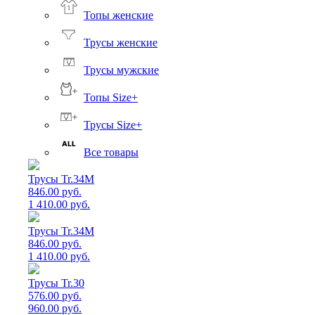
Топы женские
Трусы женские
Трусы мужские
Топы Size+
Трусы Size+
Все товары
Трусы Tr.34M
846.00 руб.
1 410.00 руб.
Трусы Tr.34M
846.00 руб.
1 410.00 руб.
Трусы Tr.30
576.00 руб.
960.00 руб.