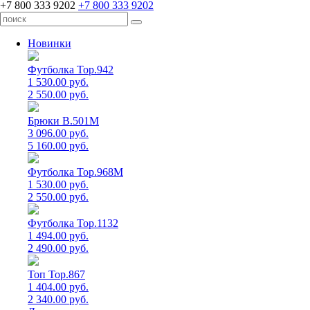
+7 800 333 9202
+7 800 333 9202
Новинки
Футболка Top.942
1 530.00 руб.
2 550.00 руб.
Брюки B.501M
3 096.00 руб.
5 160.00 руб.
Футболка Top.968M
1 530.00 руб.
2 550.00 руб.
Футболка Top.1132
1 494.00 руб.
2 490.00 руб.
Топ Top.867
1 404.00 руб.
2 340.00 руб.