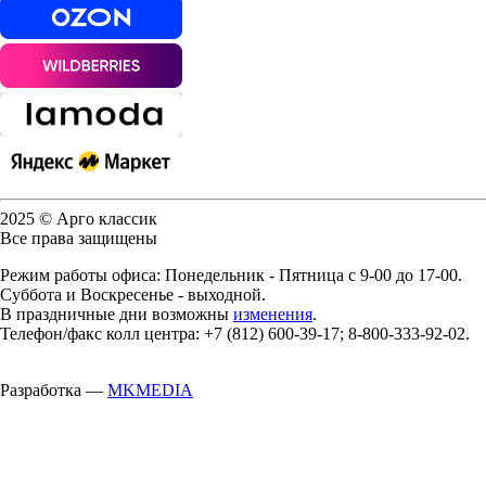
2025 © Арго классик
Все права защищены
Режим работы офиса: Понедельник - Пятница с 9-00 до 17-00.
Суббота и Воскресенье - выходной.
В праздничные дни возможны
изменения
.
Телефон/факс колл центра: +7 (812) 600-39-17; 8-800-333-92-02.
Разработка —
MKMEDIA