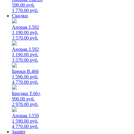
590.00 руб.
1 770.00 руб.
Скидки
Анорак J.592
1 190.00 руб.
3 570.00 руб.
Анорак J.592
1 190.00 руб.
3 570.00 руб.
Брюки B.466
1 590.00 руб.
4 770.00 руб.
Бриджи T.66+
990.00 руб.
2 970.00 руб.
Анорак J.559
1 590.00 руб.
4 770.00 руб.
Jaunter