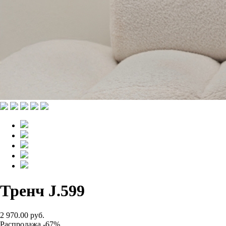
Тренч J.599
2 970.00 руб.
Распродажа -67%