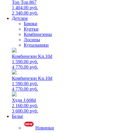
Топ Top.867
1 404.00 руб.
2 340.00 руб.
Детское
Брюки
Куртки
Комбинезоны
Лосины
Купальники
Комбинезон Kn.10d
1 590.00 руб.
4 770.00 руб.
Комбинезон Kn.10d
1 590.00 руб.
4 770.00 руб.
Худи J.608d
2 160.00 руб.
3 600.00 руб.
Белье
Новинки