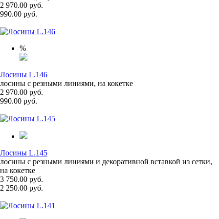
2 970.00 руб.
990.00 руб.
%
Лосины L.146
лосины с резными линиями, на кокетке
2 970.00 руб.
990.00 руб.
Лосины L.145
лосины с резными линиями и декоративной вставкой из сетки,
на кокетке
3 750.00 руб.
2 250.00 руб.