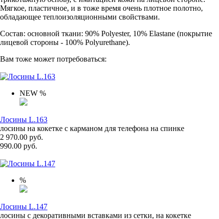
Мягкое, пластичное, и в тоже время очень плотное полотно,
обладающее теплоизоляционными свойствами.
Состав: основной ткани: 90% Polyester, 10% Elastane (покрытие
лицевой стороны - 100% Polyurethane).
Вам тоже может потребоваться:
NEW
%
Лосины L.163
лосины на кокетке с карманом для телефона на спинке
2 970.00 руб.
990.00 руб.
%
Лосины L.147
лосины с декоративными вставками из сетки, на кокетке