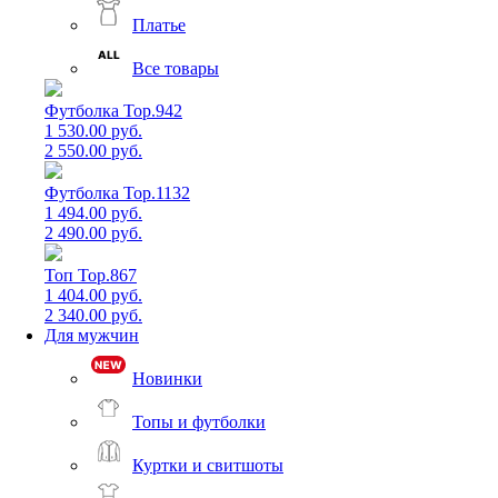
Платье
Все товары
Футболка Top.942
1 530.00 руб.
2 550.00 руб.
Футболка Top.1132
1 494.00 руб.
2 490.00 руб.
Топ Top.867
1 404.00 руб.
2 340.00 руб.
Для мужчин
Новинки
Топы и футболки
Куртки и свитшоты