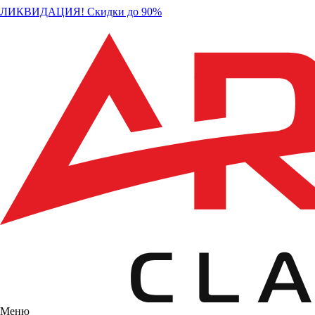
ЛИКВИДАЦИЯ! Скидки до 90%
Меню