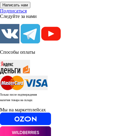
Написать нам
Подписаться
Следуйте за нами
Способы оплаты
Только после подтверждения
наличия товара на складе.
Мы на маркетплейсах