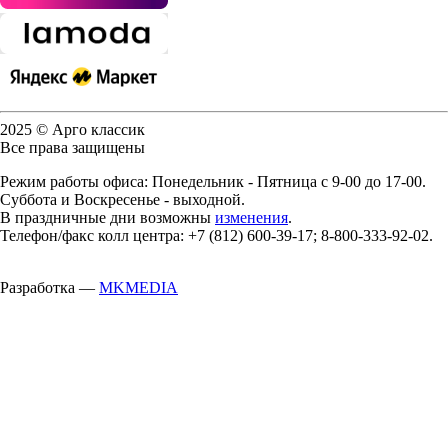
2025 © Арго классик
Все права защищены
Режим работы офиса: Понедельник - Пятница с 9-00 до 17-00.
Суббота и Воскресенье - выходной.
В праздничные дни возможны
изменения
.
Телефон/факс колл центра: +7 (812) 600-39-17; 8-800-333-92-02.
Разработка —
MKMEDIA