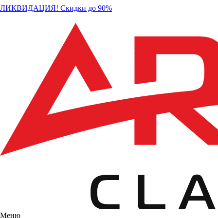
ЛИКВИДАЦИЯ! Скидки до 90%
Меню