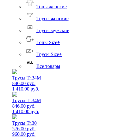
Топы женские
Трусы женские
Трусы мужские
Топы Size+
Трусы Size+
Все товары
Трусы Tr.34M
846.00 руб.
1 410.00 руб.
Трусы Tr.34M
846.00 руб.
1 410.00 руб.
Трусы Tr.30
576.00 руб.
960.00 руб.