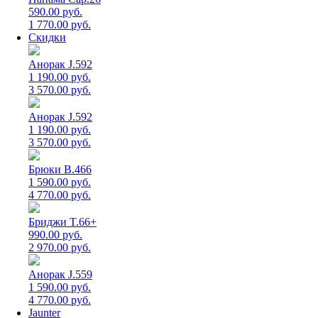
590.00 руб.
1 770.00 руб.
Скидки
Анорак J.592
1 190.00 руб.
3 570.00 руб.
Анорак J.592
1 190.00 руб.
3 570.00 руб.
Брюки B.466
1 590.00 руб.
4 770.00 руб.
Бриджи T.66+
990.00 руб.
2 970.00 руб.
Анорак J.559
1 590.00 руб.
4 770.00 руб.
Jaunter