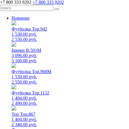
+7 800 333 9202
+7 800 333 9202
Новинки
Футболка Top.942
1 530.00 руб.
2 550.00 руб.
Брюки B.501M
3 096.00 руб.
5 160.00 руб.
Футболка Top.968M
1 530.00 руб.
2 550.00 руб.
Футболка Top.1132
1 494.00 руб.
2 490.00 руб.
Топ Top.867
1 404.00 руб.
2 340.00 руб.