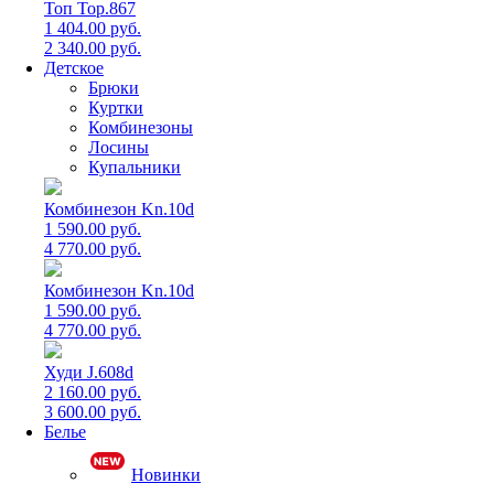
Топ Top.867
1 404.00 руб.
2 340.00 руб.
Детское
Брюки
Куртки
Комбинезоны
Лосины
Купальники
Комбинезон Kn.10d
1 590.00 руб.
4 770.00 руб.
Комбинезон Kn.10d
1 590.00 руб.
4 770.00 руб.
Худи J.608d
2 160.00 руб.
3 600.00 руб.
Белье
Новинки