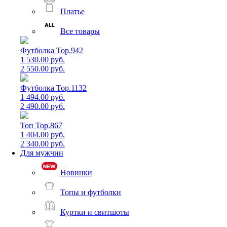
Платье
Все товары
Футболка Top.942
1 530.00 руб.
2 550.00 руб.
Футболка Top.1132
1 494.00 руб.
2 490.00 руб.
Топ Top.867
1 404.00 руб.
2 340.00 руб.
Для мужчин
Новинки
Топы и футболки
Куртки и свитшоты