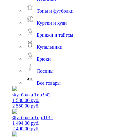
Топы и футболки
Куртки и худи
Бриджи и тайтсы
Купальники
Брюки
Лосины
Все товары
Футболка Top.942
1 530.00 руб.
2 550.00 руб.
Футболка Top.1132
1 494.00 руб.
2 490.00 руб.