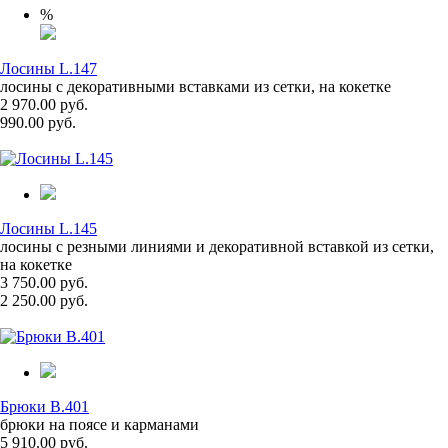
%
Лосины L.147
лосины с декоративными вставками из сетки, на кокетке
2 970.00 руб.
990.00 руб.
Лосины L.145
лосины с резными линиями и декоративной вставкой из сетки,
на кокетке
3 750.00 руб.
2 250.00 руб.
Брюки B.401
брюки на поясе и карманами
5 910.00 руб.