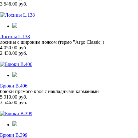
3 546.00 руб.
Лосины L.138
лосины с широким поясом (термо "Argo Classic")
4 050.00 руб.
2 430.00 руб.
Брюки B.406
брюки прямого кроя с накладными карманами
5 910.00 руб.
3 546.00 руб.
Брюки B.399