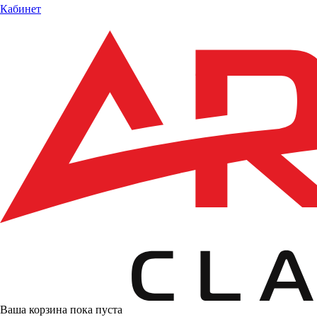
Кабинет
Ваша корзина пока пуста