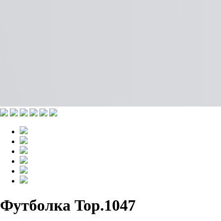
Футболка Top.1047