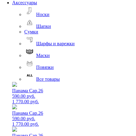
Аксессуары
Носки
Шапки
Сумки
Шарфы и варежки
Маски
Повязки
Все товары
Панама Cap.26
590.00 руб.
1 770.00 руб.
Панама Cap.26
590.00 руб.
1 770.00 руб.
Панама Cap.26