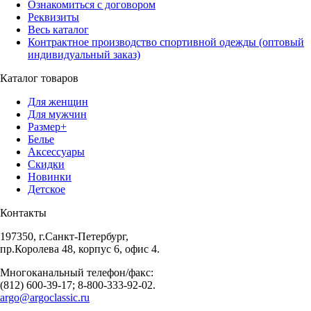
Ознакомиться с договором
Реквизиты
Весь каталог
Контрактное производство спортивной одежды (оптовый
индивидуальный заказ)
Каталог товаров
Для женщин
Для мужчин
Размер+
Белье
Аксессуары
Скидки
Новинки
Детское
Контакты
197350, г.Санкт-Петербург,
пр.Королева 48, корпус 6, офис 4.
Многоканальный телефон/факс:
(812) 600-39-17; 8-800-333-92-02.
argo@argoclassic.ru