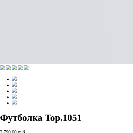
Футболка Top.1051
2 790.00 руб.