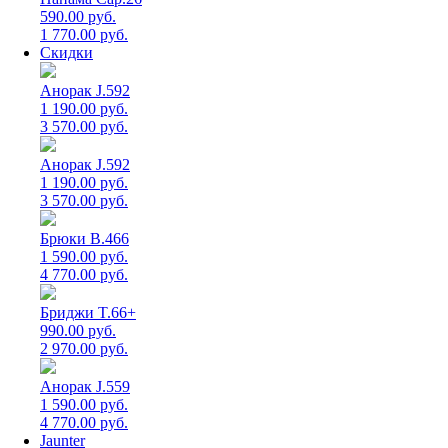
590.00 руб.
1 770.00 руб.
Скидки
Анорак J.592
1 190.00 руб.
3 570.00 руб.
Анорак J.592
1 190.00 руб.
3 570.00 руб.
Брюки B.466
1 590.00 руб.
4 770.00 руб.
Бриджи T.66+
990.00 руб.
2 970.00 руб.
Анорак J.559
1 590.00 руб.
4 770.00 руб.
Jaunter