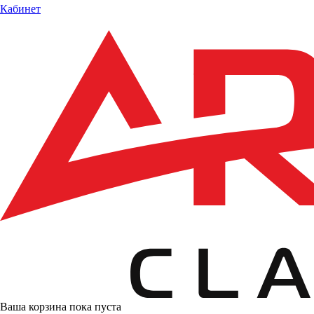
Кабинет
Ваша корзина пока пуста