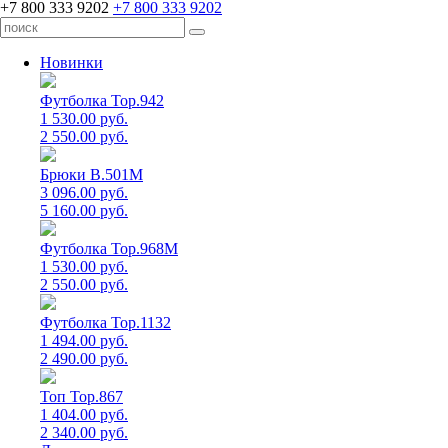
+7 800 333 9202
+7 800 333 9202
Новинки
Футболка Top.942
1 530.00 руб.
2 550.00 руб.
Брюки B.501M
3 096.00 руб.
5 160.00 руб.
Футболка Top.968M
1 530.00 руб.
2 550.00 руб.
Футболка Top.1132
1 494.00 руб.
2 490.00 руб.
Топ Top.867
1 404.00 руб.
2 340.00 руб.