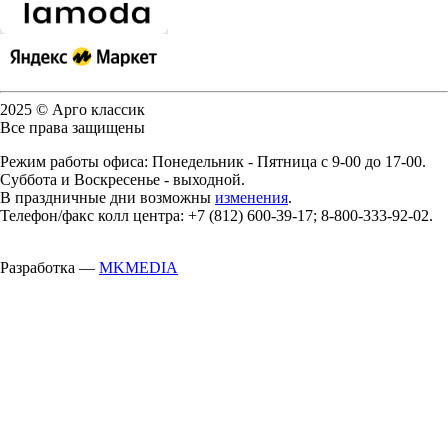
2025 © Арго классик
Все права защищены
Режим работы офиса: Понедельник - Пятница с 9-00 до 17-00.
Суббота и Воскресенье - выходной.
В праздничные дни возможны
изменения
.
Телефон/факс колл центра: +7 (812) 600-39-17; 8-800-333-92-02.
Разработка —
MKMEDIA