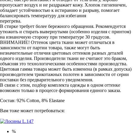
пропускает воздух и не раздражает кожу. Хлопок гигиеничен,
обладает устойчивостью к истиранию и разрыву, помогает
балансировать температуру для избегания
перегрева.
В стирке требует более бережного обращения. Рекомендуется
утюжить и стирать вывернутыми (особенно изделия с принтом)
на изнаночную сторону при температуре 30 градусов.
ВНИМАНИЕ! Оттенок цвета ткани может отличаться в
зависимости от партии товара, также могут быть
незначительные отличия цветовых оттенков разных деталей
одного изделия. Производители ткани не считают это браком,
объясняя это технологическими особенностями производства.
Цветовая гамма товара может быть изменена (в рамках допуска)
производителем трикотажных полотен в зависимости от серии
поставки без предварительного уведомления.
В связи с этим, подбор комплекта одежды в одном оттенке
возможен только в процессе формирования единого заказа.
Состав: 92% Cotton, 8% Elastane
Вам тоже может потребоваться:
%