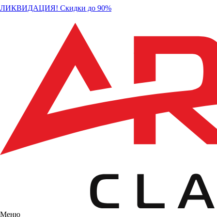
ЛИКВИДАЦИЯ! Скидки до 90%
Меню