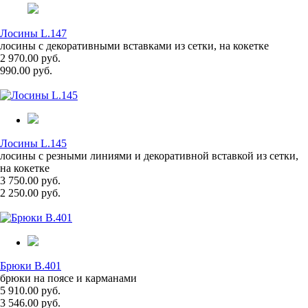
Лосины L.147
лосины с декоративными вставками из сетки, на кокетке
2 970.00 руб.
990.00 руб.
Лосины L.145
лосины с резными линиями и декоративной вставкой из сетки,
на кокетке
3 750.00 руб.
2 250.00 руб.
Брюки B.401
брюки на поясе и карманами
5 910.00 руб.
3 546.00 руб.