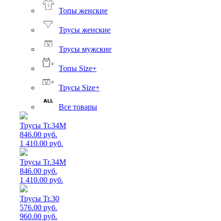
Топы женские
Трусы женские
Трусы мужские
Топы Size+
Трусы Size+
Все товары
Трусы Tr.34M
846.00 руб.
1 410.00 руб.
Трусы Tr.34M
846.00 руб.
1 410.00 руб.
Трусы Tr.30
576.00 руб.
960.00 руб.