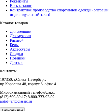
Реквизиты
Весь каталог
Контрактное производство спортивной одежды (оптовый
индивидуальный заказ)
Каталог товаров
Для женщин
Для мужчин
Размер+
Белье
Аксессуары
Скидки
Новинки
Детское
Контакты
197350, г.Санкт-Петербург,
пр.Королева 48, корпус 6, офис 4.
Многоканальный телефон/факс:
(812) 600-39-17; 8-800-333-92-02.
argo@argoclassic.ru
Написать нам