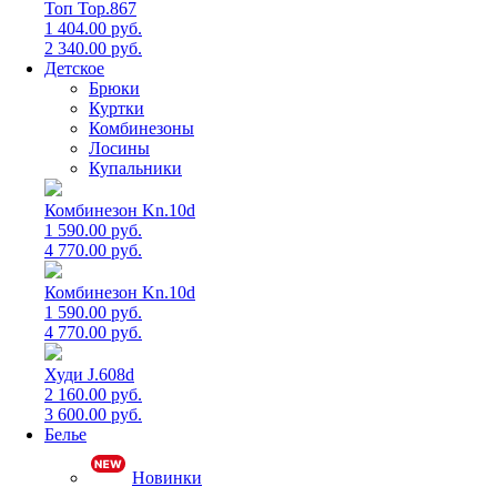
Топ Top.867
1 404.00 руб.
2 340.00 руб.
Детское
Брюки
Куртки
Комбинезоны
Лосины
Купальники
Комбинезон Kn.10d
1 590.00 руб.
4 770.00 руб.
Комбинезон Kn.10d
1 590.00 руб.
4 770.00 руб.
Худи J.608d
2 160.00 руб.
3 600.00 руб.
Белье
Новинки