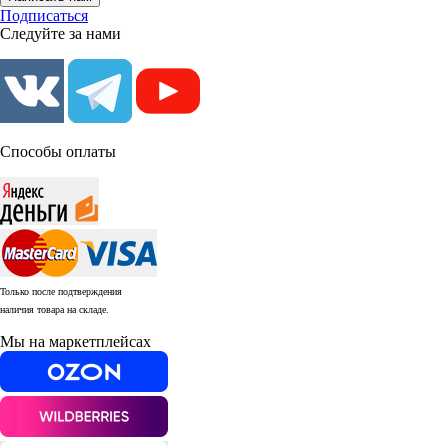
Подписаться
Следуйте за нами
Способы оплаты
Только после подтверждения
наличия товара на складе.
Мы на маркетплейсах