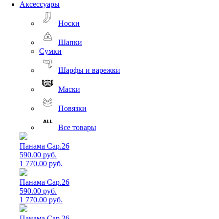
Аксессуары
Носки
Шапки
Сумки
Шарфы и варежки
Маски
Повязки
Все товары
Панама Cap.26
590.00 руб.
1 770.00 руб.
Панама Cap.26
590.00 руб.
1 770.00 руб.
Панама Cap.26