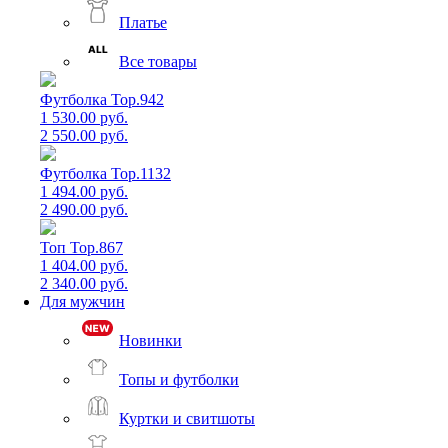
Платье
Все товары
Футболка Top.942
1 530.00 руб.
2 550.00 руб.
Футболка Top.1132
1 494.00 руб.
2 490.00 руб.
Топ Top.867
1 404.00 руб.
2 340.00 руб.
Для мужчин
Новинки
Топы и футболки
Куртки и свитшоты