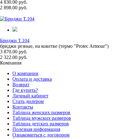
4 830.00 руб.
2 898.00 руб.
Бриджи T.104
бриджи резные, на кокетке (термо "Protec Armour")
3 870.00 руб.
2 322.00 руб.
Компания
О компании
Оплата и доставка
Возврат
Где купить?
Личный кабинет
Стать дилером
Контакты
Таблица женских размеров
Таблица мужских размеров
Таблица детских размеров
Полезная информация
Ознакомиться с договором