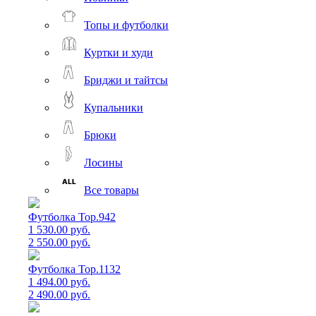
Топы и футболки
Куртки и худи
Бриджи и тайтсы
Купальники
Брюки
Лосины
Все товары
Футболка Top.942
1 530.00 руб.
2 550.00 руб.
Футболка Top.1132
1 494.00 руб.
2 490.00 руб.