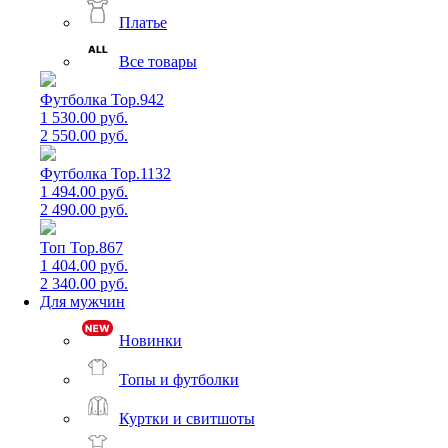
Платье
Все товары
Футболка Top.942
1 530.00 руб.
2 550.00 руб.
Футболка Top.1132
1 494.00 руб.
2 490.00 руб.
Топ Top.867
1 404.00 руб.
2 340.00 руб.
Для мужчин
Новинки
Топы и футболки
Куртки и свитшоты