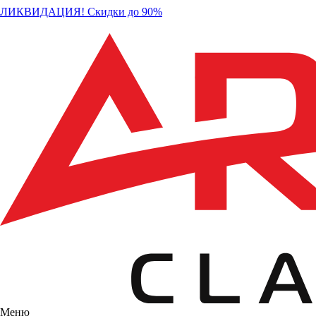
ЛИКВИДАЦИЯ! Скидки до 90%
Меню