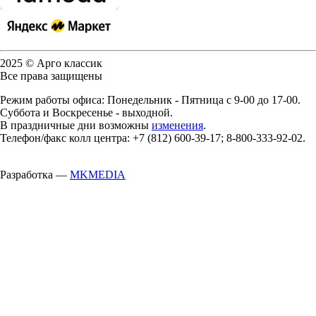
2025 © Арго классик
Все права защищены
Режим работы офиса: Понедельник - Пятница с 9-00 до 17-00.
Суббота и Воскресенье - выходной.
В праздничные дни возможны
изменения
.
Телефон/факс колл центра: +7 (812) 600-39-17; 8-800-333-92-02.
Разработка —
MKMEDIA