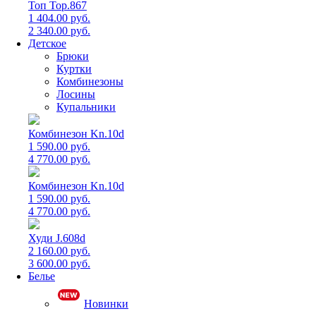
Топ Top.867
1 404.00 руб.
2 340.00 руб.
Детское
Брюки
Куртки
Комбинезоны
Лосины
Купальники
Комбинезон Kn.10d
1 590.00 руб.
4 770.00 руб.
Комбинезон Kn.10d
1 590.00 руб.
4 770.00 руб.
Худи J.608d
2 160.00 руб.
3 600.00 руб.
Белье
Новинки