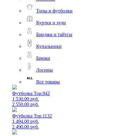
Топы и футболки
Куртки и худи
Бриджи и тайтсы
Купальники
Брюки
Лосины
Все товары
Футболка Top.942
1 530.00 руб.
2 550.00 руб.
Футболка Top.1132
1 494.00 руб.
2 490.00 руб.