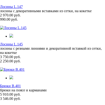
Лосины L.147
лосины с декоративными вставками из сетки, на кокетке
2 970.00 руб.
990.00 руб.
Лосины L.145
лосины с резными линиями и декоративной вставкой из сетки,
на кокетке
3 750.00 руб.
2 250.00 руб.
Брюки B.401
брюки на поясе и карманами
5 910.00 руб.
3 546.00 руб.