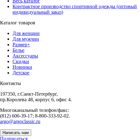
Весь каталог
Контрактное производство спортивной одежды (оптовый
индивидуальный заказ)
Каталог товаров
Для женщин
Для мужчин
Размер+
Белье
Аксессуары
Скидки
Новинки
Детское
Контакты
197350, г.Санкт-Петербург,
пр.Королева 48, корпус 6, офис 4.
Многоканальный телефон/факс:
(812) 600-39-17; 8-800-333-92-02.
argo@argoclassic.ru
Написать нам
Подписаться