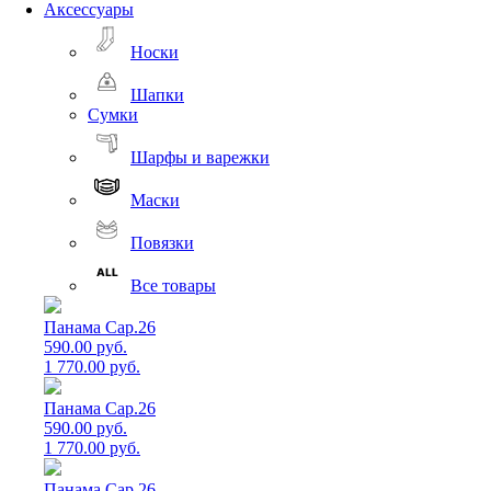
Аксессуары
Носки
Шапки
Сумки
Шарфы и варежки
Маски
Повязки
Все товары
Панама Cap.26
590.00 руб.
1 770.00 руб.
Панама Cap.26
590.00 руб.
1 770.00 руб.
Панама Cap.26