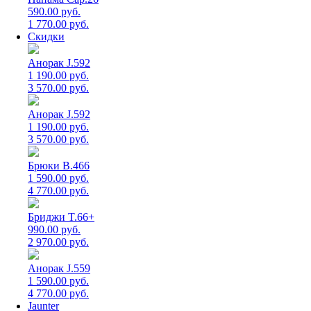
590.00 руб.
1 770.00 руб.
Скидки
Анорак J.592
1 190.00 руб.
3 570.00 руб.
Анорак J.592
1 190.00 руб.
3 570.00 руб.
Брюки B.466
1 590.00 руб.
4 770.00 руб.
Бриджи T.66+
990.00 руб.
2 970.00 руб.
Анорак J.559
1 590.00 руб.
4 770.00 руб.
Jaunter