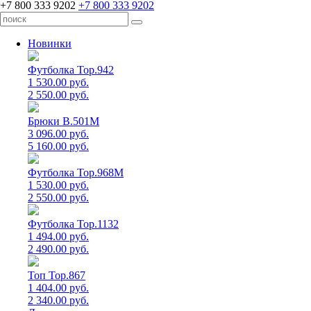
+7 800 333 9202
+7 800 333 9202
Новинки
Футболка Top.942
1 530.00 руб.
2 550.00 руб.
Брюки B.501M
3 096.00 руб.
5 160.00 руб.
Футболка Top.968M
1 530.00 руб.
2 550.00 руб.
Футболка Top.1132
1 494.00 руб.
2 490.00 руб.
Топ Top.867
1 404.00 руб.
2 340.00 руб.