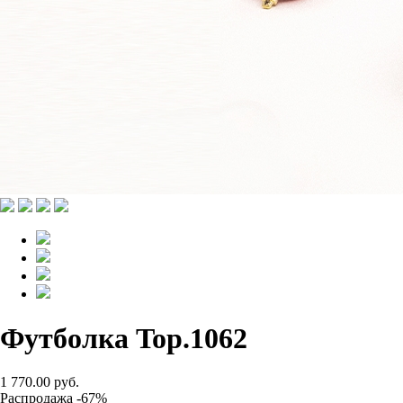
Футболка Top.1062
1 770.00 руб.
Распродажа -67%