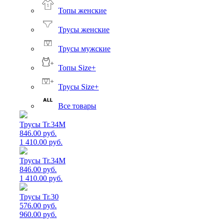
Топы женские
Трусы женские
Трусы мужские
Топы Size+
Трусы Size+
Все товары
Трусы Tr.34M
846.00 руб.
1 410.00 руб.
Трусы Tr.34M
846.00 руб.
1 410.00 руб.
Трусы Tr.30
576.00 руб.
960.00 руб.