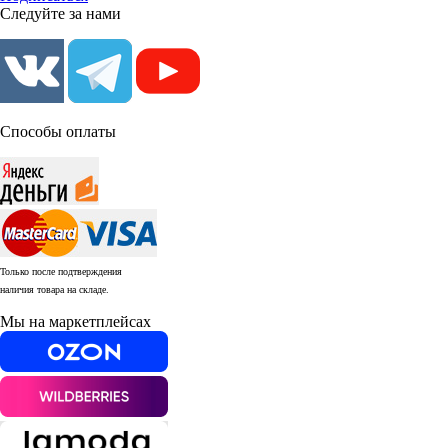
Следуйте за нами
Способы оплаты
Только после подтверждения
наличия товара на складе.
Мы на маркетплейсах