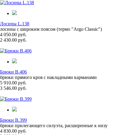
Лосины L.138
лосины с широким поясом (термо "Argo Classic")
4 050.00 руб.
2 430.00 руб.
Брюки B.406
брюки прямого кроя с накладными карманами
5 910.00 руб.
3 546.00 руб.
Брюки B.399
брюки прилегающего силуэта, расширенные к низу
4 830.00 руб.