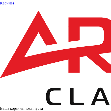
Кабинет
Ваша корзина пока пуста