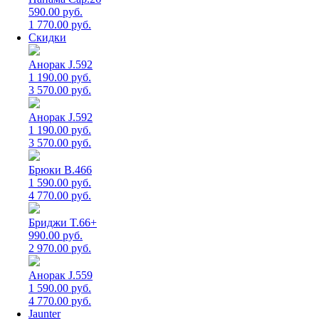
590.00 руб.
1 770.00 руб.
Скидки
Анорак J.592
1 190.00 руб.
3 570.00 руб.
Анорак J.592
1 190.00 руб.
3 570.00 руб.
Брюки B.466
1 590.00 руб.
4 770.00 руб.
Бриджи T.66+
990.00 руб.
2 970.00 руб.
Анорак J.559
1 590.00 руб.
4 770.00 руб.
Jaunter