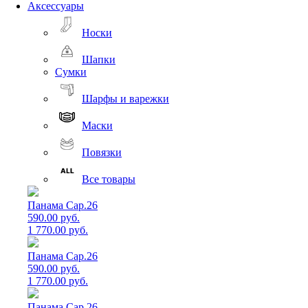
Аксессуары
Носки
Шапки
Сумки
Шарфы и варежки
Маски
Повязки
Все товары
Панама Cap.26
590.00 руб.
1 770.00 руб.
Панама Cap.26
590.00 руб.
1 770.00 руб.
Панама Cap.26