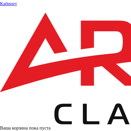
Кабинет
Ваша корзина пока пуста