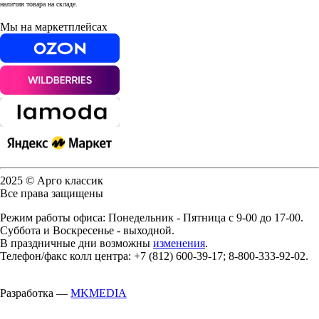
наличия товара на складе.
Мы на маркетплейсах
2025 © Арго классик
Все права защищены
Режим работы офиса: Понедельник - Пятница с 9-00 до 17-00.
Суббота и Воскресенье - выходной.
В праздничные дни возможны
изменения
.
Телефон/факс колл центра: +7 (812) 600-39-17; 8-800-333-92-02.
Разработка —
MKMEDIA