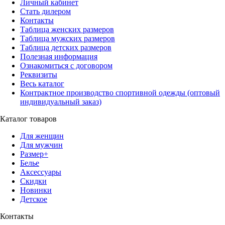
Личный кабинет
Стать дилером
Контакты
Таблица женских размеров
Таблица мужских размеров
Таблица детских размеров
Полезная информация
Ознакомиться с договором
Реквизиты
Весь каталог
Контрактное производство спортивной одежды (оптовый
индивидуальный заказ)
Каталог товаров
Для женщин
Для мужчин
Размер+
Белье
Аксессуары
Скидки
Новинки
Детское
Контакты