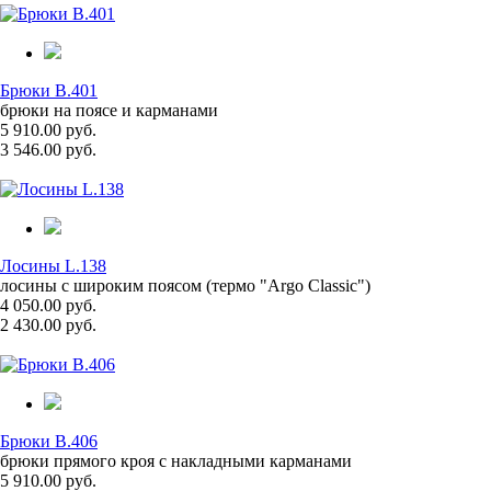
Брюки B.401
брюки на поясе и карманами
5 910.00 руб.
3 546.00 руб.
Лосины L.138
лосины с широким поясом (термо "Argo Classic")
4 050.00 руб.
2 430.00 руб.
Брюки B.406
брюки прямого кроя с накладными карманами
5 910.00 руб.