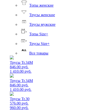
Топы женские
Трусы женские
Трусы мужские
Топы Size+
Трусы Size+
Все товары
Трусы Tr.34M
846.00 руб.
1 410.00 руб.
Трусы Tr.34M
846.00 руб.
1 410.00 руб.
Трусы Tr.30
576.00 руб.
960.00 руб.