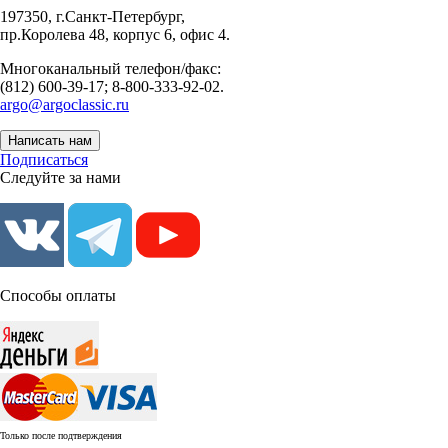
197350, г.Санкт-Петербург,
пр.Королева 48, корпус 6, офис 4.
Многоканальный телефон/факс:
(812) 600-39-17; 8-800-333-92-02.
argo@argoclassic.ru
Написать нам
Подписаться
Следуйте за нами
Способы оплаты
Только после подтверждения