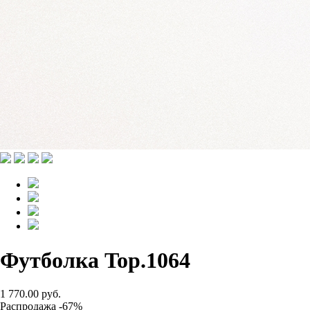
Футболка Top.1064
1 770.00 руб.
Распродажа -67%