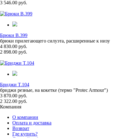
3 546.00 руб.
Брюки B.399
брюки прилегающего силуэта, расширенные к низу
4 830.00 руб.
2 898.00 руб.
Бриджи T.104
бриджи резные, на кокетке (термо "Protec Armour")
3 870.00 руб.
2 322.00 руб.
Компания
О компании
Оплата и доставка
Возврат
Где купить?