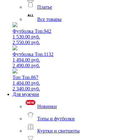
Платье
Все товары
Футболка Top.942
1 530.00 руб.
2 550.00 руб.
Футболка Top.1132
1 494.00 руб.
2 490.00 руб.
Топ Top.867
1 404.00 руб.
2 340.00 руб.
Для мужчин
Новинки
Топы и футболки
Куртки и свитшоты