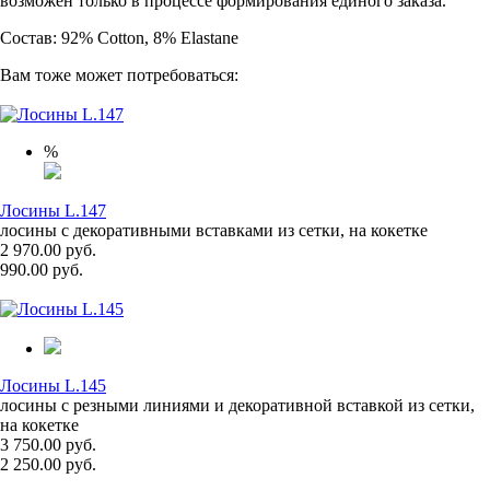
возможен только в процессе формирования единого заказа.
Состав: 92% Cotton, 8% Elastane
Вам тоже может потребоваться:
%
Лосины L.147
лосины с декоративными вставками из сетки, на кокетке
2 970.00 руб.
990.00 руб.
Лосины L.145
лосины с резными линиями и декоративной вставкой из сетки,
на кокетке
3 750.00 руб.
2 250.00 руб.