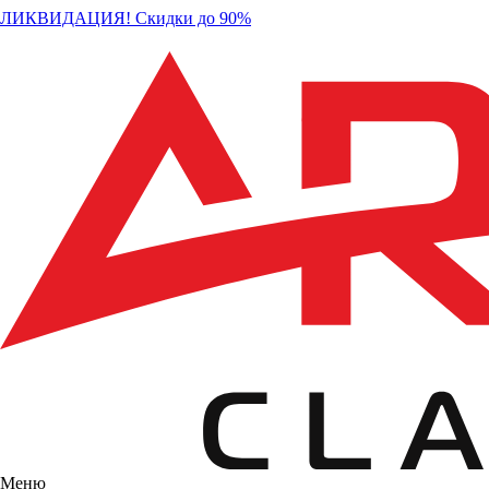
ЛИКВИДАЦИЯ! Скидки до 90%
Меню