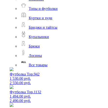
Топы и футболки
Куртки и худи
Бриджи и тайтсы
Купальники
Брюки
Лосины
Все товары
Футболка Top.942
1 530.00 руб.
2 550.00 руб.
Футболка Top.1132
1 494.00 руб.
2 490.00 руб.