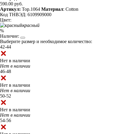
590.00 руб.
Артикул:
Top.1064
Материал
: Cotton
Код ТНВЭД: 6109909000
Цвет:
красный
%
Наличие:
Выберите размер и необходимое количество:
42-44
Нет в наличии
Нет в наличии
46-48
Нет в наличии
Нет в наличии
50-52
Нет в наличии
Нет в наличии
54-56