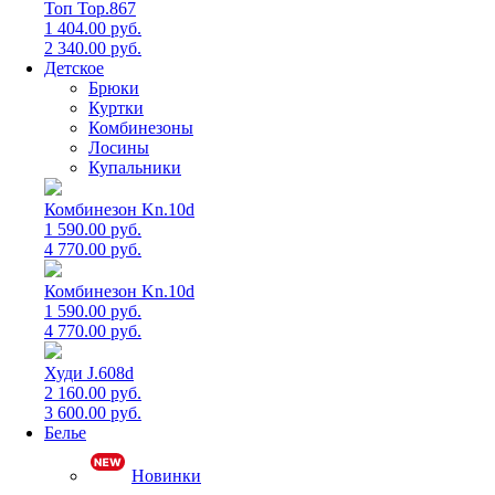
Топ Top.867
1 404.00 руб.
2 340.00 руб.
Детское
Брюки
Куртки
Комбинезоны
Лосины
Купальники
Комбинезон Kn.10d
1 590.00 руб.
4 770.00 руб.
Комбинезон Kn.10d
1 590.00 руб.
4 770.00 руб.
Худи J.608d
2 160.00 руб.
3 600.00 руб.
Белье
Новинки