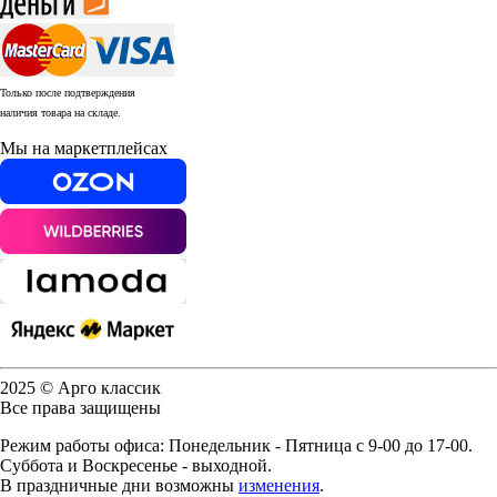
Только после подтверждения
наличия товара на складе.
Мы на маркетплейсах
2025 © Арго классик
Все права защищены
Режим работы офиса: Понедельник - Пятница с 9-00 до 17-00.
Суббота и Воскресенье - выходной.
В праздничные дни возможны
изменения
.