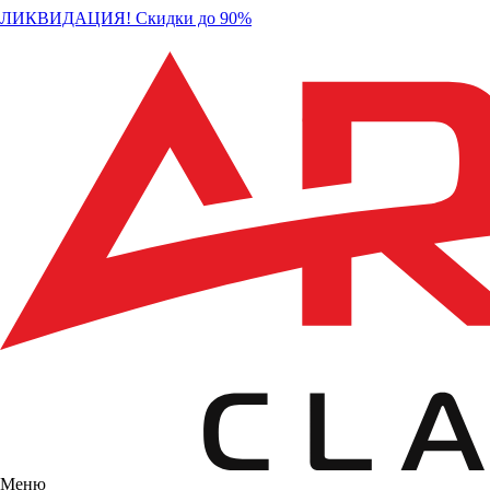
ЛИКВИДАЦИЯ! Скидки до 90%
Меню