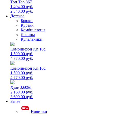
Топ Top.867
1 404.00 руб.
2 340.00 руб.
Детское
Брюки
Куртки
Комбинезоны
Лосины
Купальники
Комбинезон Kn.10d
1 590.00 руб.
4 770.00 руб.
Комбинезон Kn.10d
1 590.00 руб.
4 770.00 руб.
Худи J.608d
2 160.00 руб.
3 600.00 руб.
Белье
Новинки