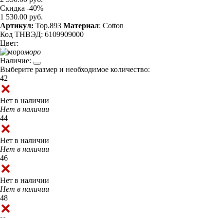
Скидка -40%
1 530.00 руб.
Артикул:
Top.893
Материал
: Cotton
Код ТНВЭД: 6109909000
Цвет:
моро
Наличие:
Выберите размер и необходимое количество:
42
Нет в наличии
Нет в наличии
44
Нет в наличии
Нет в наличии
46
Нет в наличии
Нет в наличии
48