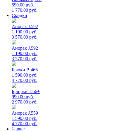
590.00 руб.
1 770.00 руб.
Скидки
Анорак J.592
1 190.00 руб.
3 570.00 руб.
Анорак J.592
1 190.00 руб.
3 570.00 руб.
Брюки B.466
1 590.00 руб.
4 770.00 руб.
Бриджи T.66+
990.00 руб.
2 970.00 руб.
Анорак J.559
1 590.00 руб.
4 770.00 руб.
Jaunter