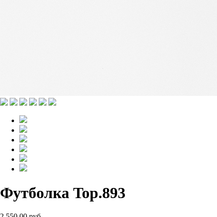
Футболка Top.893
2 550.00 руб.