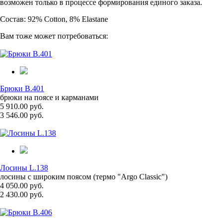
возможен только в процессе формирования единого заказа.
Состав: 92% Cotton, 8% Elastane
Вам тоже может потребоваться:
Брюки B.401
брюки на поясе и карманами
5 910.00 руб.
3 546.00 руб.
Лосины L.138
лосины с широким поясом (термо "Argo Classic")
4 050.00 руб.
2 430.00 руб.