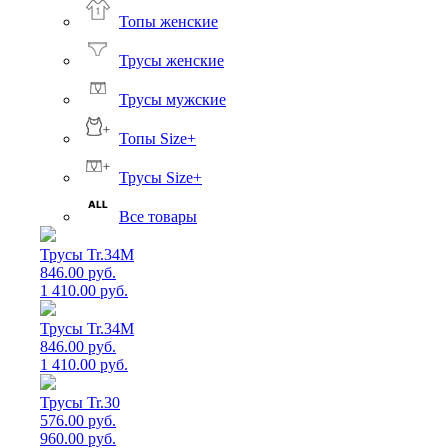
Топы женские
Трусы женские
Трусы мужские
Топы Size+
Трусы Size+
Все товары
Трусы Tr.34M
846.00 руб.
1 410.00 руб.
Трусы Tr.34M
846.00 руб.
1 410.00 руб.
Трусы Tr.30
576.00 руб.
960.00 руб.