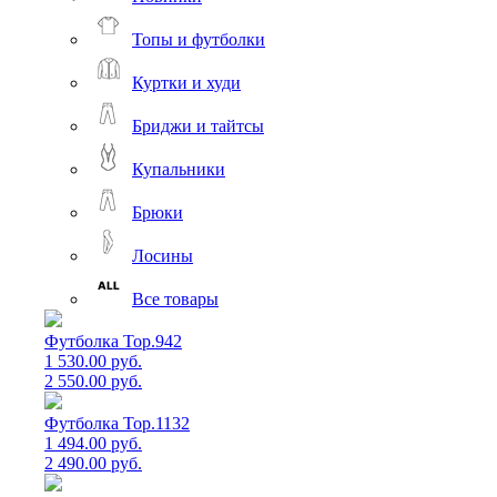
Топы и футболки
Куртки и худи
Бриджи и тайтсы
Купальники
Брюки
Лосины
Все товары
Футболка Top.942
1 530.00 руб.
2 550.00 руб.
Футболка Top.1132
1 494.00 руб.
2 490.00 руб.