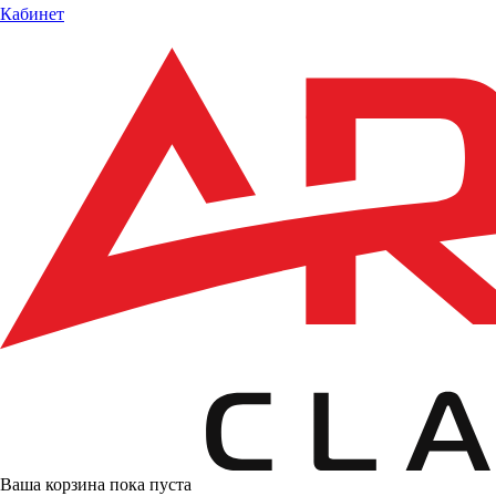
Кабинет
Ваша корзина пока пуста