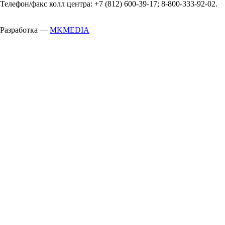
Телефон/факс колл центра: +7 (812) 600-39-17; 8-800-333-92-02.
Разработка —
MKMEDIA