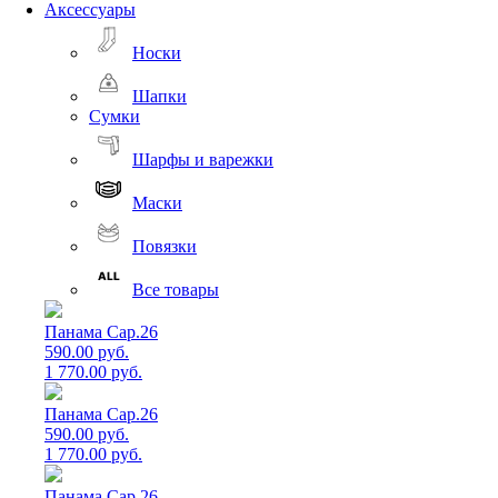
Аксессуары
Носки
Шапки
Сумки
Шарфы и варежки
Маски
Повязки
Все товары
Панама Cap.26
590.00 руб.
1 770.00 руб.
Панама Cap.26
590.00 руб.
1 770.00 руб.
Панама Cap.26