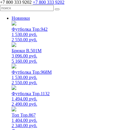
+7 800 333 9202
+7 800 333 9202
Новинки
Футболка Top.942
1 530.00 руб.
2 550.00 руб.
Брюки B.501M
3 096.00 руб.
5 160.00 руб.
Футболка Top.968M
1 530.00 руб.
2 550.00 руб.
Футболка Top.1132
1 494.00 руб.
2 490.00 руб.
Топ Top.867
1 404.00 руб.
2 340.00 руб.