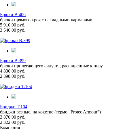
Брюки B.406
брюки прямого кроя с накладными карманами
5 910.00 руб.
3 546.00 руб.
Брюки B.399
брюки прилегающего силуэта, расширенные к низу
4 830.00 руб.
2 898.00 руб.
Бриджи T.104
бриджи резные, на кокетке (термо "Protec Armour")
3 870.00 руб.
2 322.00 руб.
Компания