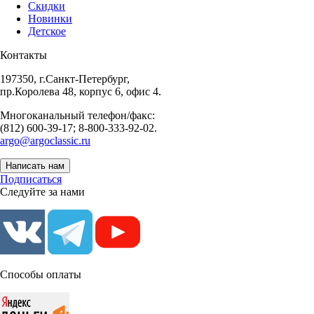
Скидки
Новинки
Детское
Контакты
197350, г.Санкт-Петербург,
пр.Королева 48, корпус 6, офис 4.
Многоканальный телефон/факс:
(812) 600-39-17; 8-800-333-92-02.
argo@argoclassic.ru
Написать нам
Подписаться
Следуйте за нами
Способы оплаты