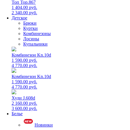
Топ Top.867
1 404.00 руб.
2 340.00 руб.
Детское
Брюки
Куртки
Комбинезоны
Лосины
Купальники
Комбинезон Kn.10d
1 590.00 руб.
4 770.00 руб.
Комбинезон Kn.10d
1 590.00 руб.
4 770.00 руб.
Худи J.608d
2 160.00 руб.
3 600.00 руб.
Белье
Новинки