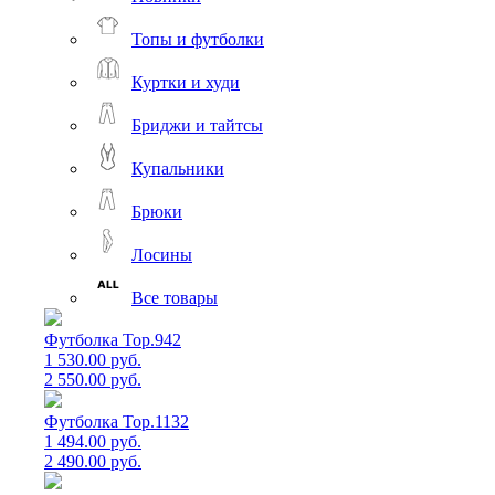
Топы и футболки
Куртки и худи
Бриджи и тайтсы
Купальники
Брюки
Лосины
Все товары
Футболка Top.942
1 530.00 руб.
2 550.00 руб.
Футболка Top.1132
1 494.00 руб.
2 490.00 руб.