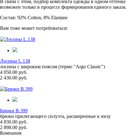
В связи с этим, подбор комплекта одежды в одном оттенке
возможен только в процессе формирования единого заказа.
Состав: 92% Cotton, 8% Elastane
Вам тоже может потребоваться:
Лосины L.138
лосины с широким поясом (термо "Argo Classic")
4 050.00 руб.
2 430.00 руб.
Брюки B.399
брюки прилегающего силуэта, расширенные к низу
4 830.00 руб.
2 898.00 руб.
Компания