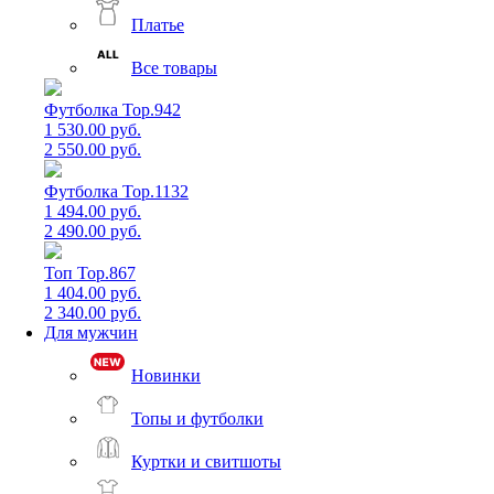
Платье
Все товары
Футболка Top.942
1 530.00 руб.
2 550.00 руб.
Футболка Top.1132
1 494.00 руб.
2 490.00 руб.
Топ Top.867
1 404.00 руб.
2 340.00 руб.
Для мужчин
Новинки
Топы и футболки
Куртки и свитшоты