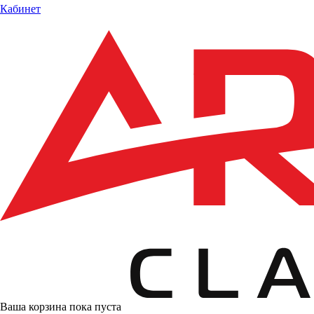
Кабинет
Ваша корзина пока пуста