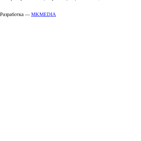
Разработка —
MKMEDIA