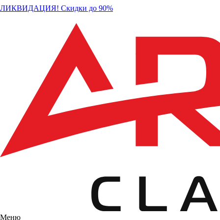
ЛИКВИДАЦИЯ! Скидки до 90%
Меню