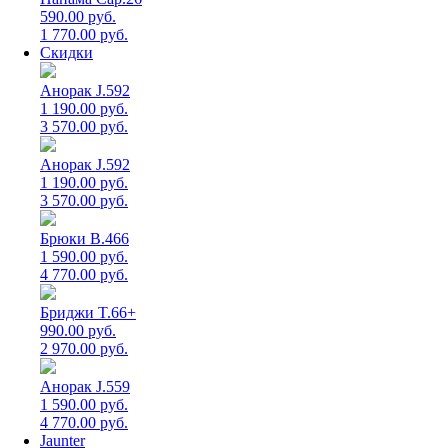
590.00 руб.
1 770.00 руб.
Скидки
Анорак J.592
1 190.00 руб.
3 570.00 руб.
Анорак J.592
1 190.00 руб.
3 570.00 руб.
Брюки B.466
1 590.00 руб.
4 770.00 руб.
Бриджи T.66+
990.00 руб.
2 970.00 руб.
Анорак J.559
1 590.00 руб.
4 770.00 руб.
Jaunter