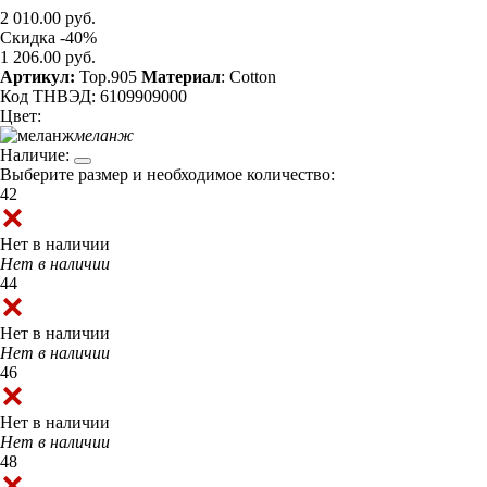
2 010.00 руб.
Скидка -40%
1 206.00 руб.
Артикул:
Top.905
Материал
: Cotton
Код ТНВЭД: 6109909000
Цвет:
меланж
Наличие:
Выберите размер и необходимое количество:
42
Нет в наличии
Нет в наличии
44
Нет в наличии
Нет в наличии
46
Нет в наличии
Нет в наличии
48