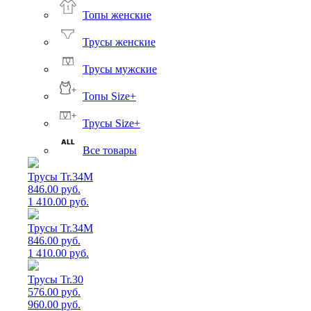
Топы женские
Трусы женские
Трусы мужские
Топы Size+
Трусы Size+
Все товары
Трусы Tr.34M
846.00 руб.
1 410.00 руб.
Трусы Tr.34M
846.00 руб.
1 410.00 руб.
Трусы Tr.30
576.00 руб.
960.00 руб.