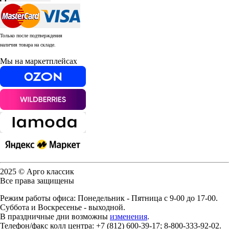
Только после подтверждения
наличия товара на складе.
Мы на маркетплейсах
2025 © Арго классик
Все права защищены
Режим работы офиса: Понедельник - Пятница с 9-00 до 17-00.
Суббота и Воскресенье - выходной.
В праздничные дни возможны
изменения
.
Телефон/факс колл центра: +7 (812) 600-39-17; 8-800-333-92-02.