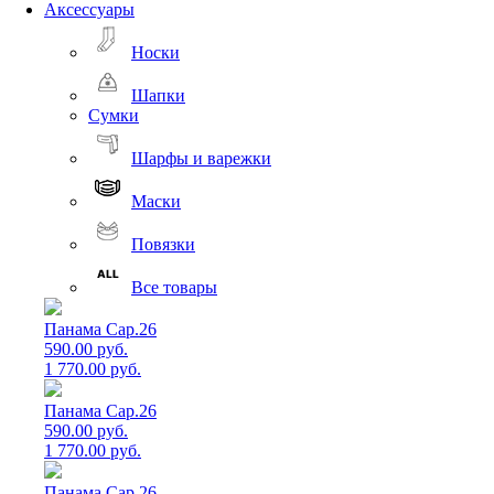
Аксессуары
Носки
Шапки
Сумки
Шарфы и варежки
Маски
Повязки
Все товары
Панама Cap.26
590.00 руб.
1 770.00 руб.
Панама Cap.26
590.00 руб.
1 770.00 руб.
Панама Cap.26