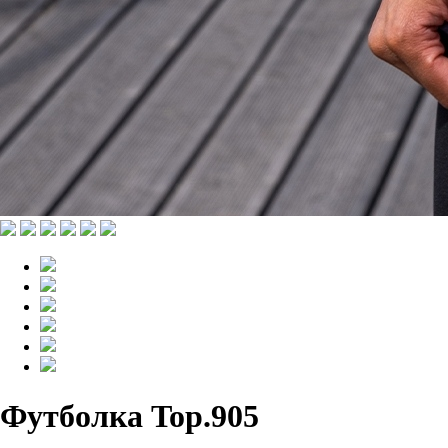
Футболка Top.905