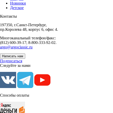
Новинки
Детское
Контакты
197350, г.Санкт-Петербург,
пр.Королева 48, корпус 6, офис 4.
Многоканальный телефон/факс:
(812) 600-39-17; 8-800-333-92-02.
argo@argoclassic.ru
Написать нам
Подписаться
Следуйте за нами
Способы оплаты