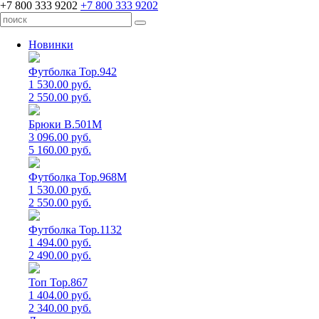
+7 800 333 9202
+7 800 333 9202
Новинки
Футболка Top.942
1 530.00 руб.
2 550.00 руб.
Брюки B.501M
3 096.00 руб.
5 160.00 руб.
Футболка Top.968M
1 530.00 руб.
2 550.00 руб.
Футболка Top.1132
1 494.00 руб.
2 490.00 руб.
Топ Top.867
1 404.00 руб.
2 340.00 руб.