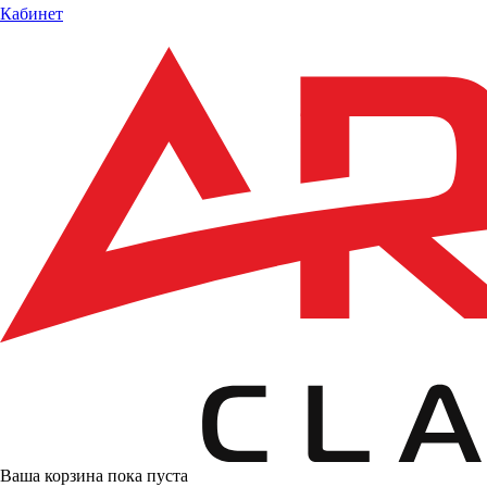
Кабинет
Ваша корзина пока пуста