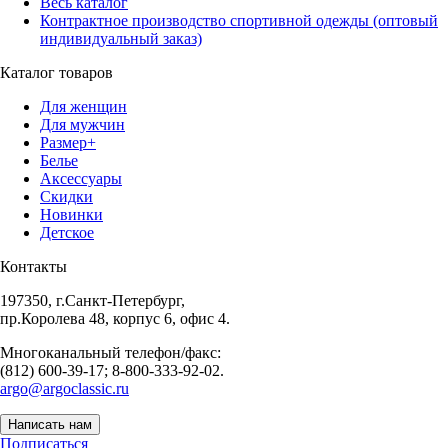
Весь каталог
Контрактное производство спортивной одежды (оптовый
индивидуальный заказ)
Каталог товаров
Для женщин
Для мужчин
Размер+
Белье
Аксессуары
Скидки
Новинки
Детское
Контакты
197350, г.Санкт-Петербург,
пр.Королева 48, корпус 6, офис 4.
Многоканальный телефон/факс:
(812) 600-39-17; 8-800-333-92-02.
argo@argoclassic.ru
Написать нам
Подписаться