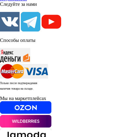
Следуйте за нами
Способы оплаты
Только после подтверждения
наличия товара на складе.
Мы на маркетплейсах