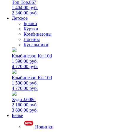
Топ Top.867
1 404.00 руб.
2 340.00 руб.
Детское
Брюки
Куртки
Комбинезоны
Лосины
Купальники
Комбинезон Kn.10d
1 590.00 руб.
4 770.00 руб.
Комбинезон Kn.10d
1 590.00 руб.
4 770.00 руб.
Худи J.608d
2 160.00 руб.
3 600.00 руб.
Белье
Новинки