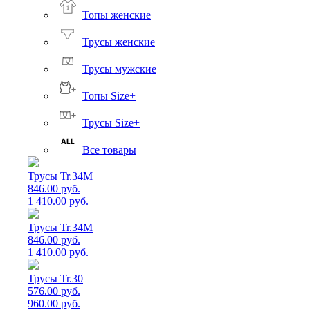
Топы женские
Трусы женские
Трусы мужские
Топы Size+
Трусы Size+
Все товары
Трусы Tr.34M
846.00 руб.
1 410.00 руб.
Трусы Tr.34M
846.00 руб.
1 410.00 руб.
Трусы Tr.30
576.00 руб.
960.00 руб.