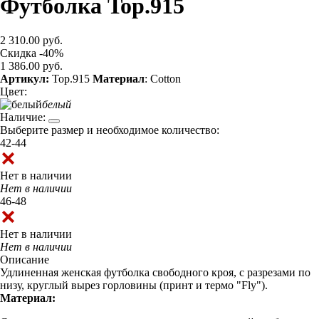
Футболка Top.915
2 310.00 руб.
Скидка -40%
1 386.00 руб.
Артикул:
Top.915
Материал
: Cotton
Цвет:
белый
Наличие:
Выберите размер и необходимое количество:
42-44
Нет в наличии
Нет в наличии
46-48
Нет в наличии
Нет в наличии
Описание
Удлиненная женская футболка свободного кроя, с разрезами по
низу, круглый вырез горловины (принт и термо "Fly").
Материал: