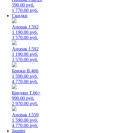
590.00 руб.
1 770.00 руб.
Скидки
Анорак J.592
1 190.00 руб.
3 570.00 руб.
Анорак J.592
1 190.00 руб.
3 570.00 руб.
Брюки B.466
1 590.00 руб.
4 770.00 руб.
Бриджи T.66+
990.00 руб.
2 970.00 руб.
Анорак J.559
1 590.00 руб.
4 770.00 руб.
Jaunter