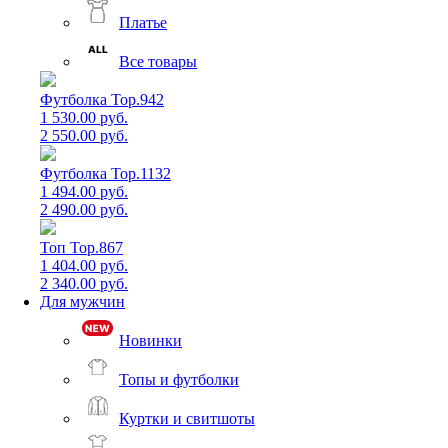
Платье
Все товары
Футболка Top.942
1 530.00 руб.
2 550.00 руб.
Футболка Top.1132
1 494.00 руб.
2 490.00 руб.
Топ Top.867
1 404.00 руб.
2 340.00 руб.
Для мужчин
Новинки
Топы и футболки
Куртки и свитшоты