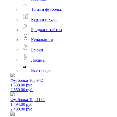
Топы и футболки
Куртки и худи
Бриджи и тайтсы
Купальники
Брюки
Лосины
Все товары
Футболка Top.942
1 530.00 руб.
2 550.00 руб.
Футболка Top.1132
1 494.00 руб.
2 490.00 руб.