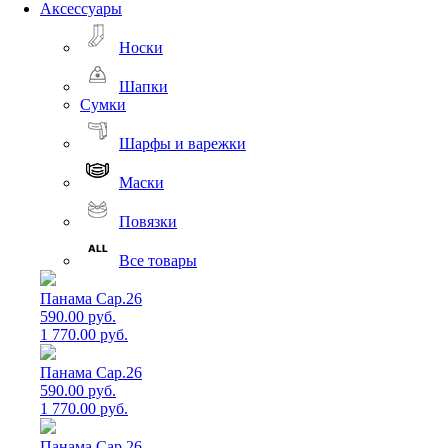
Аксессуары
Носки
Шапки
Сумки
Шарфы и варежки
Маски
Повязки
Все товары
Панама Cap.26
590.00 руб.
1 770.00 руб.
Панама Cap.26
590.00 руб.
1 770.00 руб.
Панама Cap.26