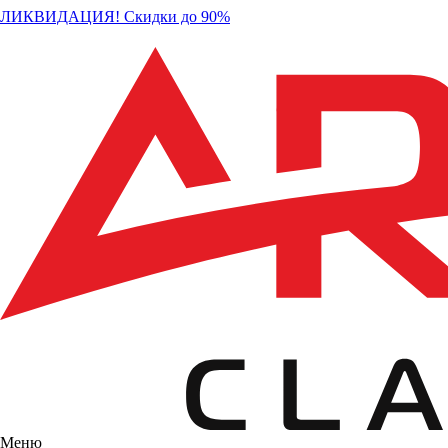
ЛИКВИДАЦИЯ! Скидки до 90%
Меню