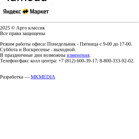
2025 © Арго классик
Все права защищены
Режим работы офиса: Понедельник - Пятница с 9-00 до 17-00.
Суббота и Воскресенье - выходной.
В праздничные дни возможны
изменения
.
Телефон/факс колл центра: +7 (812) 600-39-17; 8-800-333-92-02.
Разработка —
MKMEDIA