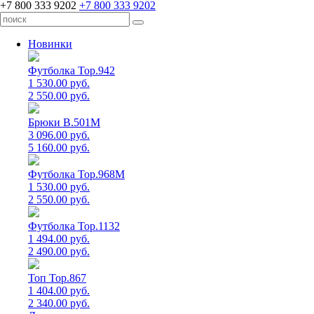
+7 800 333 9202
+7 800 333 9202
Новинки
Футболка Top.942
1 530.00 руб.
2 550.00 руб.
Брюки B.501M
3 096.00 руб.
5 160.00 руб.
Футболка Top.968M
1 530.00 руб.
2 550.00 руб.
Футболка Top.1132
1 494.00 руб.
2 490.00 руб.
Топ Top.867
1 404.00 руб.
2 340.00 руб.